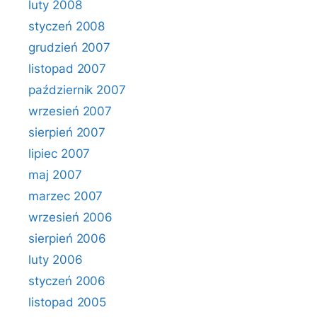
luty 2008
styczeń 2008
grudzień 2007
listopad 2007
październik 2007
wrzesień 2007
sierpień 2007
lipiec 2007
maj 2007
marzec 2007
wrzesień 2006
sierpień 2006
luty 2006
styczeń 2006
listopad 2005