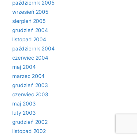
październik 2005
wrzesień 2005
sierpień 2005
grudzień 2004
listopad 2004
październik 2004
czerwiec 2004
maj 2004
marzec 2004
grudzień 2003
czerwiec 2003
maj 2003
luty 2003
grudzień 2002
listopad 2002