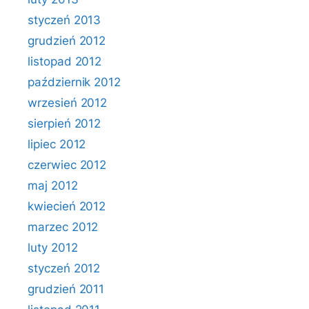
styczeń 2013
grudzień 2012
listopad 2012
październik 2012
wrzesień 2012
sierpień 2012
lipiec 2012
czerwiec 2012
maj 2012
kwiecień 2012
marzec 2012
luty 2012
styczeń 2012
grudzień 2011