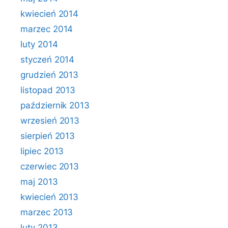
kwiecień 2014
marzec 2014
luty 2014
styczeń 2014
grudzień 2013
listopad 2013
październik 2013
wrzesień 2013
sierpień 2013
lipiec 2013
czerwiec 2013
maj 2013
kwiecień 2013
marzec 2013
luty 2013