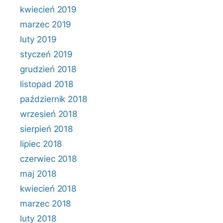
kwiecień 2019
marzec 2019
luty 2019
styczeń 2019
grudzień 2018
listopad 2018
październik 2018
wrzesień 2018
sierpień 2018
lipiec 2018
czerwiec 2018
maj 2018
kwiecień 2018
marzec 2018
luty 2018