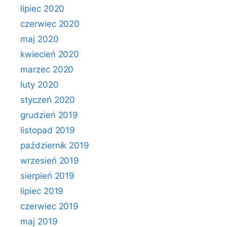
lipiec 2020
czerwiec 2020
maj 2020
kwiecień 2020
marzec 2020
luty 2020
styczeń 2020
grudzień 2019
listopad 2019
październik 2019
wrzesień 2019
sierpień 2019
lipiec 2019
czerwiec 2019
maj 2019