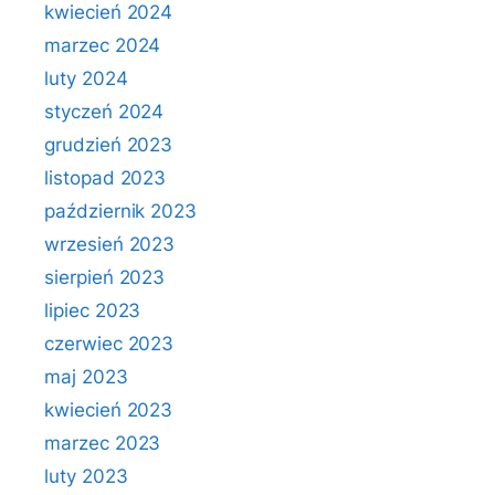
kwiecień 2024
marzec 2024
luty 2024
styczeń 2024
grudzień 2023
listopad 2023
październik 2023
wrzesień 2023
sierpień 2023
lipiec 2023
czerwiec 2023
maj 2023
kwiecień 2023
marzec 2023
luty 2023