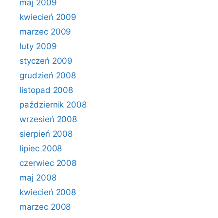
maj 2009
kwiecień 2009
marzec 2009
luty 2009
styczeń 2009
grudzień 2008
listopad 2008
październik 2008
wrzesień 2008
sierpień 2008
lipiec 2008
czerwiec 2008
maj 2008
kwiecień 2008
marzec 2008