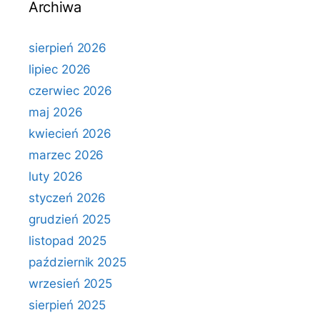
Archiwa
sierpień 2026
lipiec 2026
czerwiec 2026
maj 2026
kwiecień 2026
marzec 2026
luty 2026
styczeń 2026
grudzień 2025
listopad 2025
październik 2025
wrzesień 2025
sierpień 2025