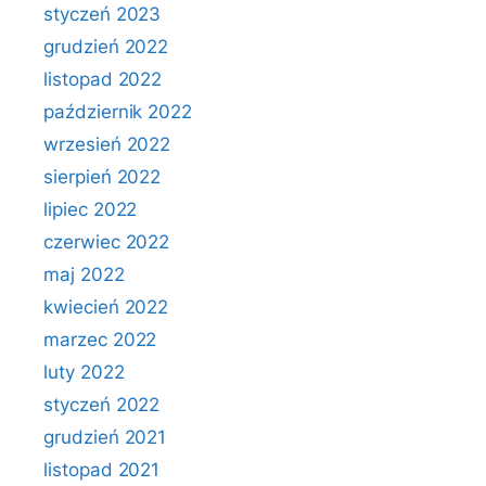
styczeń 2023
grudzień 2022
listopad 2022
październik 2022
wrzesień 2022
sierpień 2022
lipiec 2022
czerwiec 2022
maj 2022
kwiecień 2022
marzec 2022
luty 2022
styczeń 2022
grudzień 2021
listopad 2021