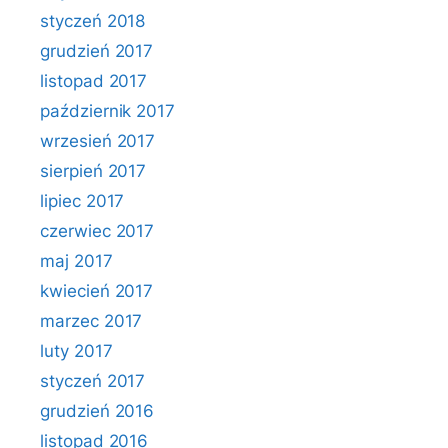
styczeń 2018
grudzień 2017
listopad 2017
październik 2017
wrzesień 2017
sierpień 2017
lipiec 2017
czerwiec 2017
maj 2017
kwiecień 2017
marzec 2017
luty 2017
styczeń 2017
grudzień 2016
listopad 2016