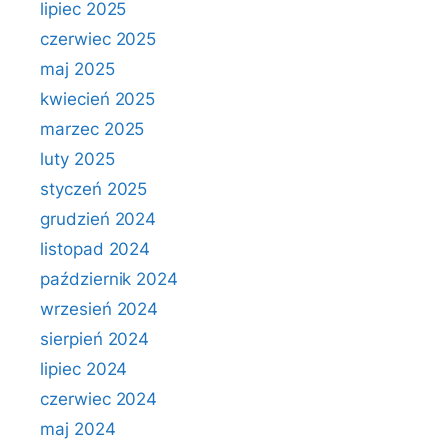
lipiec 2025
czerwiec 2025
maj 2025
kwiecień 2025
marzec 2025
luty 2025
styczeń 2025
grudzień 2024
listopad 2024
październik 2024
wrzesień 2024
sierpień 2024
lipiec 2024
czerwiec 2024
maj 2024