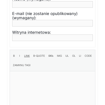
E-mail (nie zostanie opublikowany)
(wymagany):
Witryna internetowa: