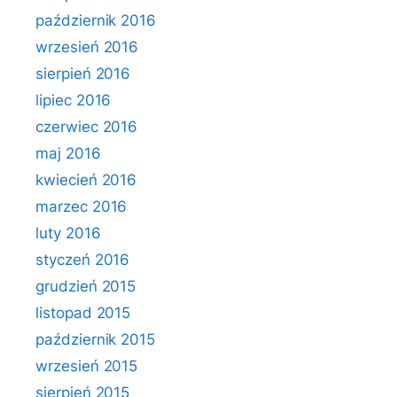
październik 2016
wrzesień 2016
sierpień 2016
lipiec 2016
czerwiec 2016
maj 2016
kwiecień 2016
marzec 2016
luty 2016
styczeń 2016
grudzień 2015
listopad 2015
październik 2015
wrzesień 2015
sierpień 2015