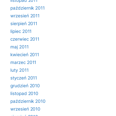
listopad 2011
październik 2011
wrzesień 2011
sierpień 2011
lipiec 2011
czerwiec 2011
maj 2011
kwiecień 2011
marzec 2011
luty 2011
styczeń 2011
grudzień 2010
listopad 2010
październik 2010
wrzesień 2010