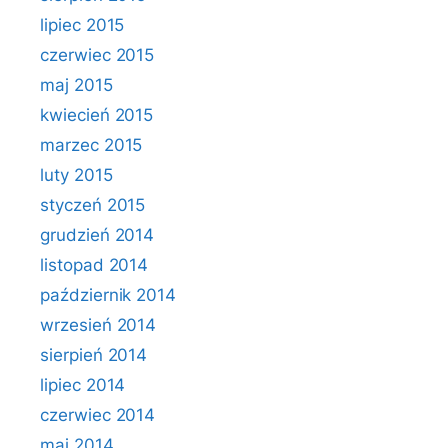
lipiec 2015
czerwiec 2015
maj 2015
kwiecień 2015
marzec 2015
luty 2015
styczeń 2015
grudzień 2014
listopad 2014
październik 2014
wrzesień 2014
sierpień 2014
lipiec 2014
czerwiec 2014
maj 2014