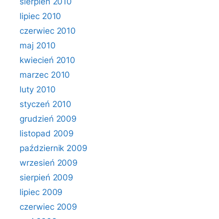
sierpień 2010
lipiec 2010
czerwiec 2010
maj 2010
kwiecień 2010
marzec 2010
luty 2010
styczeń 2010
grudzień 2009
listopad 2009
październik 2009
wrzesień 2009
sierpień 2009
lipiec 2009
czerwiec 2009