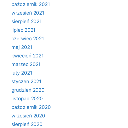
październik 2021
wrzesień 2021
sierpień 2021
lipiec 2021
czerwiec 2021
maj 2021
kwiecień 2021
marzec 2021
luty 2021
styczeń 2021
grudzień 2020
listopad 2020
październik 2020
wrzesień 2020
sierpień 2020