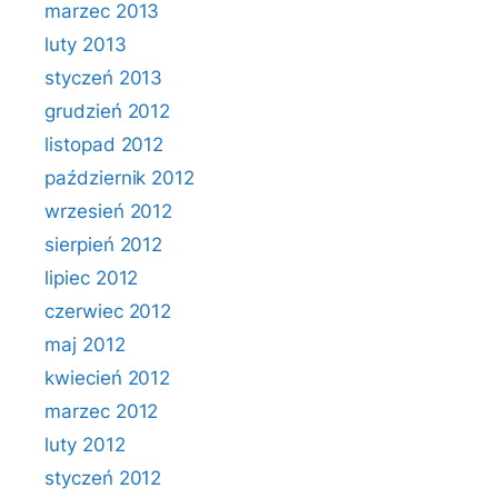
marzec 2013
luty 2013
styczeń 2013
grudzień 2012
listopad 2012
październik 2012
wrzesień 2012
sierpień 2012
lipiec 2012
czerwiec 2012
maj 2012
kwiecień 2012
marzec 2012
luty 2012
styczeń 2012