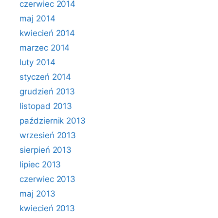
czerwiec 2014
maj 2014
kwiecień 2014
marzec 2014
luty 2014
styczeń 2014
grudzień 2013
listopad 2013
październik 2013
wrzesień 2013
sierpień 2013
lipiec 2013
czerwiec 2013
maj 2013
kwiecień 2013