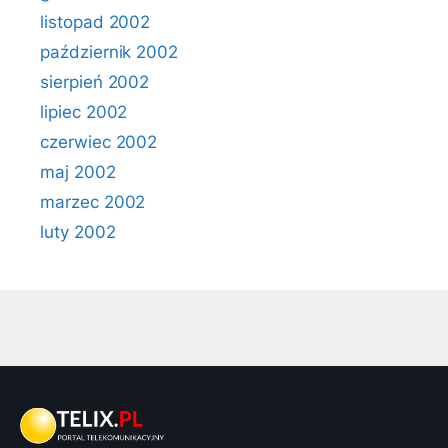
listopad 2002
październik 2002
sierpień 2002
lipiec 2002
czerwiec 2002
maj 2002
marzec 2002
luty 2002