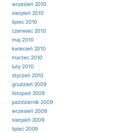
wrzesień 2010
sierpień 2010
lipiec 2010
czerwiec 2010
maj 2010
kwiecień 2010
marzec 2010
luty 2010
styczeń 2010
grudzień 2009
listopad 2009
październik 2009
wrzesień 2009
sierpień 2009
lipiec 2009