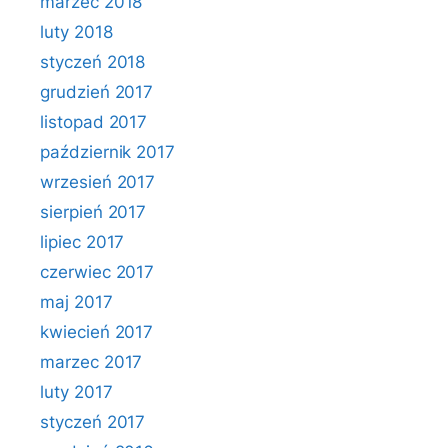
marzec 2018
luty 2018
styczeń 2018
grudzień 2017
listopad 2017
październik 2017
wrzesień 2017
sierpień 2017
lipiec 2017
czerwiec 2017
maj 2017
kwiecień 2017
marzec 2017
luty 2017
styczeń 2017