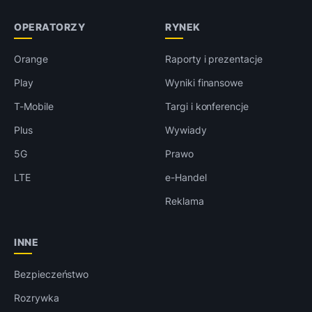
OPERATORZY
RYNEK
Orange
Raporty i prezentacje
Play
Wyniki finansowe
T-Mobile
Targi i konferencje
Plus
Wywiady
5G
Prawo
LTE
e-Handel
Reklama
INNE
Bezpieczeństwo
Rozrywka