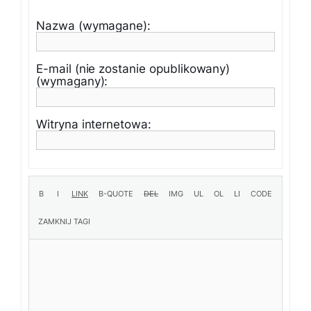
Nazwa (wymagane):
E-mail (nie zostanie opublikowany)
(wymagany):
Witryna internetowa: