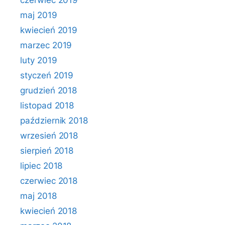
czerwiec 2019
maj 2019
kwiecień 2019
marzec 2019
luty 2019
styczeń 2019
grudzień 2018
listopad 2018
październik 2018
wrzesień 2018
sierpień 2018
lipiec 2018
czerwiec 2018
maj 2018
kwiecień 2018