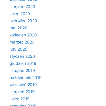
sierpień 2020
lipiec 2020
czerwiec 2020
maj 2020
kwiecień 2020
marzec 2020
luty 2020
styczeń 2020
grudzień 2019
listopad 2019
październik 2019
wrzesień 2019
sierpień 2019
lipiec 2019