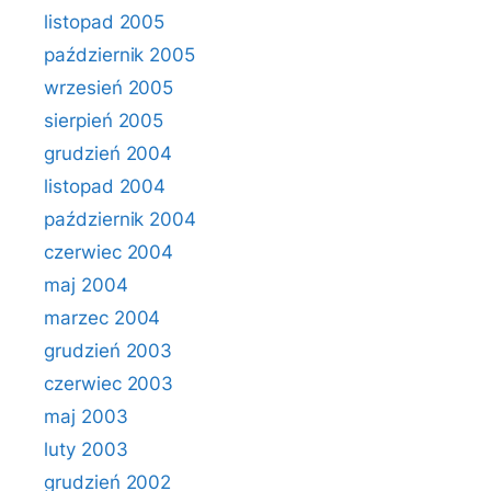
listopad 2005
październik 2005
wrzesień 2005
sierpień 2005
grudzień 2004
listopad 2004
październik 2004
czerwiec 2004
maj 2004
marzec 2004
grudzień 2003
czerwiec 2003
maj 2003
luty 2003
grudzień 2002