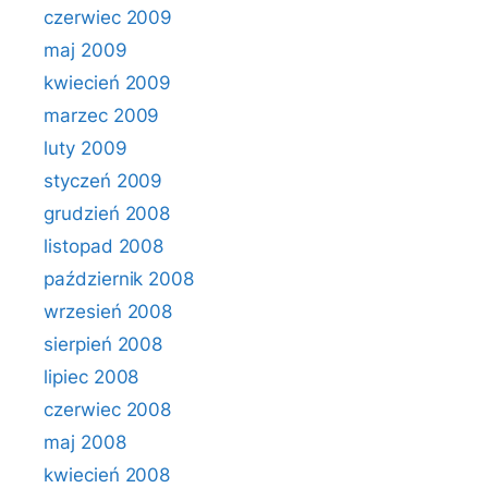
czerwiec 2009
maj 2009
kwiecień 2009
marzec 2009
luty 2009
styczeń 2009
grudzień 2008
listopad 2008
październik 2008
wrzesień 2008
sierpień 2008
lipiec 2008
czerwiec 2008
maj 2008
kwiecień 2008