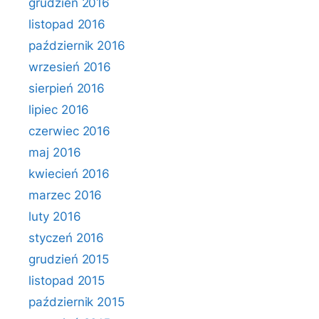
grudzień 2016
listopad 2016
październik 2016
wrzesień 2016
sierpień 2016
lipiec 2016
czerwiec 2016
maj 2016
kwiecień 2016
marzec 2016
luty 2016
styczeń 2016
grudzień 2015
listopad 2015
październik 2015