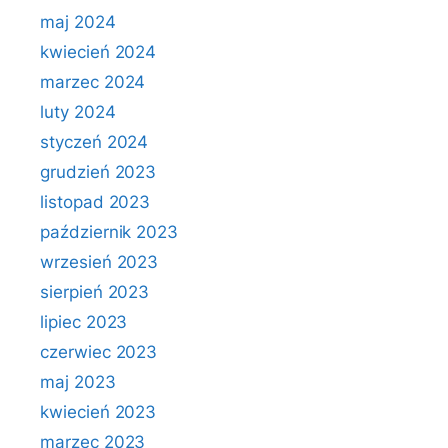
maj 2024
kwiecień 2024
marzec 2024
luty 2024
styczeń 2024
grudzień 2023
listopad 2023
październik 2023
wrzesień 2023
sierpień 2023
lipiec 2023
czerwiec 2023
maj 2023
kwiecień 2023
marzec 2023