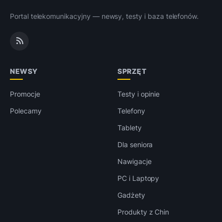
Portal telekomunikacyjny — newsy, testy i baza telefonów.
NEWSY
SPRZĘT
Promocje
Testy i opinie
Polecamy
Telefony
Tablety
Dla seniora
Nawigacje
PC i Laptopy
Gadżety
Produkty z Chin