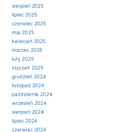
sierpień 2025
lipiec 2025
czerwiec 2025
maj 2025
kwiecień 2025
marzec 2025
luty 2025
styczeń 2025
grudzień 2024
listopad 2024
październik 2024
wrzesień 2024
sierpień 2024
lipiec 2024
czerwiec 2024