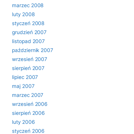
marzec 2008
luty 2008
styczeń 2008
grudzień 2007
listopad 2007
październik 2007
wrzesień 2007
sierpień 2007
lipiec 2007
maj 2007
marzec 2007
wrzesień 2006
sierpień 2006
luty 2006
styczeń 2006