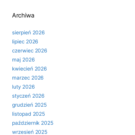
Archiwa
sierpień 2026
lipiec 2026
czerwiec 2026
maj 2026
kwiecień 2026
marzec 2026
luty 2026
styczeń 2026
grudzień 2025
listopad 2025
październik 2025
wrzesień 2025