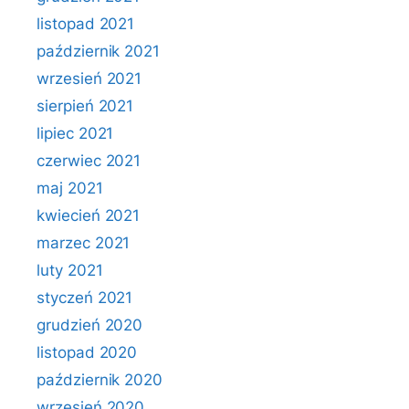
listopad 2021
październik 2021
wrzesień 2021
sierpień 2021
lipiec 2021
czerwiec 2021
maj 2021
kwiecień 2021
marzec 2021
luty 2021
styczeń 2021
grudzień 2020
listopad 2020
październik 2020
wrzesień 2020