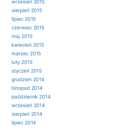
wrzesień 2015
sierpień 2015
lipiec 2015
czerwiec 2015
maj 2015
kwiecień 2015
marzec 2015
luty 2015
styczeń 2015
grudzień 2014
listopad 2014
październik 2014
wrzesień 2014
sierpień 2014
lipiec 2014