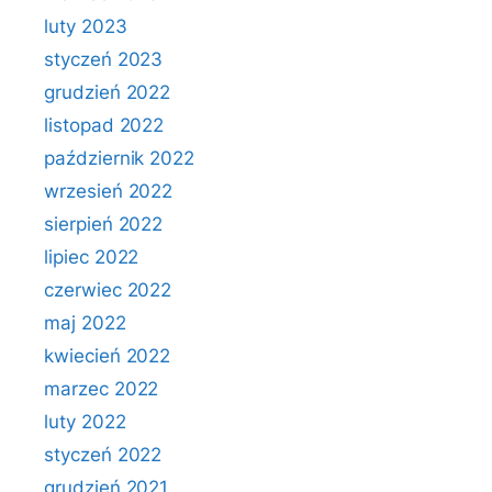
luty 2023
styczeń 2023
grudzień 2022
listopad 2022
październik 2022
wrzesień 2022
sierpień 2022
lipiec 2022
czerwiec 2022
maj 2022
kwiecień 2022
marzec 2022
luty 2022
styczeń 2022
grudzień 2021