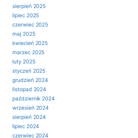
sierpień 2025
lipiec 2025
czerwiec 2025
maj 2025
kwiecień 2025
marzec 2025
luty 2025
styczeń 2025
grudzień 2024
listopad 2024
październik 2024
wrzesień 2024
sierpień 2024
lipiec 2024
czerwiec 2024