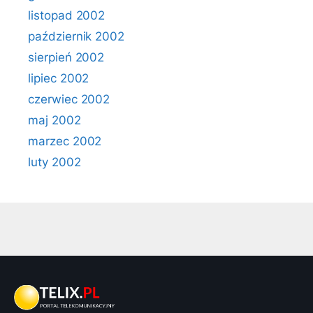
listopad 2002
październik 2002
sierpień 2002
lipiec 2002
czerwiec 2002
maj 2002
marzec 2002
luty 2002