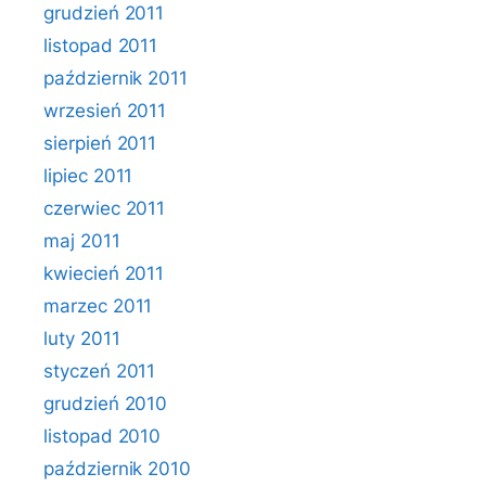
grudzień 2011
listopad 2011
październik 2011
wrzesień 2011
sierpień 2011
lipiec 2011
czerwiec 2011
maj 2011
kwiecień 2011
marzec 2011
luty 2011
styczeń 2011
grudzień 2010
listopad 2010
październik 2010