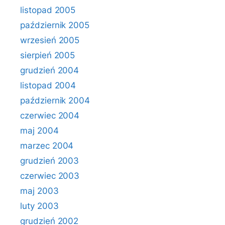
listopad 2005
październik 2005
wrzesień 2005
sierpień 2005
grudzień 2004
listopad 2004
październik 2004
czerwiec 2004
maj 2004
marzec 2004
grudzień 2003
czerwiec 2003
maj 2003
luty 2003
grudzień 2002