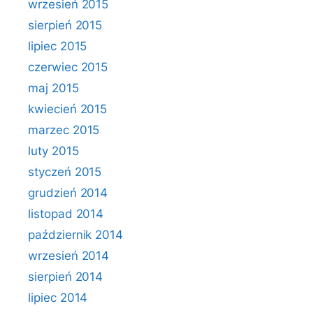
wrzesień 2015
sierpień 2015
lipiec 2015
czerwiec 2015
maj 2015
kwiecień 2015
marzec 2015
luty 2015
styczeń 2015
grudzień 2014
listopad 2014
październik 2014
wrzesień 2014
sierpień 2014
lipiec 2014