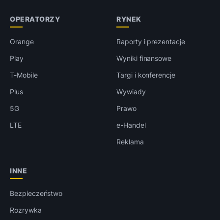
OPERATORZY
RYNEK
Orange
Raporty i prezentacje
Play
Wyniki finansowe
T-Mobile
Targi i konferencje
Plus
Wywiady
5G
Prawo
LTE
e-Handel
Reklama
INNE
Bezpieczeństwo
Rozrywka