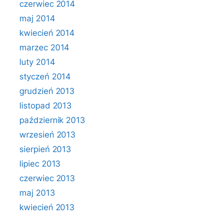
czerwiec 2014
maj 2014
kwiecień 2014
marzec 2014
luty 2014
styczeń 2014
grudzień 2013
listopad 2013
październik 2013
wrzesień 2013
sierpień 2013
lipiec 2013
czerwiec 2013
maj 2013
kwiecień 2013