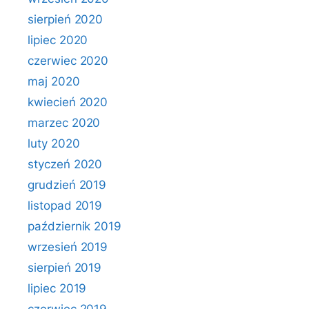
sierpień 2020
lipiec 2020
czerwiec 2020
maj 2020
kwiecień 2020
marzec 2020
luty 2020
styczeń 2020
grudzień 2019
listopad 2019
październik 2019
wrzesień 2019
sierpień 2019
lipiec 2019