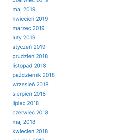
czerwiec 2019
maj 2019
kwiecień 2019
marzec 2019
luty 2019
styczeń 2019
grudzień 2018
listopad 2018
październik 2018
wrzesień 2018
sierpień 2018
lipiec 2018
czerwiec 2018
maj 2018
kwiecień 2018