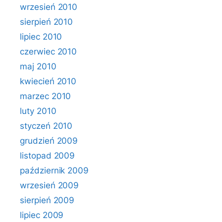
wrzesień 2010
sierpień 2010
lipiec 2010
czerwiec 2010
maj 2010
kwiecień 2010
marzec 2010
luty 2010
styczeń 2010
grudzień 2009
listopad 2009
październik 2009
wrzesień 2009
sierpień 2009
lipiec 2009