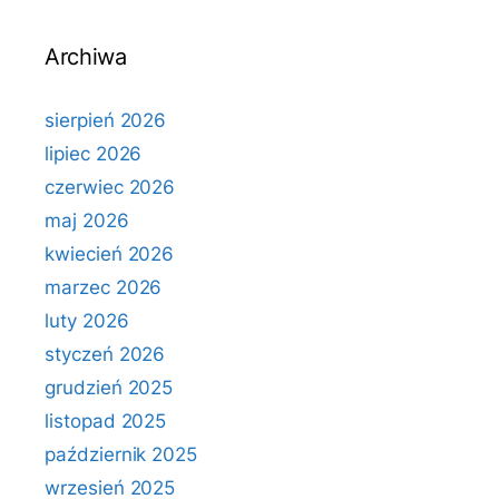
Archiwa
sierpień 2026
lipiec 2026
czerwiec 2026
maj 2026
kwiecień 2026
marzec 2026
luty 2026
styczeń 2026
grudzień 2025
listopad 2025
październik 2025
wrzesień 2025