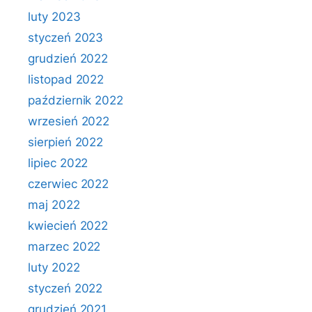
luty 2023
styczeń 2023
grudzień 2022
listopad 2022
październik 2022
wrzesień 2022
sierpień 2022
lipiec 2022
czerwiec 2022
maj 2022
kwiecień 2022
marzec 2022
luty 2022
styczeń 2022
grudzień 2021