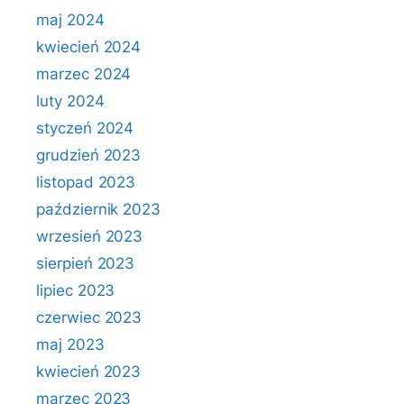
maj 2024
kwiecień 2024
marzec 2024
luty 2024
styczeń 2024
grudzień 2023
listopad 2023
październik 2023
wrzesień 2023
sierpień 2023
lipiec 2023
czerwiec 2023
maj 2023
kwiecień 2023
marzec 2023