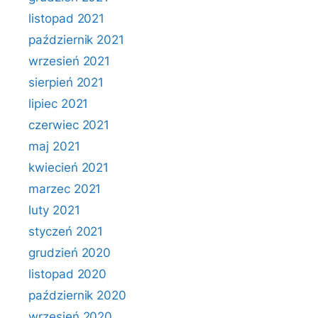
listopad 2021
październik 2021
wrzesień 2021
sierpień 2021
lipiec 2021
czerwiec 2021
maj 2021
kwiecień 2021
marzec 2021
luty 2021
styczeń 2021
grudzień 2020
listopad 2020
październik 2020
wrzesień 2020