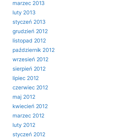
marzec 2013
luty 2013
styczeń 2013
grudzień 2012
listopad 2012
październik 2012
wrzesień 2012
sierpień 2012
lipiec 2012
czerwiec 2012
maj 2012
kwiecień 2012
marzec 2012
luty 2012
styczeń 2012