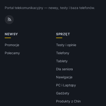
Portal telekomunikacyjny — newsy, testy i baza telefonów.
NEWSY
SPRZĘT
Promocje
Testy i opinie
Polecamy
Telefony
Tablety
Dla seniora
Nawigacje
PC i Laptopy
Gadżety
Produkty z Chin