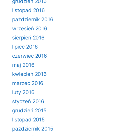
grudzień 2016
listopad 2016
październik 2016
wrzesień 2016
sierpień 2016
lipiec 2016
czerwiec 2016
maj 2016
kwiecień 2016
marzec 2016
luty 2016
styczeń 2016
grudzień 2015
listopad 2015
październik 2015