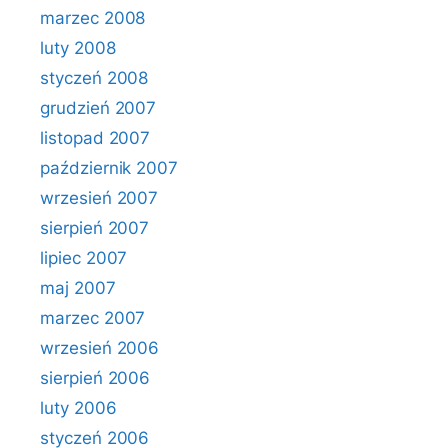
marzec 2008
luty 2008
styczeń 2008
grudzień 2007
listopad 2007
październik 2007
wrzesień 2007
sierpień 2007
lipiec 2007
maj 2007
marzec 2007
wrzesień 2006
sierpień 2006
luty 2006
styczeń 2006