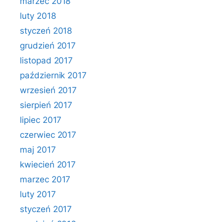
marzec 2018
luty 2018
styczeń 2018
grudzień 2017
listopad 2017
październik 2017
wrzesień 2017
sierpień 2017
lipiec 2017
czerwiec 2017
maj 2017
kwiecień 2017
marzec 2017
luty 2017
styczeń 2017