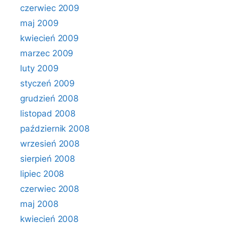
czerwiec 2009
maj 2009
kwiecień 2009
marzec 2009
luty 2009
styczeń 2009
grudzień 2008
listopad 2008
październik 2008
wrzesień 2008
sierpień 2008
lipiec 2008
czerwiec 2008
maj 2008
kwiecień 2008