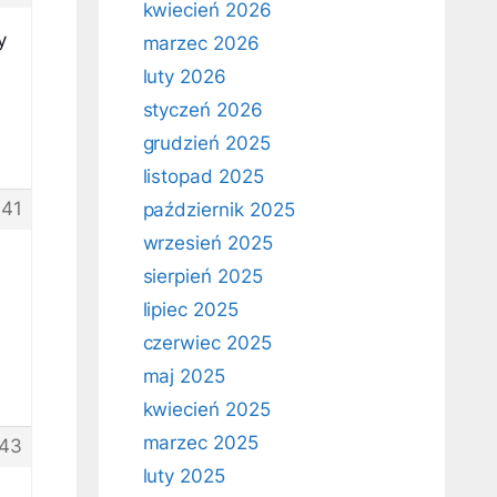
kwiecień 2026
y
marzec 2026
.
luty 2026
styczeń 2026
grudzień 2025
listopad 2025
41
październik 2025
wrzesień 2025
sierpień 2025
lipiec 2025
czerwiec 2025
maj 2025
kwiecień 2025
marzec 2025
43
luty 2025