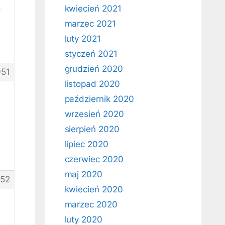
z
kwiecień 2021
marzec 2021
luty 2021
styczeń 2021
grudzień 2020
51
listopad 2020
październik 2020
wrzesień 2020
sierpień 2020
lipiec 2020
czerwiec 2020
maj 2020
52
kwiecień 2020
marzec 2020
luty 2020