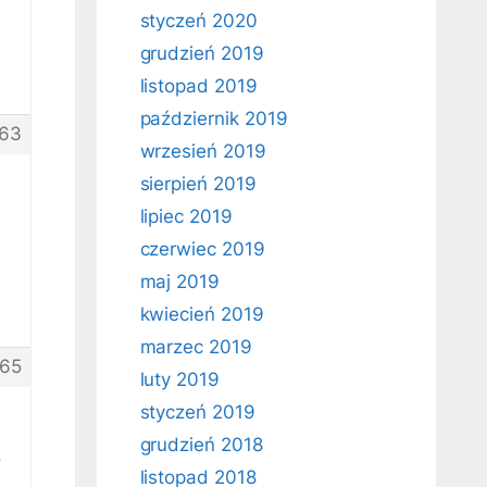
styczeń 2020
grudzień 2019
listopad 2019
październik 2019
63
wrzesień 2019
sierpień 2019
lipiec 2019
czerwiec 2019
maj 2019
kwiecień 2019
marzec 2019
65
luty 2019
styczeń 2019
,
grudzień 2018
5
listopad 2018