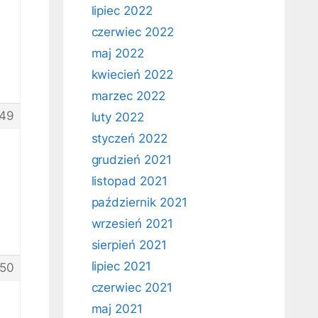
lipiec 2022
czerwiec 2022
maj 2022
kwiecień 2022
marzec 2022
49
luty 2022
styczeń 2022
grudzień 2021
listopad 2021
październik 2021
wrzesień 2021
sierpień 2021
lipiec 2021
50
czerwiec 2021
maj 2021