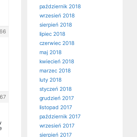
październik 2018
wrzesień 2018
sierpień 2018
66
lipiec 2018
czerwiec 2018
maj 2018
kwiecień 2018
marzec 2018
luty 2018
styczeń 2018
67
grudzień 2017
listopad 2017
październik 2017
w
wrzesień 2017
e
sierpień 2017