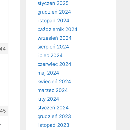
styczeń 2025
grudzień 2024
listopad 2024
październik 2024
wrzesień 2024
sierpień 2024
44
lipiec 2024
czerwiec 2024
maj 2024
kwiecień 2024
marzec 2024
luty 2024
styczeń 2024
45
grudzień 2023
e
listopad 2023