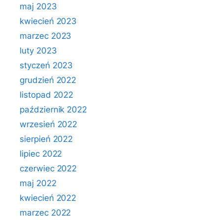
maj 2023
kwiecień 2023
marzec 2023
luty 2023
styczeń 2023
grudzień 2022
listopad 2022
październik 2022
wrzesień 2022
sierpień 2022
lipiec 2022
czerwiec 2022
maj 2022
kwiecień 2022
marzec 2022