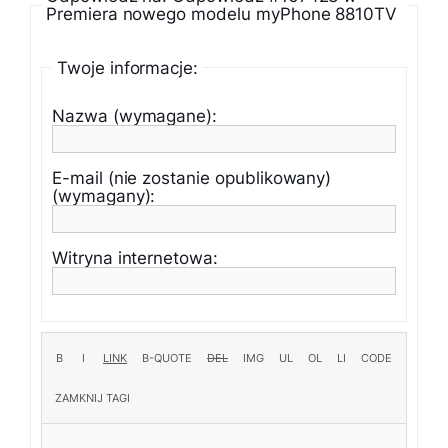
Premiera nowego modelu myPhone 8810TV
Twoje informacje:
Nazwa (wymagane):
E-mail (nie zostanie opublikowany)
(wymagany):
Witryna internetowa: