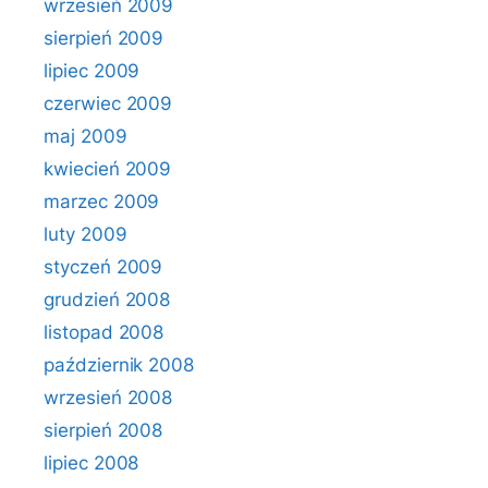
wrzesień 2009
sierpień 2009
lipiec 2009
czerwiec 2009
maj 2009
kwiecień 2009
marzec 2009
luty 2009
styczeń 2009
grudzień 2008
listopad 2008
październik 2008
wrzesień 2008
sierpień 2008
lipiec 2008