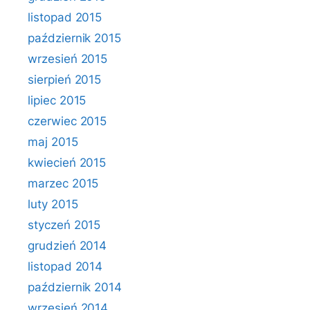
listopad 2015
październik 2015
wrzesień 2015
sierpień 2015
lipiec 2015
czerwiec 2015
maj 2015
kwiecień 2015
marzec 2015
luty 2015
styczeń 2015
grudzień 2014
listopad 2014
październik 2014
wrzesień 2014