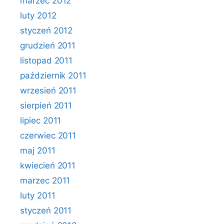
marzec 2012
luty 2012
styczeń 2012
grudzień 2011
listopad 2011
październik 2011
wrzesień 2011
sierpień 2011
lipiec 2011
czerwiec 2011
maj 2011
kwiecień 2011
marzec 2011
luty 2011
styczeń 2011