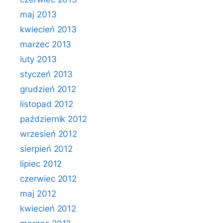
maj 2013
kwiecień 2013
marzec 2013
luty 2013
styczeń 2013
grudzień 2012
listopad 2012
październik 2012
wrzesień 2012
sierpień 2012
lipiec 2012
czerwiec 2012
maj 2012
kwiecień 2012