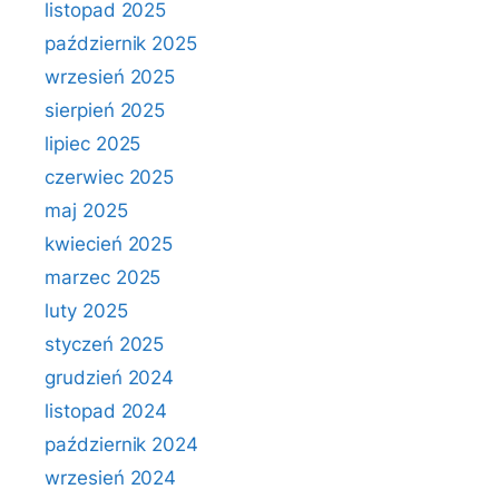
listopad 2025
październik 2025
wrzesień 2025
sierpień 2025
lipiec 2025
czerwiec 2025
maj 2025
kwiecień 2025
marzec 2025
luty 2025
styczeń 2025
grudzień 2024
listopad 2024
październik 2024
wrzesień 2024