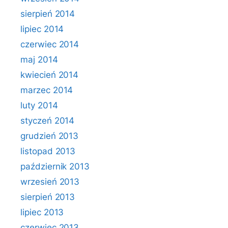
sierpień 2014
lipiec 2014
czerwiec 2014
maj 2014
kwiecień 2014
marzec 2014
luty 2014
styczeń 2014
grudzień 2013
listopad 2013
październik 2013
wrzesień 2013
sierpień 2013
lipiec 2013
czerwiec 2013