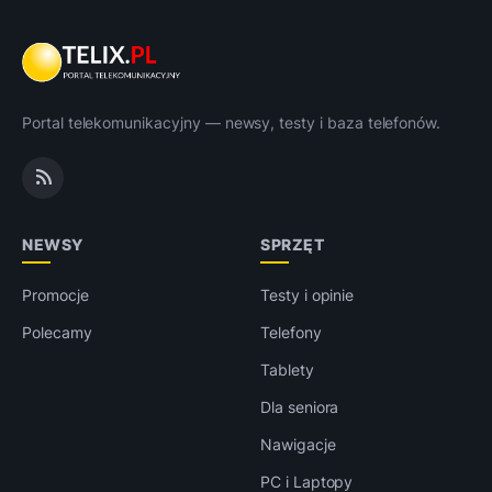
Portal telekomunikacyjny — newsy, testy i baza telefonów.
NEWSY
SPRZĘT
Promocje
Testy i opinie
Polecamy
Telefony
Tablety
Dla seniora
Nawigacje
PC i Laptopy