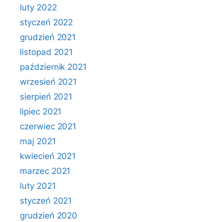
luty 2022
styczeń 2022
grudzień 2021
listopad 2021
październik 2021
wrzesień 2021
sierpień 2021
lipiec 2021
czerwiec 2021
maj 2021
kwiecień 2021
marzec 2021
luty 2021
styczeń 2021
grudzień 2020