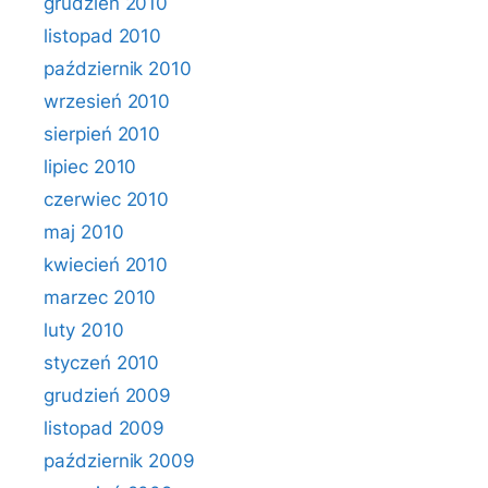
grudzień 2010
listopad 2010
październik 2010
wrzesień 2010
sierpień 2010
lipiec 2010
czerwiec 2010
maj 2010
kwiecień 2010
marzec 2010
luty 2010
styczeń 2010
grudzień 2009
listopad 2009
październik 2009