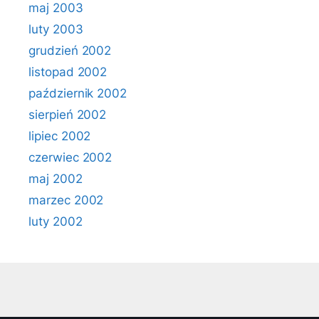
maj 2003
luty 2003
grudzień 2002
listopad 2002
październik 2002
sierpień 2002
lipiec 2002
czerwiec 2002
maj 2002
marzec 2002
luty 2002