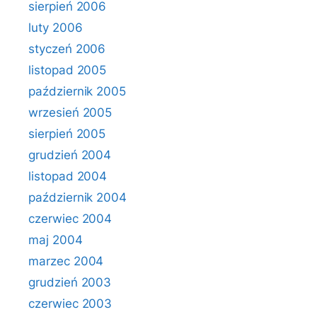
sierpień 2006
luty 2006
styczeń 2006
listopad 2005
październik 2005
wrzesień 2005
sierpień 2005
grudzień 2004
listopad 2004
październik 2004
czerwiec 2004
maj 2004
marzec 2004
grudzień 2003
czerwiec 2003