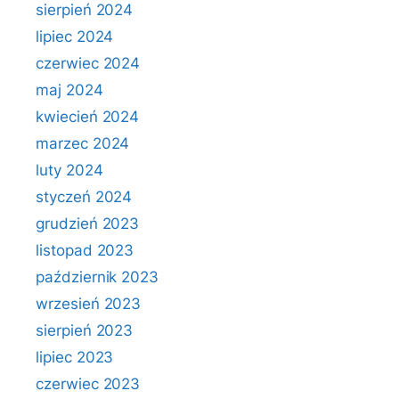
sierpień 2024
lipiec 2024
czerwiec 2024
maj 2024
kwiecień 2024
marzec 2024
luty 2024
styczeń 2024
grudzień 2023
listopad 2023
październik 2023
wrzesień 2023
sierpień 2023
lipiec 2023
czerwiec 2023