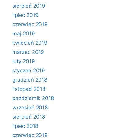
sierpień 2019
lipiec 2019
czerwiec 2019
maj 2019
kwiecień 2019
marzec 2019
luty 2019
styczeń 2019
grudzień 2018
listopad 2018
październik 2018
wrzesień 2018
sierpień 2018
lipiec 2018
czerwiec 2018