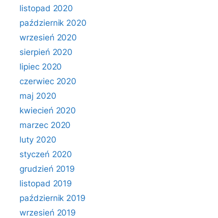
listopad 2020
październik 2020
wrzesień 2020
sierpień 2020
lipiec 2020
czerwiec 2020
maj 2020
kwiecień 2020
marzec 2020
luty 2020
styczeń 2020
grudzień 2019
listopad 2019
październik 2019
wrzesień 2019