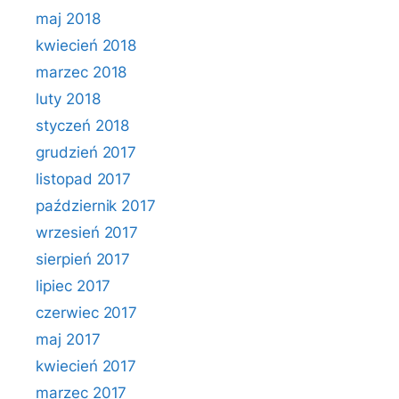
maj 2018
kwiecień 2018
marzec 2018
luty 2018
styczeń 2018
grudzień 2017
listopad 2017
październik 2017
wrzesień 2017
sierpień 2017
lipiec 2017
czerwiec 2017
maj 2017
kwiecień 2017
marzec 2017