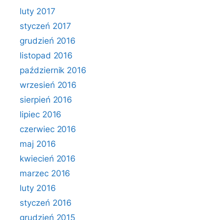
luty 2017
styczeń 2017
grudzień 2016
listopad 2016
październik 2016
wrzesień 2016
sierpień 2016
lipiec 2016
czerwiec 2016
maj 2016
kwiecień 2016
marzec 2016
luty 2016
styczeń 2016
grudzień 2015