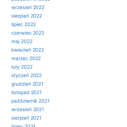
wrzesień 2022
sierpień 2022
lipiec 2022
czerwiec 2022
maj 2022
kwiecień 2022
marzec 2022
luty 2022
styczeń 2022
grudzień 2021
listopad 2021
październik 2021
wrzesień 2021
sierpień 2021
lipiec 2021