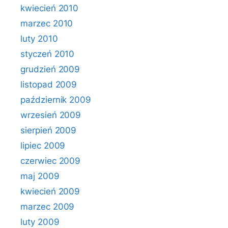
kwiecień 2010
marzec 2010
luty 2010
styczeń 2010
grudzień 2009
listopad 2009
październik 2009
wrzesień 2009
sierpień 2009
lipiec 2009
czerwiec 2009
maj 2009
kwiecień 2009
marzec 2009
luty 2009