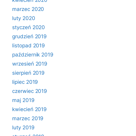
kwiecień 2020
marzec 2020
luty 2020
styczeń 2020
grudzień 2019
listopad 2019
październik 2019
wrzesień 2019
sierpień 2019
lipiec 2019
czerwiec 2019
maj 2019
kwiecień 2019
marzec 2019
luty 2019