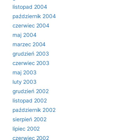
listopad 2004
październik 2004
czerwiec 2004
maj 2004
marzec 2004
grudzień 2003
czerwiec 2003
maj 2003
luty 2003
grudzień 2002
listopad 2002
październik 2002
sierpień 2002
lipiec 2002
czerwiec 2002