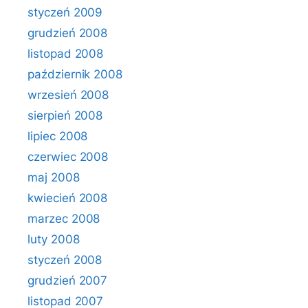
styczeń 2009
grudzień 2008
listopad 2008
październik 2008
wrzesień 2008
sierpień 2008
lipiec 2008
czerwiec 2008
maj 2008
kwiecień 2008
marzec 2008
luty 2008
styczeń 2008
grudzień 2007
listopad 2007