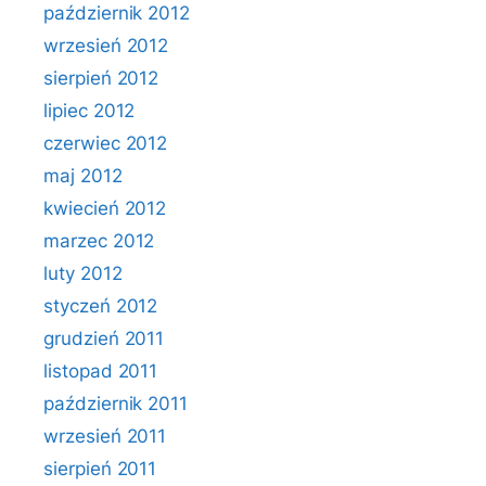
październik 2012
wrzesień 2012
sierpień 2012
lipiec 2012
czerwiec 2012
maj 2012
kwiecień 2012
marzec 2012
luty 2012
styczeń 2012
grudzień 2011
listopad 2011
październik 2011
wrzesień 2011
sierpień 2011