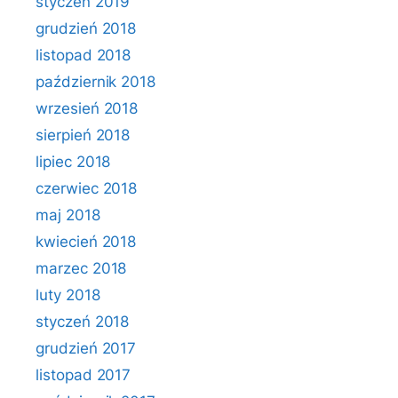
styczeń 2019
grudzień 2018
listopad 2018
październik 2018
wrzesień 2018
sierpień 2018
lipiec 2018
czerwiec 2018
maj 2018
kwiecień 2018
marzec 2018
luty 2018
styczeń 2018
grudzień 2017
listopad 2017