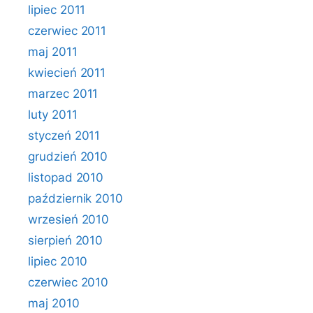
lipiec 2011
czerwiec 2011
maj 2011
kwiecień 2011
marzec 2011
luty 2011
styczeń 2011
grudzień 2010
listopad 2010
październik 2010
wrzesień 2010
sierpień 2010
lipiec 2010
czerwiec 2010
maj 2010