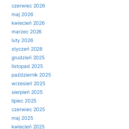
czerwiec 2026
maj 2026
kwiecień 2026
marzec 2026
luty 2026
styczeń 2026
grudzień 2025
listopad 2025
październik 2025
wrzesień 2025
sierpień 2025
lipiec 2025
czerwiec 2025
maj 2025
kwiecień 2025