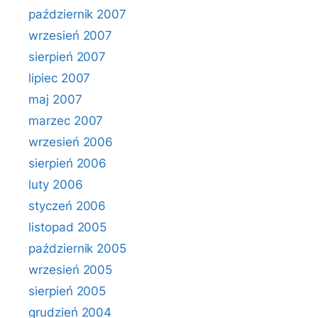
październik 2007
wrzesień 2007
sierpień 2007
lipiec 2007
maj 2007
marzec 2007
wrzesień 2006
sierpień 2006
luty 2006
styczeń 2006
listopad 2005
październik 2005
wrzesień 2005
sierpień 2005
grudzień 2004