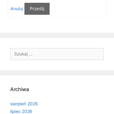
Anuluj
Prześlij
Szukaj:
Archiwa
sierpień 2026
lipiec 2026