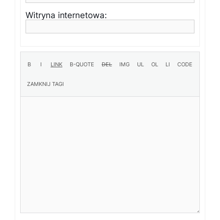
Witryna internetowa: