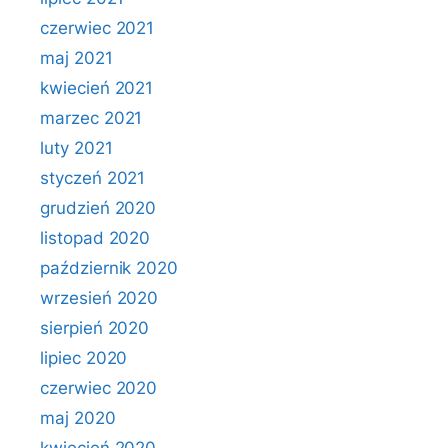
czerwiec 2021
maj 2021
kwiecień 2021
marzec 2021
luty 2021
styczeń 2021
grudzień 2020
listopad 2020
październik 2020
wrzesień 2020
sierpień 2020
lipiec 2020
czerwiec 2020
maj 2020