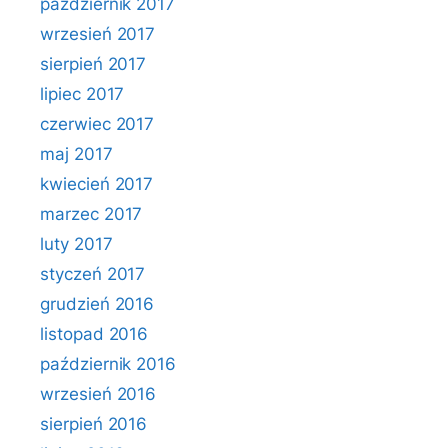
październik 2017
wrzesień 2017
sierpień 2017
lipiec 2017
czerwiec 2017
maj 2017
kwiecień 2017
marzec 2017
luty 2017
styczeń 2017
grudzień 2016
listopad 2016
październik 2016
wrzesień 2016
sierpień 2016