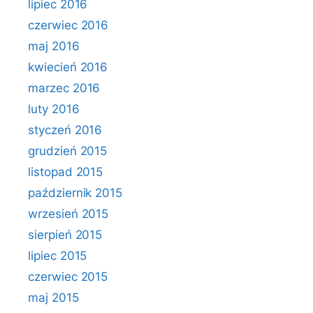
lipiec 2016
czerwiec 2016
maj 2016
kwiecień 2016
marzec 2016
luty 2016
styczeń 2016
grudzień 2015
listopad 2015
październik 2015
wrzesień 2015
sierpień 2015
lipiec 2015
czerwiec 2015
maj 2015