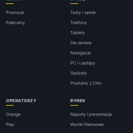
Promocje
Testy i opinie
Polecamy
Telefony
Tablety
Dla seniora
Nawigacje
PC i Laptopy
Gadżety
Produkty z Chin
OPERATORZY
RYNEK
Orange
Raporty i prezentacje
Play
Wyniki finansowe