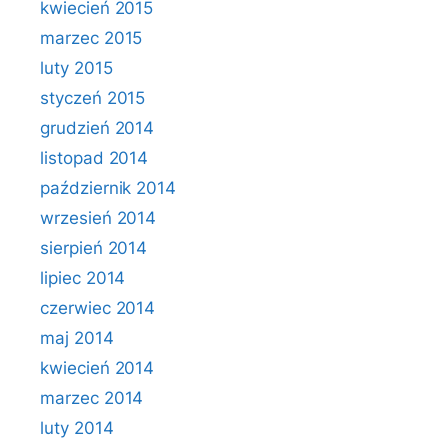
kwiecień 2015
marzec 2015
luty 2015
styczeń 2015
grudzień 2014
listopad 2014
październik 2014
wrzesień 2014
sierpień 2014
lipiec 2014
czerwiec 2014
maj 2014
kwiecień 2014
marzec 2014
luty 2014