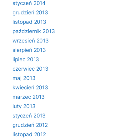
styczeń 2014
grudzień 2013
listopad 2013
październik 2013
wrzesień 2013
sierpień 2013
lipiec 2013
czerwiec 2013
maj 2013
kwiecień 2013
marzec 2013
luty 2013
styczeń 2013
grudzień 2012
listopad 2012