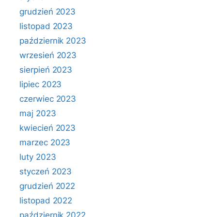
grudzień 2023
listopad 2023
październik 2023
wrzesień 2023
sierpień 2023
lipiec 2023
czerwiec 2023
maj 2023
kwiecień 2023
marzec 2023
luty 2023
styczeń 2023
grudzień 2022
listopad 2022
październik 2022