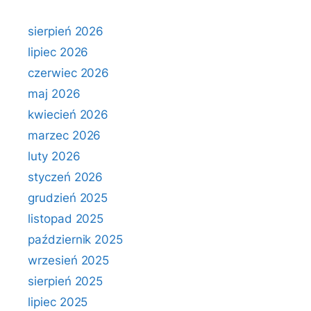
sierpień 2026
lipiec 2026
czerwiec 2026
maj 2026
kwiecień 2026
marzec 2026
luty 2026
styczeń 2026
grudzień 2025
listopad 2025
październik 2025
wrzesień 2025
sierpień 2025
lipiec 2025