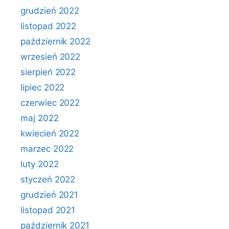
grudzień 2022
listopad 2022
październik 2022
wrzesień 2022
sierpień 2022
lipiec 2022
czerwiec 2022
maj 2022
kwiecień 2022
marzec 2022
luty 2022
styczeń 2022
grudzień 2021
listopad 2021
październik 2021