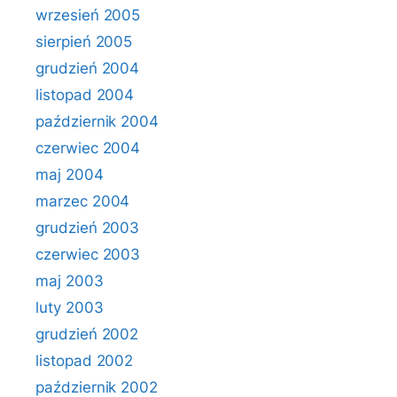
wrzesień 2005
sierpień 2005
grudzień 2004
listopad 2004
październik 2004
czerwiec 2004
maj 2004
marzec 2004
grudzień 2003
czerwiec 2003
maj 2003
luty 2003
grudzień 2002
listopad 2002
październik 2002