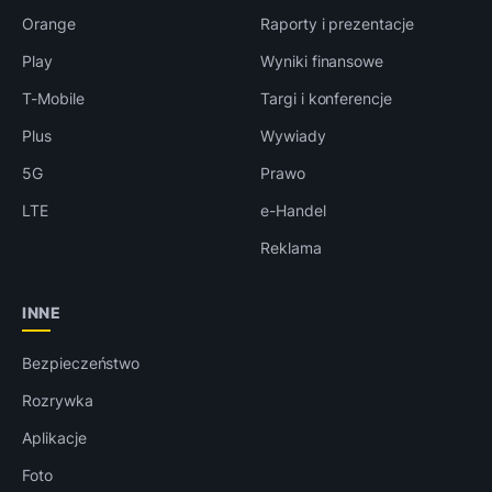
Orange
Raporty i prezentacje
Play
Wyniki finansowe
T-Mobile
Targi i konferencje
Plus
Wywiady
5G
Prawo
LTE
e-Handel
Reklama
INNE
Bezpieczeństwo
Rozrywka
Aplikacje
Foto