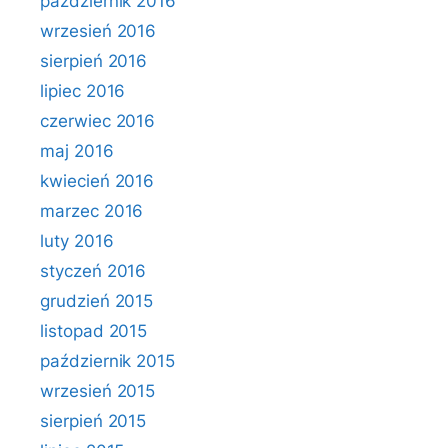
październik 2016
wrzesień 2016
sierpień 2016
lipiec 2016
czerwiec 2016
maj 2016
kwiecień 2016
marzec 2016
luty 2016
styczeń 2016
grudzień 2015
listopad 2015
październik 2015
wrzesień 2015
sierpień 2015