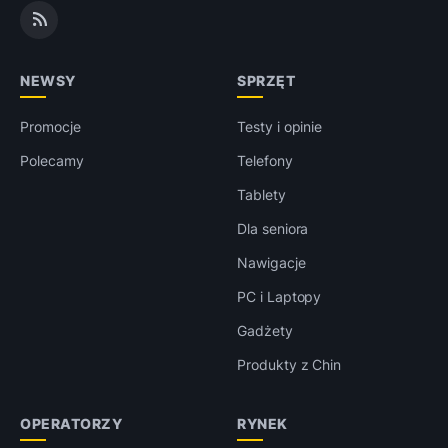
NEWSY
SPRZĘT
Promocje
Testy i opinie
Polecamy
Telefony
Tablety
Dla seniora
Nawigacje
PC i Laptopy
Gadżety
Produkty z Chin
OPERATORZY
RYNEK