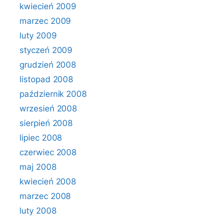
kwiecień 2009
marzec 2009
luty 2009
styczeń 2009
grudzień 2008
listopad 2008
październik 2008
wrzesień 2008
sierpień 2008
lipiec 2008
czerwiec 2008
maj 2008
kwiecień 2008
marzec 2008
luty 2008