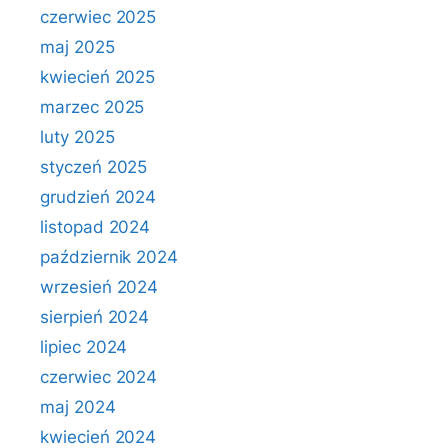
czerwiec 2025
maj 2025
kwiecień 2025
marzec 2025
luty 2025
styczeń 2025
grudzień 2024
listopad 2024
październik 2024
wrzesień 2024
sierpień 2024
lipiec 2024
czerwiec 2024
maj 2024
kwiecień 2024