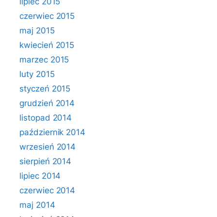
lipiec 2015
czerwiec 2015
maj 2015
kwiecień 2015
marzec 2015
luty 2015
styczeń 2015
grudzień 2014
listopad 2014
październik 2014
wrzesień 2014
sierpień 2014
lipiec 2014
czerwiec 2014
maj 2014