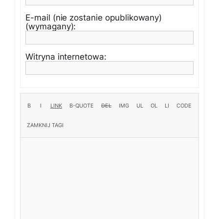
E-mail (nie zostanie opublikowany)
(wymagany):
Witryna internetowa: