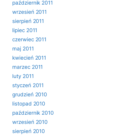
październik 2011
wrzesień 2011
sierpień 2011
lipiec 2011
czerwiec 2011
maj 2011
kwiecień 2011
marzec 2011
luty 2011
styczeń 2011
grudzień 2010
listopad 2010
październik 2010
wrzesień 2010
sierpień 2010