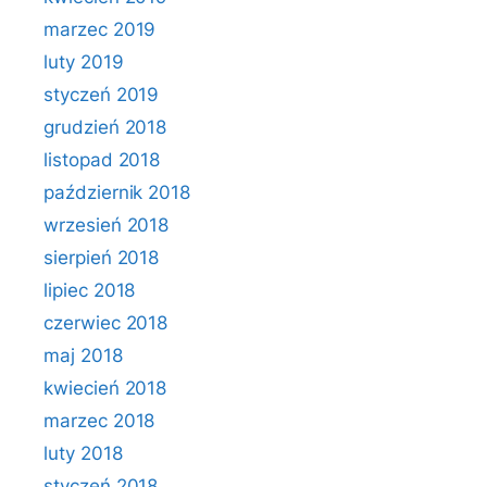
marzec 2019
luty 2019
styczeń 2019
grudzień 2018
listopad 2018
październik 2018
wrzesień 2018
sierpień 2018
lipiec 2018
czerwiec 2018
maj 2018
kwiecień 2018
marzec 2018
luty 2018
styczeń 2018