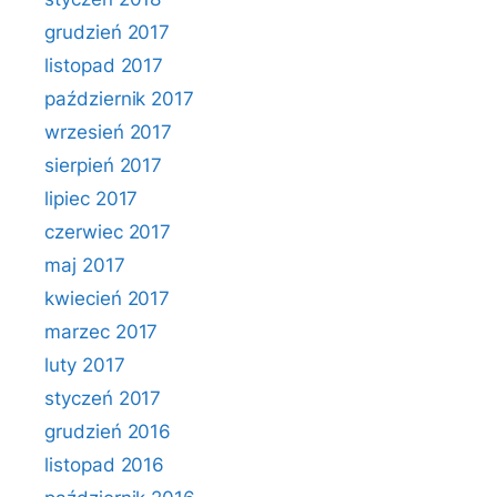
grudzień 2017
listopad 2017
październik 2017
wrzesień 2017
sierpień 2017
lipiec 2017
czerwiec 2017
maj 2017
kwiecień 2017
marzec 2017
luty 2017
styczeń 2017
grudzień 2016
listopad 2016