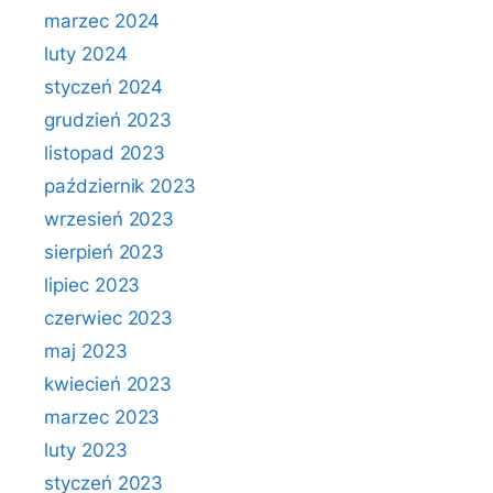
marzec 2024
luty 2024
styczeń 2024
grudzień 2023
listopad 2023
październik 2023
wrzesień 2023
sierpień 2023
lipiec 2023
czerwiec 2023
maj 2023
kwiecień 2023
marzec 2023
luty 2023
styczeń 2023