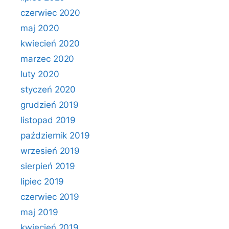
czerwiec 2020
maj 2020
kwiecień 2020
marzec 2020
luty 2020
styczeń 2020
grudzień 2019
listopad 2019
październik 2019
wrzesień 2019
sierpień 2019
lipiec 2019
czerwiec 2019
maj 2019
kwiecień 2019