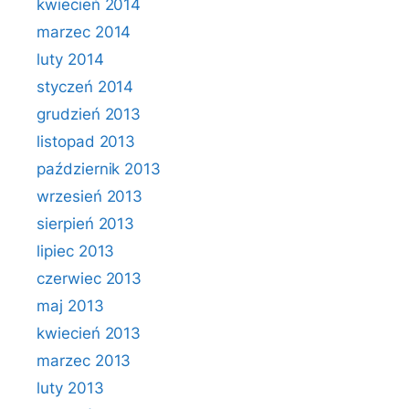
kwiecień 2014
marzec 2014
luty 2014
styczeń 2014
grudzień 2013
listopad 2013
październik 2013
wrzesień 2013
sierpień 2013
lipiec 2013
czerwiec 2013
maj 2013
kwiecień 2013
marzec 2013
luty 2013