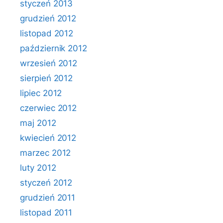
styczeń 2013
grudzień 2012
listopad 2012
październik 2012
wrzesień 2012
sierpień 2012
lipiec 2012
czerwiec 2012
maj 2012
kwiecień 2012
marzec 2012
luty 2012
styczeń 2012
grudzień 2011
listopad 2011