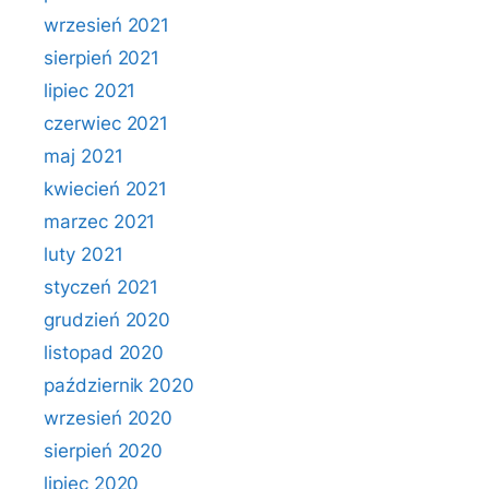
wrzesień 2021
sierpień 2021
lipiec 2021
czerwiec 2021
maj 2021
kwiecień 2021
marzec 2021
luty 2021
styczeń 2021
grudzień 2020
listopad 2020
październik 2020
wrzesień 2020
sierpień 2020
lipiec 2020