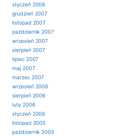
styczeń 2008
grudzień 2007
listopad 2007
październik 2007
wrzesień 2007
sierpień 2007
lipiec 2007
maj 2007
marzec 2007
wrzesień 2006
sierpień 2006
luty 2006
styczeń 2006
listopad 2005
październik 2005