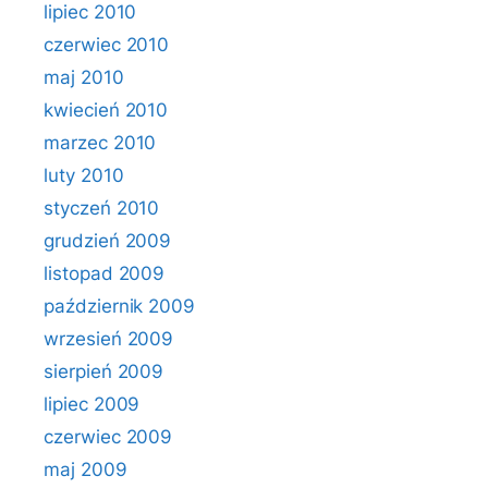
lipiec 2010
czerwiec 2010
maj 2010
kwiecień 2010
marzec 2010
luty 2010
styczeń 2010
grudzień 2009
listopad 2009
październik 2009
wrzesień 2009
sierpień 2009
lipiec 2009
czerwiec 2009
maj 2009