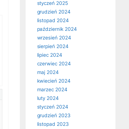
styczeń 2025
grudzień 2024
listopad 2024
październik 2024
wrzesień 2024
sierpień 2024
lipiec 2024
czerwiec 2024
maj 2024
kwiecień 2024
marzec 2024
luty 2024
styczeń 2024
grudzień 2023
listopad 2023