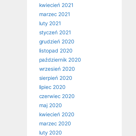
kwiecień 2021
marzec 2021
luty 2021
styczeń 2021
grudzień 2020
listopad 2020
październik 2020
wrzesień 2020
sierpień 2020
lipiec 2020
czerwiec 2020
maj 2020
kwiecień 2020
marzec 2020
luty 2020