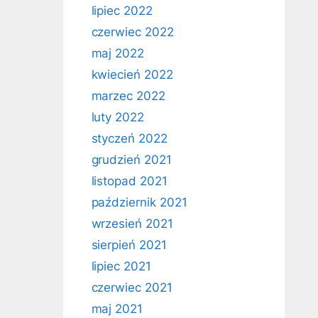
lipiec 2022
czerwiec 2022
maj 2022
kwiecień 2022
marzec 2022
luty 2022
styczeń 2022
grudzień 2021
listopad 2021
październik 2021
wrzesień 2021
sierpień 2021
lipiec 2021
czerwiec 2021
maj 2021