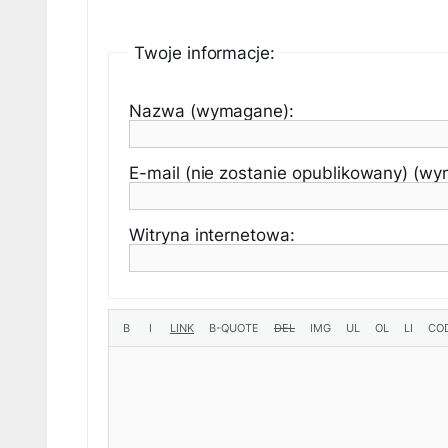
Twoje informacje:
Nazwa (wymagane):
E-mail (nie zostanie opublikowany) (w
Witryna internetowa: