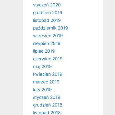
styczeń 2020
grudzień 2019
listopad 2019
październik 2019
wrzesień 2019
sierpień 2019
lipiec 2019
czerwiec 2019
maj 2019
kwiecień 2019
marzec 2019
luty 2019
styczeń 2019
grudzień 2018
listopad 2018