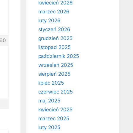
kwiecień 2026
marzec 2026
luty 2026
styczeń 2026
grudzień 2025
60
listopad 2025
październik 2025
wrzesień 2025
sierpień 2025
lipiec 2025
czerwiec 2025
maj 2025
kwiecień 2025
marzec 2025
luty 2025