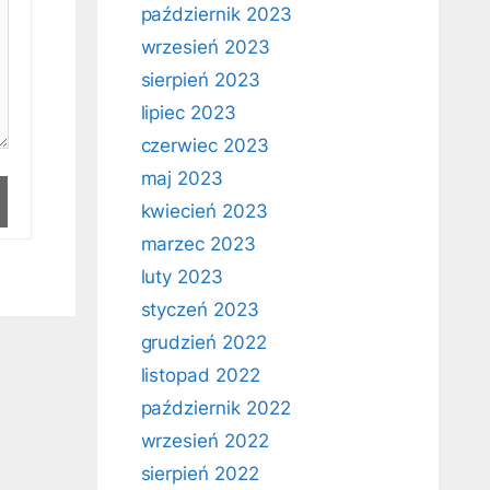
październik 2023
wrzesień 2023
sierpień 2023
lipiec 2023
czerwiec 2023
maj 2023
kwiecień 2023
marzec 2023
luty 2023
styczeń 2023
grudzień 2022
listopad 2022
październik 2022
wrzesień 2022
sierpień 2022