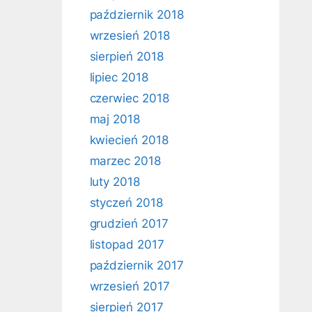
październik 2018
wrzesień 2018
sierpień 2018
lipiec 2018
czerwiec 2018
maj 2018
kwiecień 2018
marzec 2018
luty 2018
styczeń 2018
grudzień 2017
listopad 2017
październik 2017
wrzesień 2017
sierpień 2017