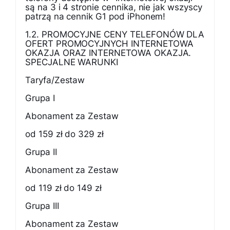
są na 3 i 4 stronie cennika, nie jak wszyscy
patrzą na cennik G1 pod iPhonem!
1.2. PROMOCYJNE CENY TELEFONÓW DLA
OFERT PROMOCYJNYCH INTERNETOWA
OKAZJA ORAZ INTERNETOWA OKAZJA.
SPECJALNE WARUNKI
Taryfa/Zestaw
Grupa I
Abonament za Zestaw
od 159 zł do 329 zł
Grupa II
Abonament za Zestaw
od 119 zł do 149 zł
Grupa III
Abonament za Zestaw