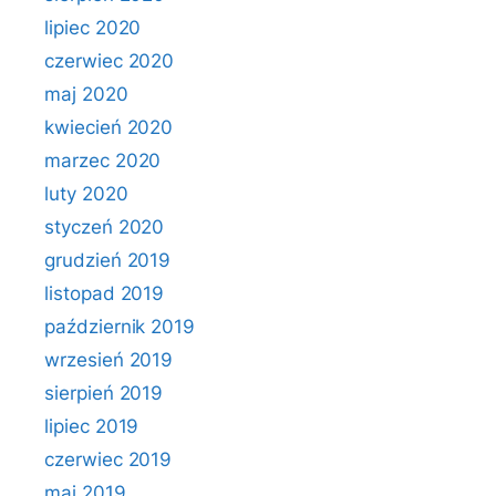
lipiec 2020
czerwiec 2020
maj 2020
kwiecień 2020
marzec 2020
luty 2020
styczeń 2020
grudzień 2019
listopad 2019
październik 2019
wrzesień 2019
sierpień 2019
lipiec 2019
czerwiec 2019
maj 2019