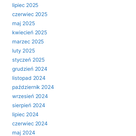
lipiec 2025
czerwiec 2025
maj 2025
kwiecień 2025
marzec 2025
luty 2025
styczeń 2025
grudzień 2024
listopad 2024
październik 2024
wrzesień 2024
sierpień 2024
lipiec 2024
czerwiec 2024
maj 2024