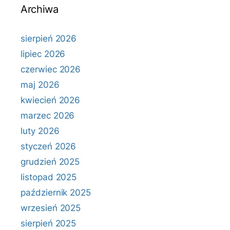
Archiwa
sierpień 2026
lipiec 2026
czerwiec 2026
maj 2026
kwiecień 2026
marzec 2026
luty 2026
styczeń 2026
grudzień 2025
listopad 2025
październik 2025
wrzesień 2025
sierpień 2025