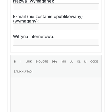
Nazwa (wymagane):
E-mail (nie zostanie opublikowany)
(wymagany):
Witryna internetowa: