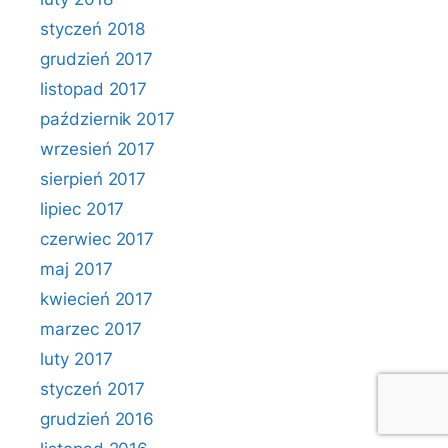
styczeń 2018
grudzień 2017
listopad 2017
październik 2017
wrzesień 2017
sierpień 2017
lipiec 2017
czerwiec 2017
maj 2017
kwiecień 2017
marzec 2017
luty 2017
styczeń 2017
grudzień 2016