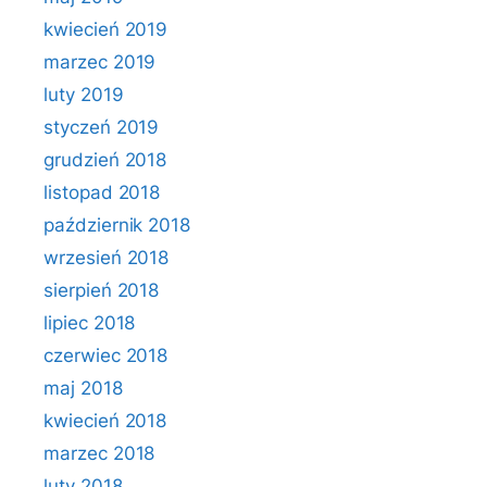
kwiecień 2019
marzec 2019
luty 2019
styczeń 2019
grudzień 2018
listopad 2018
październik 2018
wrzesień 2018
sierpień 2018
lipiec 2018
czerwiec 2018
maj 2018
kwiecień 2018
marzec 2018
luty 2018