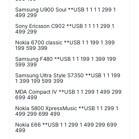
Samsung U900 Soul **USB 1 1 1 1 299 1
499 299
Sony Ericsson C902 **USB 1 1 1 1 299 1
499 299
Nokia 6700 classic **USB 1 1 199 1 399
199 599 399
Samsung F480 **USB 1 1 199 1 399 199
599 399
Samsung Ultra Style S7350 **USB 1 1 199
1 399 199 599 399
MDA Compact IV **USB 1 1 299 1 499 299
699 499
Nokia 5800 XpressMusic **USB 1 1 299 1
499 299 699 499
Nokia E66 **USB 1 1 299 1 499 299 699
499