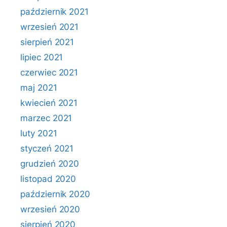
październik 2021
wrzesień 2021
sierpień 2021
lipiec 2021
czerwiec 2021
maj 2021
kwiecień 2021
marzec 2021
luty 2021
styczeń 2021
grudzień 2020
listopad 2020
październik 2020
wrzesień 2020
sierpień 2020