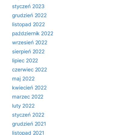
styczeń 2023
grudzień 2022
listopad 2022
październik 2022
wrzesień 2022
sierpień 2022
lipiec 2022
czerwiec 2022
maj 2022
kwiecień 2022
marzec 2022
luty 2022
styczeń 2022
grudzień 2021
listopad 2021