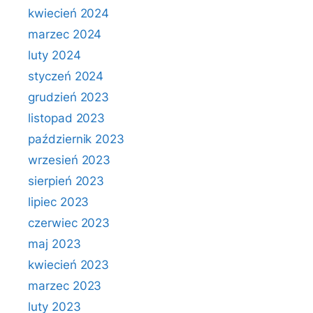
kwiecień 2024
marzec 2024
luty 2024
styczeń 2024
grudzień 2023
listopad 2023
październik 2023
wrzesień 2023
sierpień 2023
lipiec 2023
czerwiec 2023
maj 2023
kwiecień 2023
marzec 2023
luty 2023