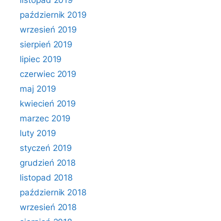
listopad 2019
październik 2019
wrzesień 2019
sierpień 2019
lipiec 2019
czerwiec 2019
maj 2019
kwiecień 2019
marzec 2019
luty 2019
styczeń 2019
grudzień 2018
listopad 2018
październik 2018
wrzesień 2018