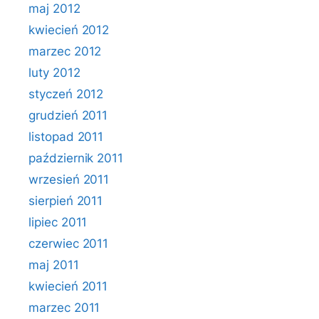
maj 2012
kwiecień 2012
marzec 2012
luty 2012
styczeń 2012
grudzień 2011
listopad 2011
październik 2011
wrzesień 2011
sierpień 2011
lipiec 2011
czerwiec 2011
maj 2011
kwiecień 2011
marzec 2011