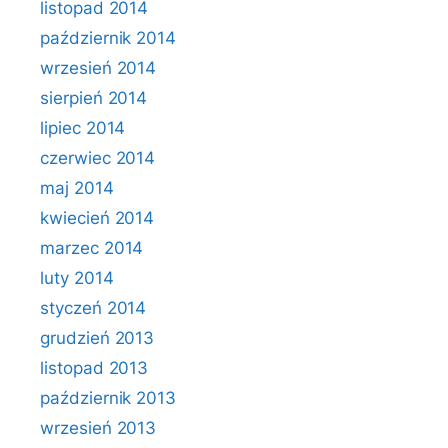
listopad 2014
październik 2014
wrzesień 2014
sierpień 2014
lipiec 2014
czerwiec 2014
maj 2014
kwiecień 2014
marzec 2014
luty 2014
styczeń 2014
grudzień 2013
listopad 2013
październik 2013
wrzesień 2013