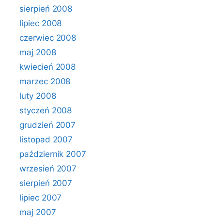
sierpień 2008
lipiec 2008
czerwiec 2008
maj 2008
kwiecień 2008
marzec 2008
luty 2008
styczeń 2008
grudzień 2007
listopad 2007
październik 2007
wrzesień 2007
sierpień 2007
lipiec 2007
maj 2007