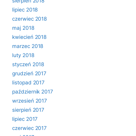
sierpień 2018
lipiec 2018
czerwiec 2018
maj 2018
kwiecień 2018
marzec 2018
luty 2018
styczeń 2018
grudzień 2017
listopad 2017
październik 2017
wrzesień 2017
sierpień 2017
lipiec 2017
czerwiec 2017