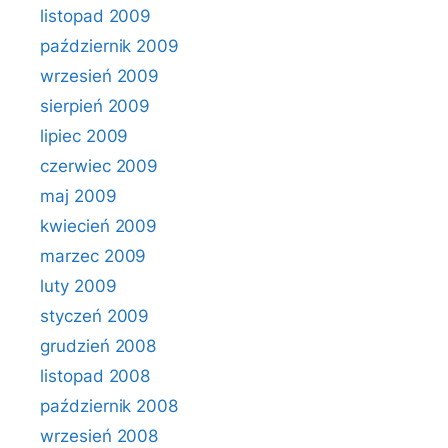
listopad 2009
październik 2009
wrzesień 2009
sierpień 2009
lipiec 2009
czerwiec 2009
maj 2009
kwiecień 2009
marzec 2009
luty 2009
styczeń 2009
grudzień 2008
listopad 2008
październik 2008
wrzesień 2008