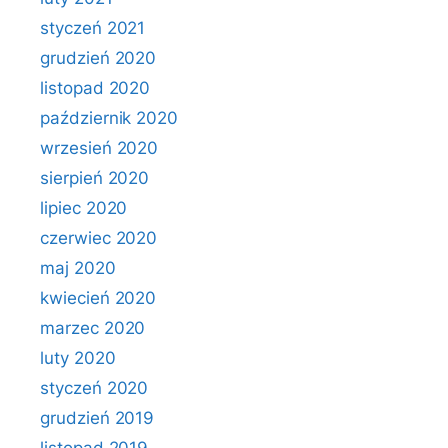
styczeń 2021
grudzień 2020
listopad 2020
październik 2020
wrzesień 2020
sierpień 2020
lipiec 2020
czerwiec 2020
maj 2020
kwiecień 2020
marzec 2020
luty 2020
styczeń 2020
grudzień 2019