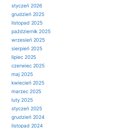
styczeń 2026
grudzień 2025
listopad 2025
październik 2025
wrzesień 2025
sierpień 2025
lipiec 2025
czerwiec 2025
maj 2025
kwiecień 2025
marzec 2025
luty 2025
styczeń 2025
grudzień 2024
listopad 2024