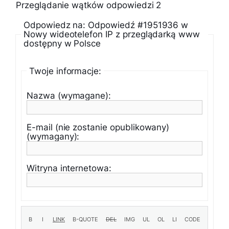
Przeglądanie wątków odpowiedzi 2
Odpowiedz na: Odpowiedź #1951936 w
Nowy wideotelefon IP z przeglądarką www
dostępny w Polsce
Twoje informacje:
Nazwa (wymagane):
E-mail (nie zostanie opublikowany)
(wymagany):
Witryna internetowa: