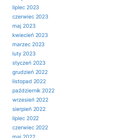
lipiec 2023
czerwiec 2023
maj 2023
kwiecień 2023
marzec 2023
luty 2023
styczeń 2023
grudzień 2022
listopad 2022
październik 2022
wrzesień 2022
sierpień 2022
lipiec 2022
czerwiec 2022
maj 2022