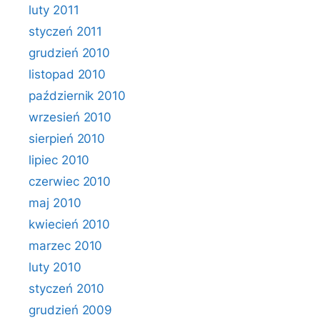
luty 2011
styczeń 2011
grudzień 2010
listopad 2010
październik 2010
wrzesień 2010
sierpień 2010
lipiec 2010
czerwiec 2010
maj 2010
kwiecień 2010
marzec 2010
luty 2010
styczeń 2010
grudzień 2009