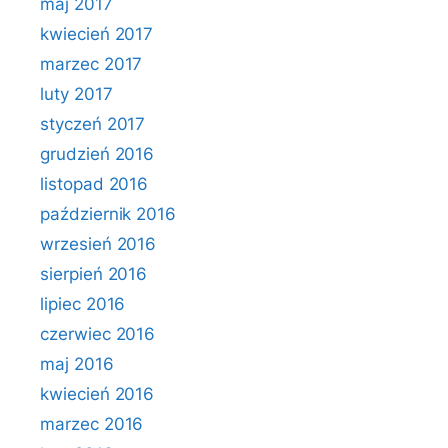
maj 2017
kwiecień 2017
marzec 2017
luty 2017
styczeń 2017
grudzień 2016
listopad 2016
październik 2016
wrzesień 2016
sierpień 2016
lipiec 2016
czerwiec 2016
maj 2016
kwiecień 2016
marzec 2016