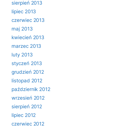
sierpień 2013
lipiec 2013
czerwiec 2013
maj 2013
kwiecień 2013
marzec 2013
luty 2013
styczeń 2013
grudzień 2012
listopad 2012
październik 2012
wrzesień 2012
sierpień 2012
lipiec 2012
czerwiec 2012