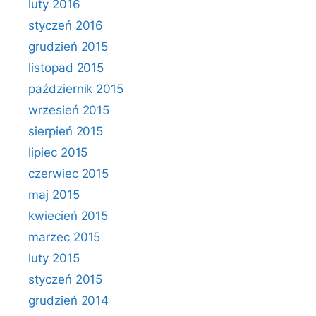
luty 2016
styczeń 2016
grudzień 2015
listopad 2015
październik 2015
wrzesień 2015
sierpień 2015
lipiec 2015
czerwiec 2015
maj 2015
kwiecień 2015
marzec 2015
luty 2015
styczeń 2015
grudzień 2014