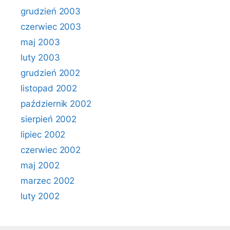
grudzień 2003
czerwiec 2003
maj 2003
luty 2003
grudzień 2002
listopad 2002
październik 2002
sierpień 2002
lipiec 2002
czerwiec 2002
maj 2002
marzec 2002
luty 2002