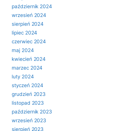
październik 2024
wrzesień 2024
sierpień 2024
lipiec 2024
czerwiec 2024
maj 2024
kwiecień 2024
marzec 2024
luty 2024
styczeń 2024
grudzień 2023
listopad 2023
październik 2023
wrzesień 2023
sierpień 2023