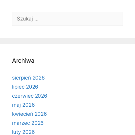
Szukaj:
Archiwa
sierpień 2026
lipiec 2026
czerwiec 2026
maj 2026
kwiecień 2026
marzec 2026
luty 2026