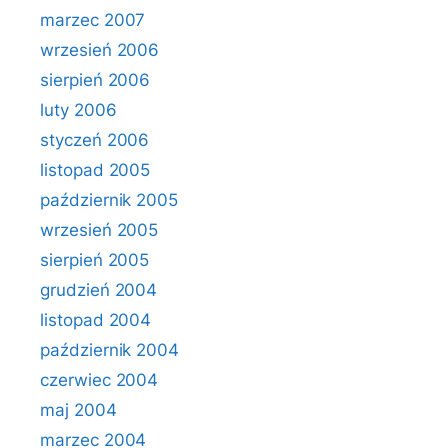
marzec 2007
wrzesień 2006
sierpień 2006
luty 2006
styczeń 2006
listopad 2005
październik 2005
wrzesień 2005
sierpień 2005
grudzień 2004
listopad 2004
październik 2004
czerwiec 2004
maj 2004
marzec 2004