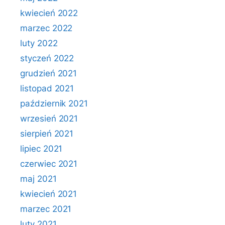
kwiecień 2022
marzec 2022
luty 2022
styczeń 2022
grudzień 2021
listopad 2021
październik 2021
wrzesień 2021
sierpień 2021
lipiec 2021
czerwiec 2021
maj 2021
kwiecień 2021
marzec 2021
luty 2021