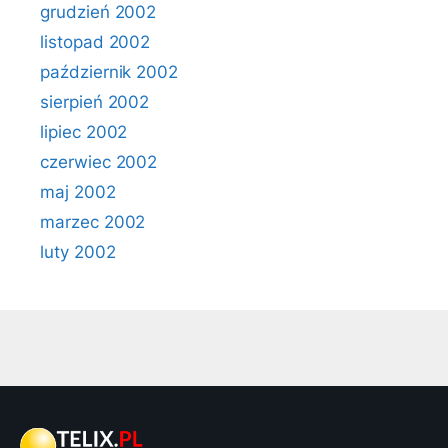
grudzień 2002
listopad 2002
październik 2002
sierpień 2002
lipiec 2002
czerwiec 2002
maj 2002
marzec 2002
luty 2002