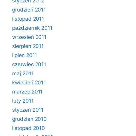
styczeń 2012
grudzień 2011
listopad 2011
październik 2011
wrzesień 2011
sierpień 2011
lipiec 2011
czerwiec 2011
maj 2011
kwiecień 2011
marzec 2011
luty 2011
styczeń 2011
grudzień 2010
listopad 2010