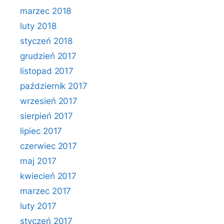
marzec 2018
luty 2018
styczeń 2018
grudzień 2017
listopad 2017
październik 2017
wrzesień 2017
sierpień 2017
lipiec 2017
czerwiec 2017
maj 2017
kwiecień 2017
marzec 2017
luty 2017
styczeń 2017