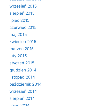
wrzesień 2015
sierpień 2015
lipiec 2015
czerwiec 2015
maj 2015
kwiecień 2015
marzec 2015
luty 2015
styczeń 2015
grudzień 2014
listopad 2014
październik 2014
wrzesień 2014
sierpień 2014
lipiec 2014