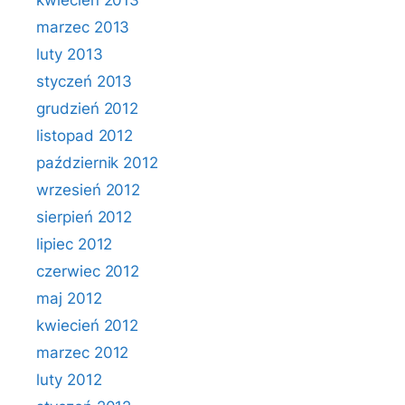
kwiecień 2013
marzec 2013
luty 2013
styczeń 2013
grudzień 2012
listopad 2012
październik 2012
wrzesień 2012
sierpień 2012
lipiec 2012
czerwiec 2012
maj 2012
kwiecień 2012
marzec 2012
luty 2012