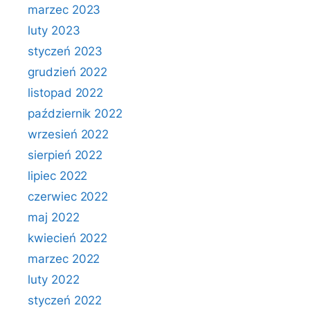
marzec 2023
luty 2023
styczeń 2023
grudzień 2022
listopad 2022
październik 2022
wrzesień 2022
sierpień 2022
lipiec 2022
czerwiec 2022
maj 2022
kwiecień 2022
marzec 2022
luty 2022
styczeń 2022