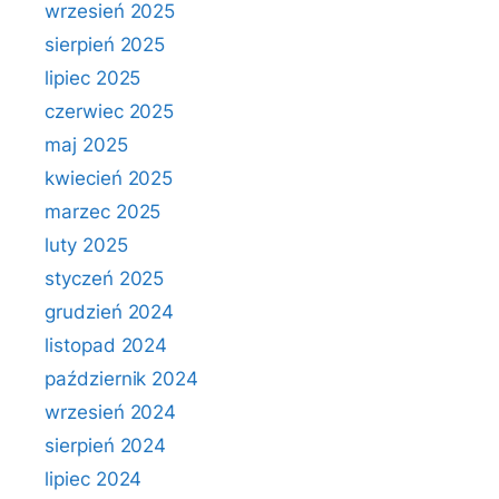
wrzesień 2025
sierpień 2025
lipiec 2025
czerwiec 2025
maj 2025
kwiecień 2025
marzec 2025
luty 2025
styczeń 2025
grudzień 2024
listopad 2024
październik 2024
wrzesień 2024
sierpień 2024
lipiec 2024