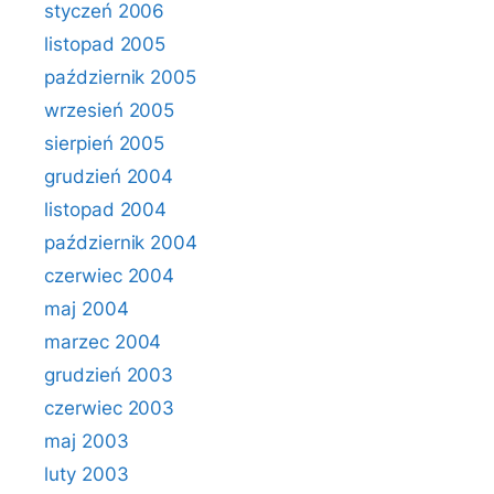
styczeń 2006
listopad 2005
październik 2005
wrzesień 2005
sierpień 2005
grudzień 2004
listopad 2004
październik 2004
czerwiec 2004
maj 2004
marzec 2004
grudzień 2003
czerwiec 2003
maj 2003
luty 2003