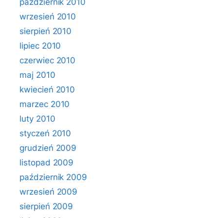
październik 2010
wrzesień 2010
sierpień 2010
lipiec 2010
czerwiec 2010
maj 2010
kwiecień 2010
marzec 2010
luty 2010
styczeń 2010
grudzień 2009
listopad 2009
październik 2009
wrzesień 2009
sierpień 2009