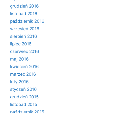
grudzień 2016
listopad 2016
październik 2016
wrzesień 2016
sierpień 2016
lipiec 2016
czerwiec 2016
maj 2016
kwiecień 2016
marzec 2016
luty 2016
styczeń 2016
grudzień 2015
listopad 2015
październik 2015