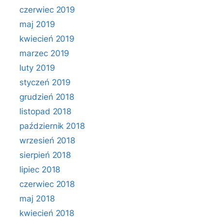
czerwiec 2019
maj 2019
kwiecień 2019
marzec 2019
luty 2019
styczeń 2019
grudzień 2018
listopad 2018
październik 2018
wrzesień 2018
sierpień 2018
lipiec 2018
czerwiec 2018
maj 2018
kwiecień 2018