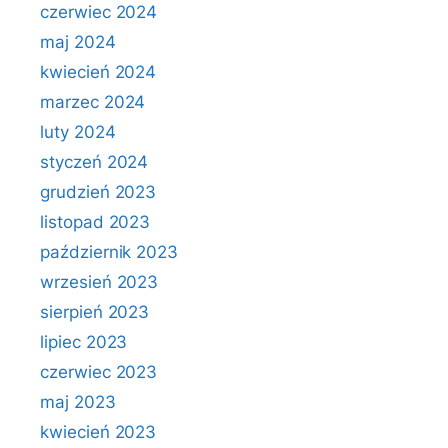
czerwiec 2024
maj 2024
kwiecień 2024
marzec 2024
luty 2024
styczeń 2024
grudzień 2023
listopad 2023
październik 2023
wrzesień 2023
sierpień 2023
lipiec 2023
czerwiec 2023
maj 2023
kwiecień 2023