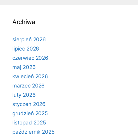
Archiwa
sierpień 2026
lipiec 2026
czerwiec 2026
maj 2026
kwiecień 2026
marzec 2026
luty 2026
styczeń 2026
grudzień 2025
listopad 2025
październik 2025