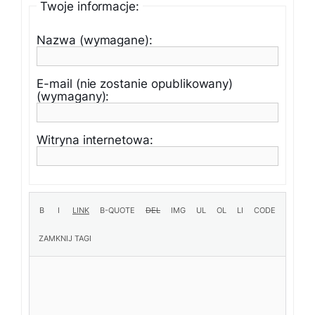
Twoje informacje:
Nazwa (wymagane):
E-mail (nie zostanie opublikowany)
(wymagany):
Witryna internetowa: