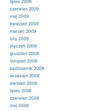
lipiec 2009
czerwiec 2009
maj 2009
kwiecień 2009
marzec 2009
luty 2009
styczeń 2009
grudzień 2008
listopad 2008
październik 2008
wrzesień 2008
sierpień 2008
lipiec 2008
czerwiec 2008
maj 2008