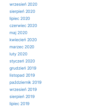
wrzesień 2020
sierpień 2020
lipiec 2020
czerwiec 2020
maj 2020
kwiecień 2020
marzec 2020
luty 2020
styczeń 2020
grudzień 2019
listopad 2019
październik 2019
wrzesień 2019
sierpień 2019
lipiec 2019