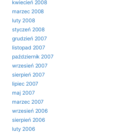
kwiecień 2008
marzec 2008
luty 2008
styczeń 2008
grudzień 2007
listopad 2007
październik 2007
wrzesień 2007
sierpień 2007
lipiec 2007
maj 2007
marzec 2007
wrzesień 2006
sierpień 2006
luty 2006