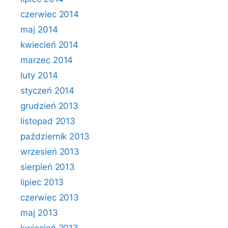
czerwiec 2014
maj 2014
kwiecień 2014
marzec 2014
luty 2014
styczeń 2014
grudzień 2013
listopad 2013
październik 2013
wrzesień 2013
sierpień 2013
lipiec 2013
czerwiec 2013
maj 2013