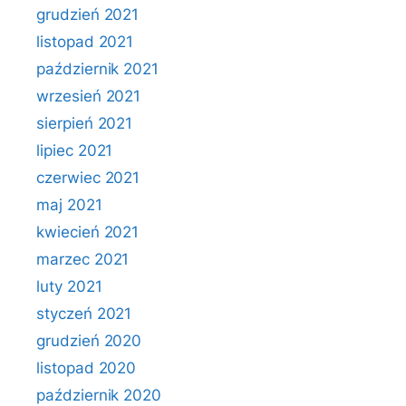
grudzień 2021
listopad 2021
październik 2021
wrzesień 2021
sierpień 2021
lipiec 2021
czerwiec 2021
maj 2021
kwiecień 2021
marzec 2021
luty 2021
styczeń 2021
grudzień 2020
listopad 2020
październik 2020