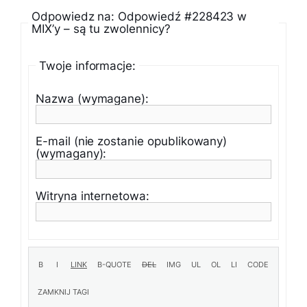
Odpowiedz na: Odpowiedź #228423 w
MIX’y – są tu zwolennicy?
Twoje informacje:
Nazwa (wymagane):
E-mail (nie zostanie opublikowany)
(wymagany):
Witryna internetowa: