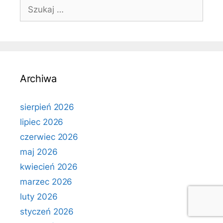
Szukaj:
Archiwa
sierpień 2026
lipiec 2026
czerwiec 2026
maj 2026
kwiecień 2026
marzec 2026
luty 2026
styczeń 2026