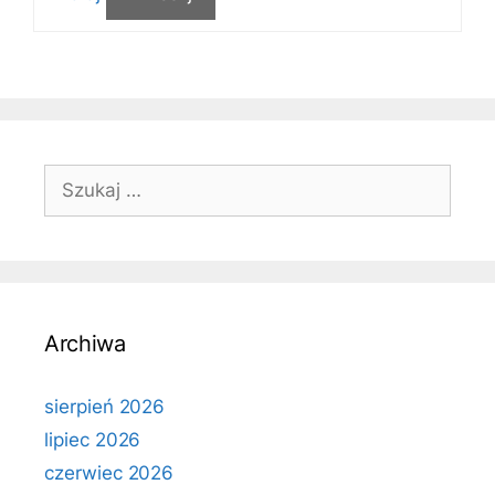
Szukaj:
Archiwa
sierpień 2026
lipiec 2026
czerwiec 2026