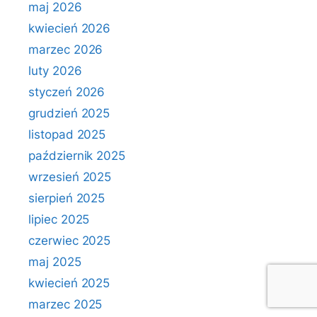
maj 2026
kwiecień 2026
marzec 2026
luty 2026
styczeń 2026
grudzień 2025
listopad 2025
październik 2025
wrzesień 2025
sierpień 2025
lipiec 2025
czerwiec 2025
maj 2025
kwiecień 2025
marzec 2025