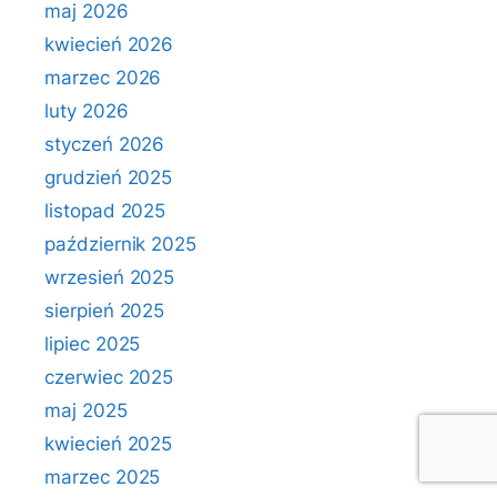
maj 2026
kwiecień 2026
marzec 2026
luty 2026
styczeń 2026
grudzień 2025
listopad 2025
październik 2025
wrzesień 2025
sierpień 2025
lipiec 2025
czerwiec 2025
maj 2025
kwiecień 2025
marzec 2025