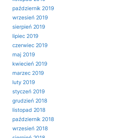
październik 2019
wrzesień 2019
sierpień 2019
lipiec 2019
czerwiec 2019
maj 2019
kwiecień 2019
marzec 2019
luty 2019
styczeń 2019
grudzień 2018
listopad 2018
październik 2018
wrzesień 2018
sierpień 2018