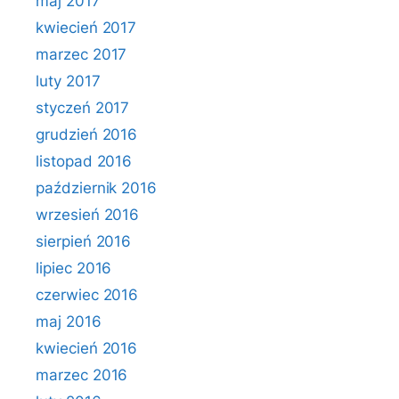
maj 2017
kwiecień 2017
marzec 2017
luty 2017
styczeń 2017
grudzień 2016
listopad 2016
październik 2016
wrzesień 2016
sierpień 2016
lipiec 2016
czerwiec 2016
maj 2016
kwiecień 2016
marzec 2016