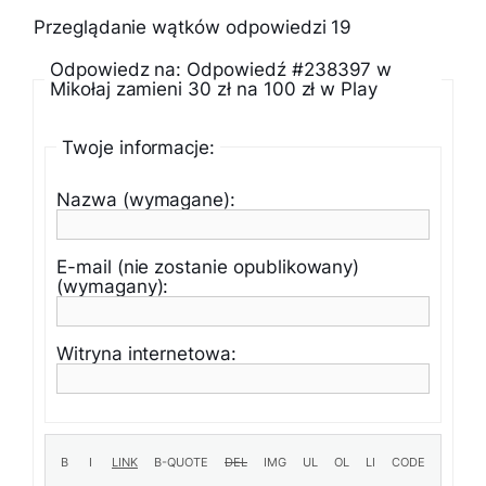
Przeglądanie wątków odpowiedzi 19
Odpowiedz na: Odpowiedź #238397 w
Mikołaj zamieni 30 zł na 100 zł w Play
Twoje informacje:
Nazwa (wymagane):
E-mail (nie zostanie opublikowany)
(wymagany):
Witryna internetowa: