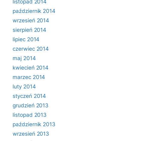
listopad 2014
październik 2014
wrzesień 2014
sierpień 2014
lipiec 2014
czerwiec 2014
maj 2014
kwiecień 2014
marzec 2014
luty 2014
styczeń 2014
grudzień 2013
listopad 2013
październik 2013
wrzesień 2013