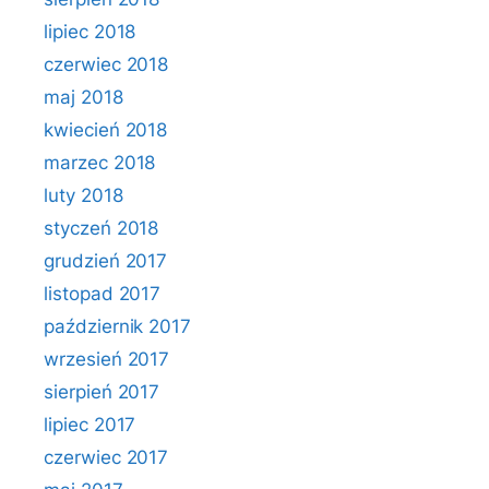
lipiec 2018
czerwiec 2018
maj 2018
kwiecień 2018
marzec 2018
luty 2018
styczeń 2018
grudzień 2017
listopad 2017
październik 2017
wrzesień 2017
sierpień 2017
lipiec 2017
czerwiec 2017