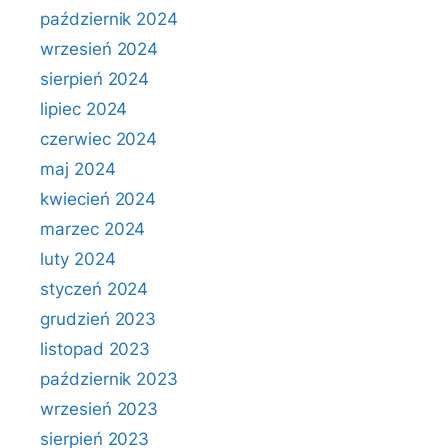
październik 2024
wrzesień 2024
sierpień 2024
lipiec 2024
czerwiec 2024
maj 2024
kwiecień 2024
marzec 2024
luty 2024
styczeń 2024
grudzień 2023
listopad 2023
październik 2023
wrzesień 2023
sierpień 2023