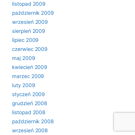
listopad 2009
październik 2009
wrzesień 2009
sierpień 2009
lipiec 2009
czerwiec 2009
maj 2009
kwiecień 2009
marzec 2009
luty 2009
styczeń 2009
grudzień 2008
listopad 2008
październik 2008
wrzesień 2008