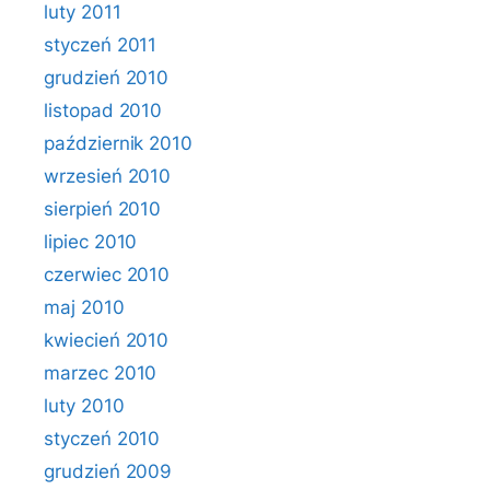
luty 2011
styczeń 2011
grudzień 2010
listopad 2010
październik 2010
wrzesień 2010
sierpień 2010
lipiec 2010
czerwiec 2010
maj 2010
kwiecień 2010
marzec 2010
luty 2010
styczeń 2010
grudzień 2009