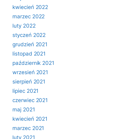
kwiecień 2022
marzec 2022
luty 2022
styczeń 2022
grudzień 2021
listopad 2021
październik 2021
wrzesień 2021
sierpień 2021
lipiec 2021
czerwiec 2021
maj 2021
kwiecień 2021
marzec 2021
luty 2021