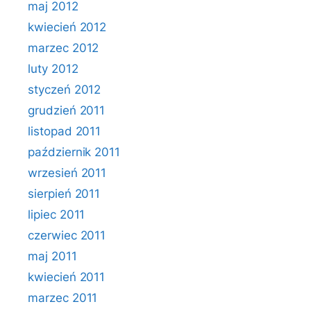
maj 2012
kwiecień 2012
marzec 2012
luty 2012
styczeń 2012
grudzień 2011
listopad 2011
październik 2011
wrzesień 2011
sierpień 2011
lipiec 2011
czerwiec 2011
maj 2011
kwiecień 2011
marzec 2011