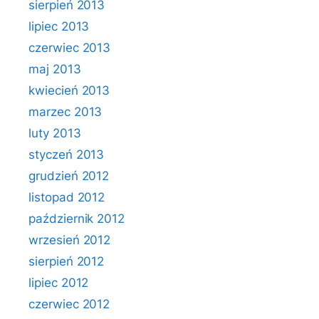
sierpień 2013
lipiec 2013
czerwiec 2013
maj 2013
kwiecień 2013
marzec 2013
luty 2013
styczeń 2013
grudzień 2012
listopad 2012
październik 2012
wrzesień 2012
sierpień 2012
lipiec 2012
czerwiec 2012