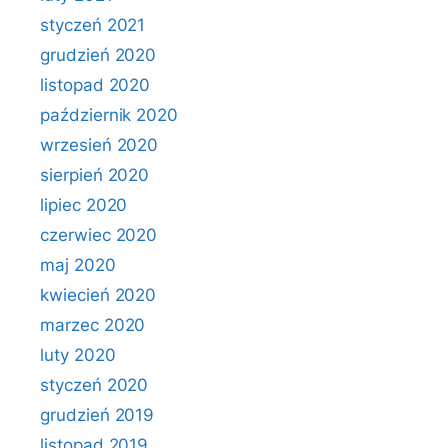
styczeń 2021
grudzień 2020
listopad 2020
październik 2020
wrzesień 2020
sierpień 2020
lipiec 2020
czerwiec 2020
maj 2020
kwiecień 2020
marzec 2020
luty 2020
styczeń 2020
grudzień 2019
listopad 2019