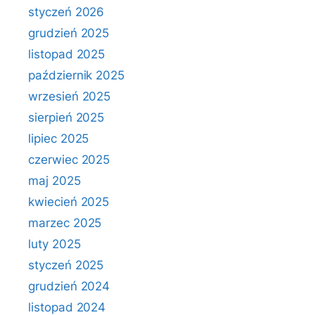
styczeń 2026
grudzień 2025
listopad 2025
październik 2025
wrzesień 2025
sierpień 2025
lipiec 2025
czerwiec 2025
maj 2025
kwiecień 2025
marzec 2025
luty 2025
styczeń 2025
grudzień 2024
listopad 2024