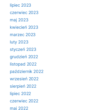
lipiec 2023
czerwiec 2023
maj 2023
kwiecień 2023
marzec 2023
luty 2023
styczeń 2023
grudzień 2022
listopad 2022
październik 2022
wrzesień 2022
sierpień 2022
lipiec 2022
czerwiec 2022
maj 2022