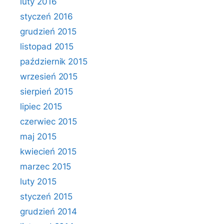
luty 2016
styczeń 2016
grudzień 2015
listopad 2015
październik 2015
wrzesień 2015
sierpień 2015
lipiec 2015
czerwiec 2015
maj 2015
kwiecień 2015
marzec 2015
luty 2015
styczeń 2015
grudzień 2014