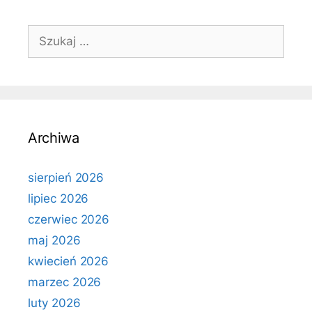
Szukaj:
Archiwa
sierpień 2026
lipiec 2026
czerwiec 2026
maj 2026
kwiecień 2026
marzec 2026
luty 2026