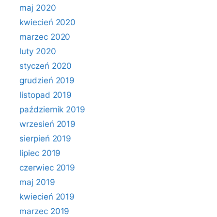
maj 2020
kwiecień 2020
marzec 2020
luty 2020
styczeń 2020
grudzień 2019
listopad 2019
październik 2019
wrzesień 2019
sierpień 2019
lipiec 2019
czerwiec 2019
maj 2019
kwiecień 2019
marzec 2019