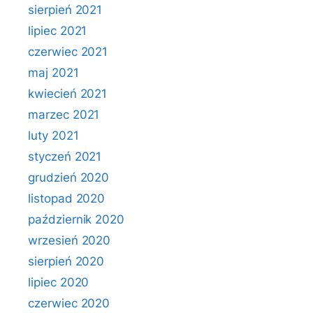
sierpień 2021
lipiec 2021
czerwiec 2021
maj 2021
kwiecień 2021
marzec 2021
luty 2021
styczeń 2021
grudzień 2020
listopad 2020
październik 2020
wrzesień 2020
sierpień 2020
lipiec 2020
czerwiec 2020