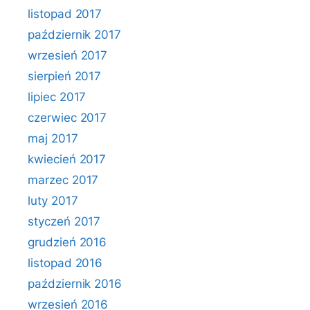
listopad 2017
październik 2017
wrzesień 2017
sierpień 2017
lipiec 2017
czerwiec 2017
maj 2017
kwiecień 2017
marzec 2017
luty 2017
styczeń 2017
grudzień 2016
listopad 2016
październik 2016
wrzesień 2016