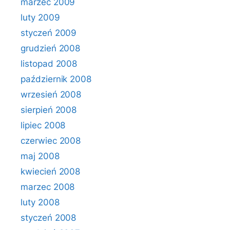
marzec 2009
luty 2009
styczeń 2009
grudzień 2008
listopad 2008
październik 2008
wrzesień 2008
sierpień 2008
lipiec 2008
czerwiec 2008
maj 2008
kwiecień 2008
marzec 2008
luty 2008
styczeń 2008