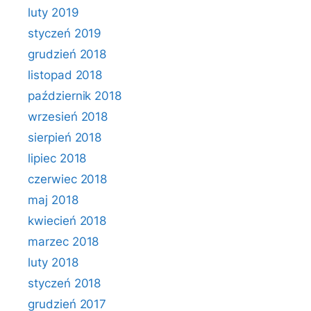
luty 2019
styczeń 2019
grudzień 2018
listopad 2018
październik 2018
wrzesień 2018
sierpień 2018
lipiec 2018
czerwiec 2018
maj 2018
kwiecień 2018
marzec 2018
luty 2018
styczeń 2018
grudzień 2017