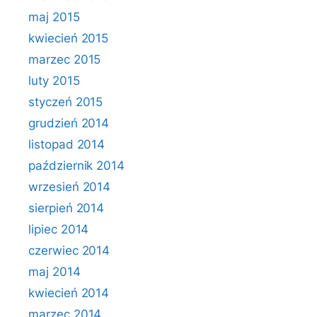
maj 2015
kwiecień 2015
marzec 2015
luty 2015
styczeń 2015
grudzień 2014
listopad 2014
październik 2014
wrzesień 2014
sierpień 2014
lipiec 2014
czerwiec 2014
maj 2014
kwiecień 2014
marzec 2014