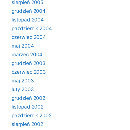
sierpień 2005
grudzień 2004
listopad 2004
październik 2004
czerwiec 2004
maj 2004
marzec 2004
grudzień 2003
czerwiec 2003
maj 2003
luty 2003
grudzień 2002
listopad 2002
październik 2002
sierpień 2002