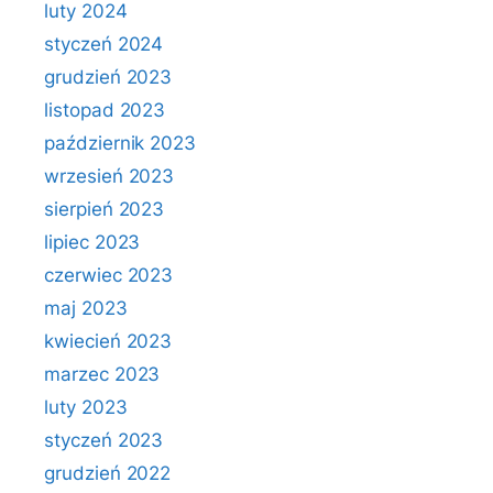
luty 2024
styczeń 2024
grudzień 2023
listopad 2023
październik 2023
wrzesień 2023
sierpień 2023
lipiec 2023
czerwiec 2023
maj 2023
kwiecień 2023
marzec 2023
luty 2023
styczeń 2023
grudzień 2022