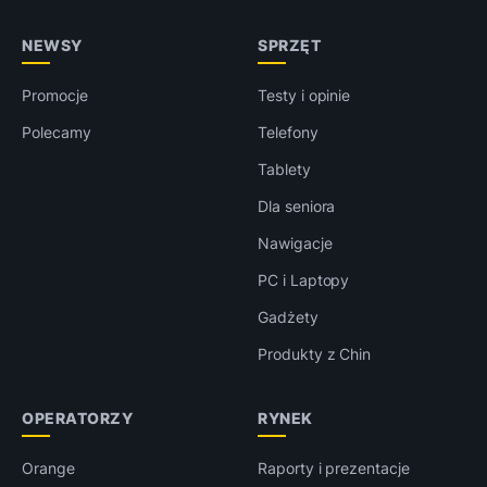
NEWSY
SPRZĘT
Promocje
Testy i opinie
Polecamy
Telefony
Tablety
Dla seniora
Nawigacje
PC i Laptopy
Gadżety
Produkty z Chin
OPERATORZY
RYNEK
Orange
Raporty i prezentacje