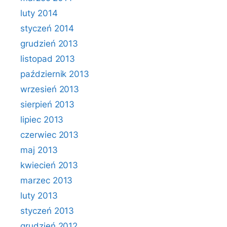
luty 2014
styczeń 2014
grudzień 2013
listopad 2013
październik 2013
wrzesień 2013
sierpień 2013
lipiec 2013
czerwiec 2013
maj 2013
kwiecień 2013
marzec 2013
luty 2013
styczeń 2013
grudzień 2012