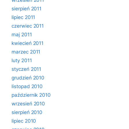
wrzesień 2011
sierpień 2011
lipiec 2011
czerwiec 2011
maj 2011
kwiecień 2011
marzec 2011
luty 2011
styczeń 2011
grudzień 2010
listopad 2010
październik 2010
wrzesień 2010
sierpień 2010
lipiec 2010