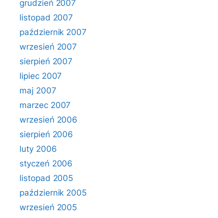
grudzień 2007
listopad 2007
październik 2007
wrzesień 2007
sierpień 2007
lipiec 2007
maj 2007
marzec 2007
wrzesień 2006
sierpień 2006
luty 2006
styczeń 2006
listopad 2005
październik 2005
wrzesień 2005