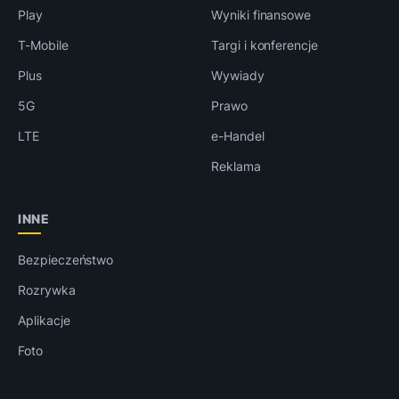
Play
Wyniki finansowe
T-Mobile
Targi i konferencje
Plus
Wywiady
5G
Prawo
LTE
e-Handel
Reklama
INNE
Bezpieczeństwo
Rozrywka
Aplikacje
Foto