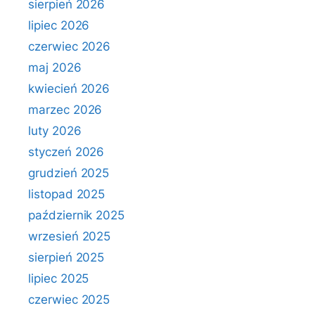
sierpień 2026
lipiec 2026
czerwiec 2026
maj 2026
kwiecień 2026
marzec 2026
luty 2026
styczeń 2026
grudzień 2025
listopad 2025
październik 2025
wrzesień 2025
sierpień 2025
lipiec 2025
czerwiec 2025