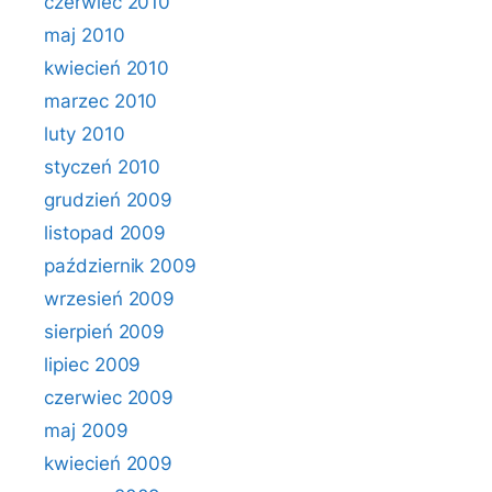
czerwiec 2010
maj 2010
kwiecień 2010
marzec 2010
luty 2010
styczeń 2010
grudzień 2009
listopad 2009
październik 2009
wrzesień 2009
sierpień 2009
lipiec 2009
czerwiec 2009
maj 2009
kwiecień 2009