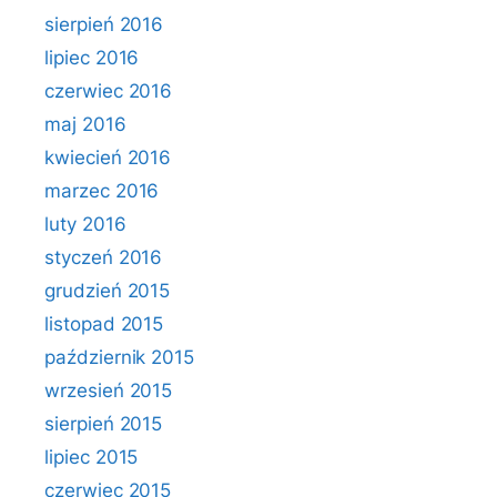
sierpień 2016
lipiec 2016
czerwiec 2016
maj 2016
kwiecień 2016
marzec 2016
luty 2016
styczeń 2016
grudzień 2015
listopad 2015
październik 2015
wrzesień 2015
sierpień 2015
lipiec 2015
czerwiec 2015