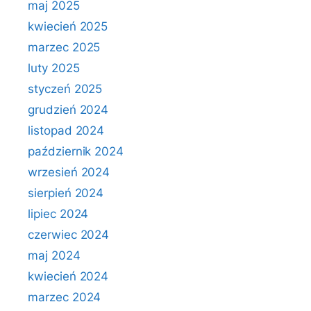
maj 2025
kwiecień 2025
marzec 2025
luty 2025
styczeń 2025
grudzień 2024
listopad 2024
październik 2024
wrzesień 2024
sierpień 2024
lipiec 2024
czerwiec 2024
maj 2024
kwiecień 2024
marzec 2024