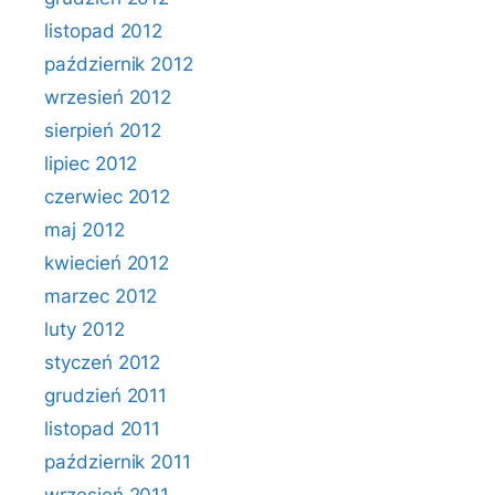
listopad 2012
październik 2012
wrzesień 2012
sierpień 2012
lipiec 2012
czerwiec 2012
maj 2012
kwiecień 2012
marzec 2012
luty 2012
styczeń 2012
grudzień 2011
listopad 2011
październik 2011