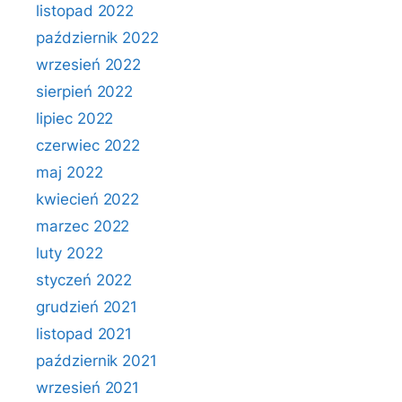
listopad 2022
październik 2022
wrzesień 2022
sierpień 2022
lipiec 2022
czerwiec 2022
maj 2022
kwiecień 2022
marzec 2022
luty 2022
styczeń 2022
grudzień 2021
listopad 2021
październik 2021
wrzesień 2021