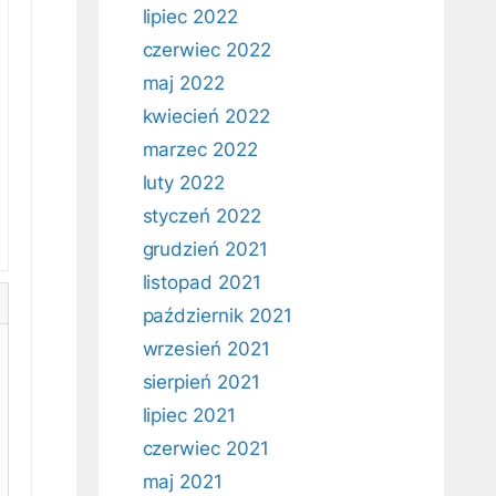
lipiec 2022
czerwiec 2022
maj 2022
kwiecień 2022
marzec 2022
luty 2022
styczeń 2022
grudzień 2021
listopad 2021
październik 2021
wrzesień 2021
sierpień 2021
lipiec 2021
czerwiec 2021
maj 2021