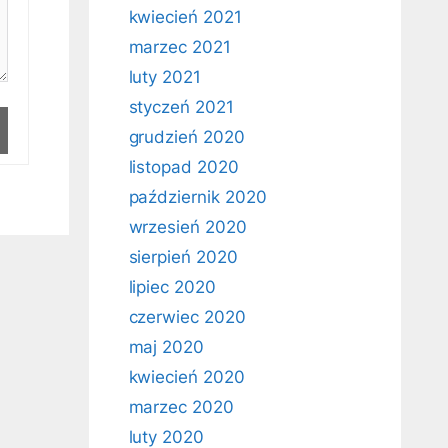
kwiecień 2021
marzec 2021
luty 2021
styczeń 2021
grudzień 2020
listopad 2020
październik 2020
wrzesień 2020
sierpień 2020
lipiec 2020
czerwiec 2020
maj 2020
kwiecień 2020
marzec 2020
luty 2020