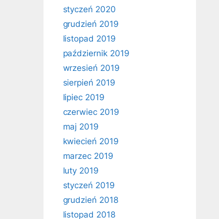
styczeń 2020
grudzień 2019
listopad 2019
październik 2019
wrzesień 2019
sierpień 2019
lipiec 2019
czerwiec 2019
maj 2019
kwiecień 2019
marzec 2019
luty 2019
styczeń 2019
grudzień 2018
listopad 2018