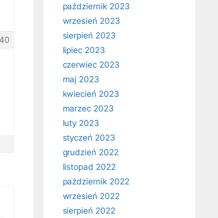
październik 2023
wrzesień 2023
sierpień 2023
40
lipiec 2023
czerwiec 2023
maj 2023
kwiecień 2023
marzec 2023
luty 2023
styczeń 2023
grudzień 2022
listopad 2022
październik 2022
wrzesień 2022
sierpień 2022