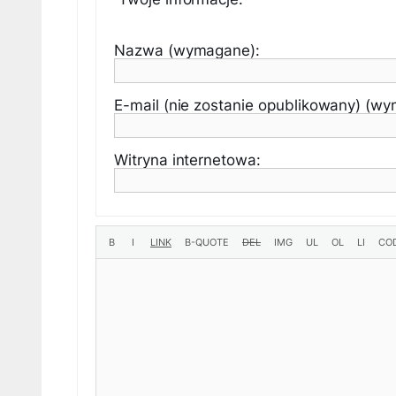
Nazwa (wymagane):
E-mail (nie zostanie opublikowany) (w
Witryna internetowa: