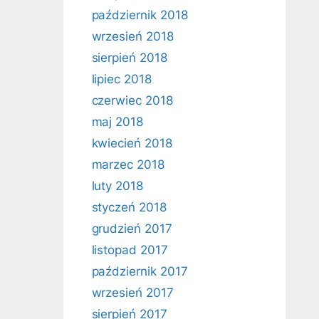
październik 2018
wrzesień 2018
sierpień 2018
lipiec 2018
czerwiec 2018
maj 2018
kwiecień 2018
marzec 2018
luty 2018
styczeń 2018
grudzień 2017
listopad 2017
październik 2017
wrzesień 2017
sierpień 2017