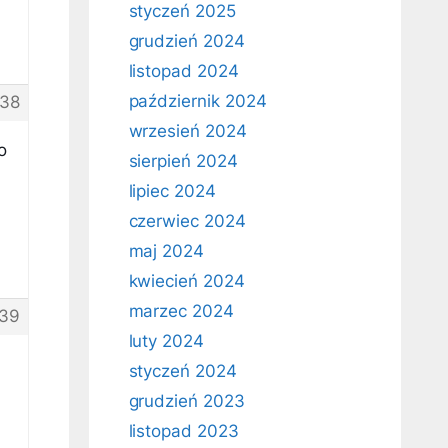
styczeń 2025
grudzień 2024
listopad 2024
październik 2024
38
wrzesień 2024
o
sierpień 2024
lipiec 2024
czerwiec 2024
maj 2024
kwiecień 2024
marzec 2024
39
luty 2024
styczeń 2024
grudzień 2023
listopad 2023