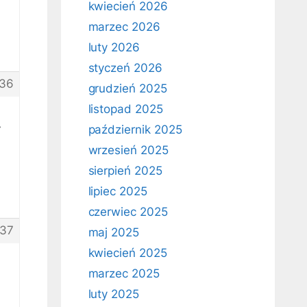
kwiecień 2026
marzec 2026
luty 2026
styczeń 2026
36
grudzień 2025
listopad 2025
y
październik 2025
wrzesień 2025
sierpień 2025
lipiec 2025
czerwiec 2025
37
maj 2025
kwiecień 2025
marzec 2025
luty 2025