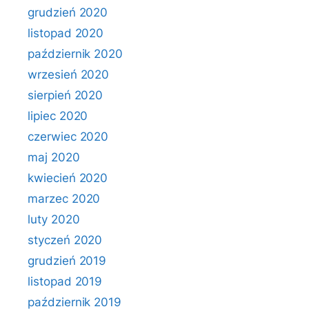
grudzień 2020
listopad 2020
październik 2020
wrzesień 2020
sierpień 2020
lipiec 2020
czerwiec 2020
maj 2020
kwiecień 2020
marzec 2020
luty 2020
styczeń 2020
grudzień 2019
listopad 2019
październik 2019