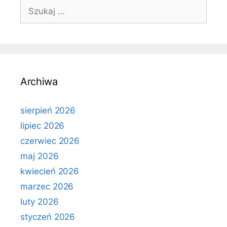
Szukaj:
Archiwa
sierpień 2026
lipiec 2026
czerwiec 2026
maj 2026
kwiecień 2026
marzec 2026
luty 2026
styczeń 2026