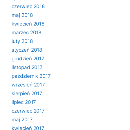
czerwiec 2018
maj 2018
kwiecień 2018
marzec 2018
luty 2018
styczeń 2018
grudzień 2017
listopad 2017
październik 2017
wrzesień 2017
sierpień 2017
lipiec 2017
czerwiec 2017
maj 2017
kwiecień 2017