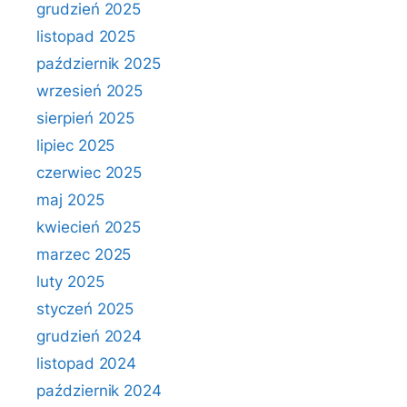
grudzień 2025
listopad 2025
październik 2025
wrzesień 2025
sierpień 2025
lipiec 2025
czerwiec 2025
maj 2025
kwiecień 2025
marzec 2025
luty 2025
styczeń 2025
grudzień 2024
listopad 2024
październik 2024