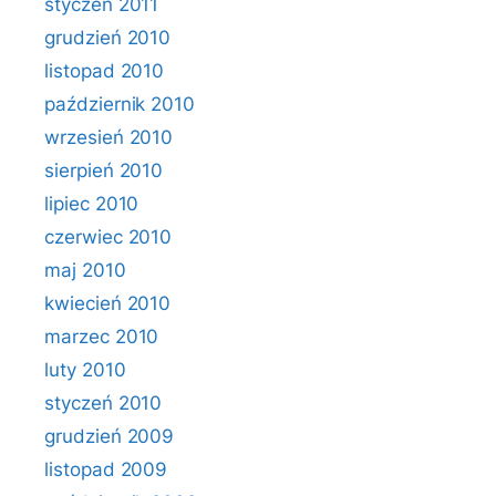
styczeń 2011
grudzień 2010
listopad 2010
październik 2010
wrzesień 2010
sierpień 2010
lipiec 2010
czerwiec 2010
maj 2010
kwiecień 2010
marzec 2010
luty 2010
styczeń 2010
grudzień 2009
listopad 2009