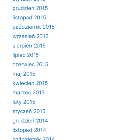
grudzień 2015
listopad 2015
październik 2015
wrzesień 2015
sierpień 2015
lipiec 2015
czerwiec 2015
maj 2015
kwiecień 2015
marzec 2015
luty 2015
styczeń 2015
grudzień 2014
listopad 2014
październik 2014