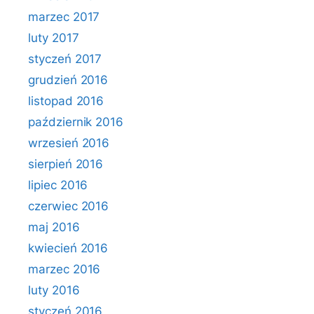
marzec 2017
luty 2017
styczeń 2017
grudzień 2016
listopad 2016
październik 2016
wrzesień 2016
sierpień 2016
lipiec 2016
czerwiec 2016
maj 2016
kwiecień 2016
marzec 2016
luty 2016
styczeń 2016