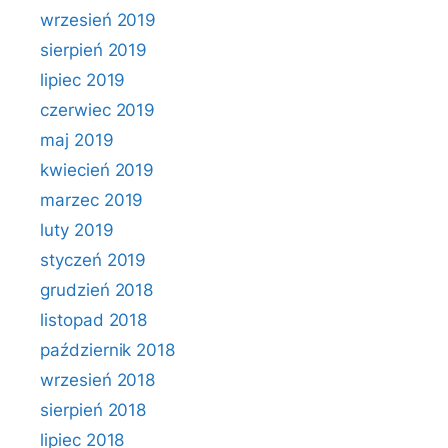
wrzesień 2019
sierpień 2019
lipiec 2019
czerwiec 2019
maj 2019
kwiecień 2019
marzec 2019
luty 2019
styczeń 2019
grudzień 2018
listopad 2018
październik 2018
wrzesień 2018
sierpień 2018
lipiec 2018