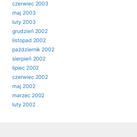
czerwiec 2003
maj 2003
luty 2003
grudzień 2002
listopad 2002
październik 2002
sierpień 2002
lipiec 2002
czerwiec 2002
maj 2002
marzec 2002
luty 2002