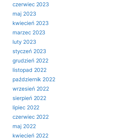
czerwiec 2023
maj 2023
kwiecień 2023
marzec 2023
luty 2023
styczeń 2023
grudzień 2022
listopad 2022
październik 2022
wrzesień 2022
sierpień 2022
lipiec 2022
czerwiec 2022
maj 2022
kwiecień 2022