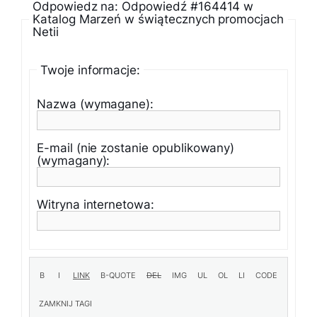
Odpowiedz na: Odpowiedź #164414 w
Katalog Marzeń w świątecznych promocjach
Netii
Twoje informacje:
Nazwa (wymagane):
E-mail (nie zostanie opublikowany)
(wymagany):
Witryna internetowa: