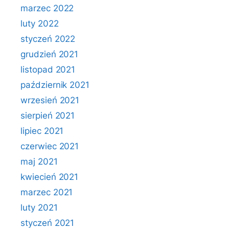
marzec 2022
luty 2022
styczeń 2022
grudzień 2021
listopad 2021
październik 2021
wrzesień 2021
sierpień 2021
lipiec 2021
czerwiec 2021
maj 2021
kwiecień 2021
marzec 2021
luty 2021
styczeń 2021