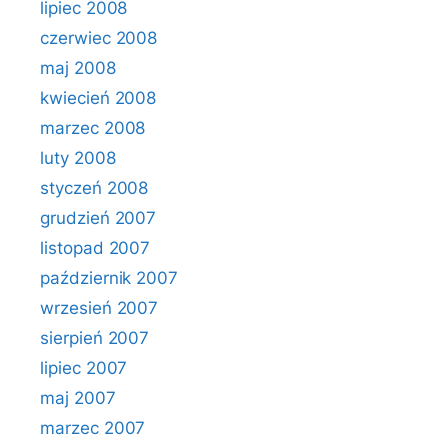
lipiec 2008
czerwiec 2008
maj 2008
kwiecień 2008
marzec 2008
luty 2008
styczeń 2008
grudzień 2007
listopad 2007
październik 2007
wrzesień 2007
sierpień 2007
lipiec 2007
maj 2007
marzec 2007