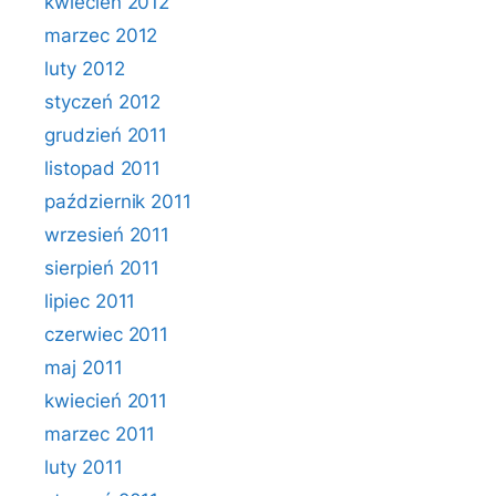
kwiecień 2012
marzec 2012
luty 2012
styczeń 2012
grudzień 2011
listopad 2011
październik 2011
wrzesień 2011
sierpień 2011
lipiec 2011
czerwiec 2011
maj 2011
kwiecień 2011
marzec 2011
luty 2011