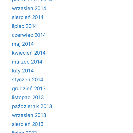
wrzesień 2014
sierpień 2014
lipiec 2014
czerwiec 2014
maj 2014
kwiecień 2014
marzec 2014
luty 2014
styczeń 2014
grudzień 2013
listopad 2013
październik 2013
wrzesień 2013
sierpień 2013