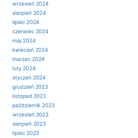
wrzesień 2024
sierpień 2024
lipiec 2024
czerwiec 2024
maj 2024
kwiecień 2024
marzec 2024
luty 2024
styczeń 2024
grudzień 2023
listopad 2023
październik 2023
wrzesień 2023
sierpień 2023
lipiec 2023