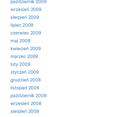
październik 2009
wrzesień 2009
sierpień 2009
lipiec 2009
czerwiec 2009
maj 2009
kwiecień 2009
marzec 2009
luty 2009
styczeń 2009
grudzień 2008
listopad 2008
październik 2008
wrzesień 2008
sierpień 2008