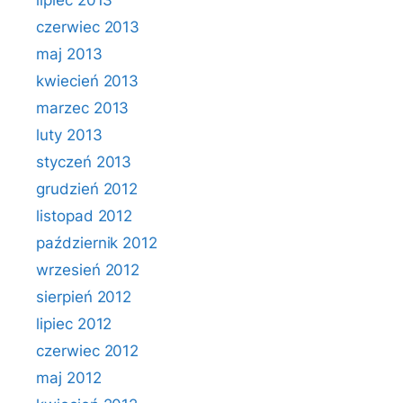
lipiec 2013
czerwiec 2013
maj 2013
kwiecień 2013
marzec 2013
luty 2013
styczeń 2013
grudzień 2012
listopad 2012
październik 2012
wrzesień 2012
sierpień 2012
lipiec 2012
czerwiec 2012
maj 2012