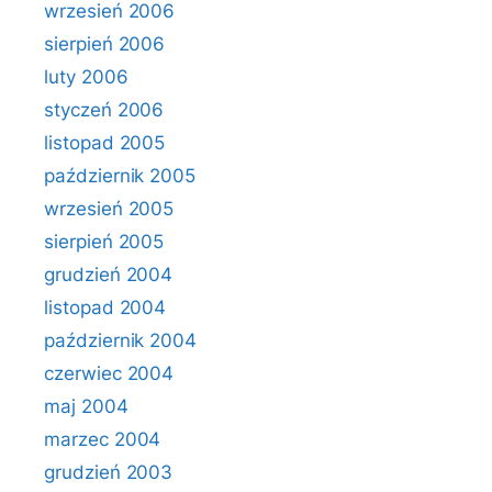
wrzesień 2006
sierpień 2006
luty 2006
styczeń 2006
listopad 2005
październik 2005
wrzesień 2005
sierpień 2005
grudzień 2004
listopad 2004
październik 2004
czerwiec 2004
maj 2004
marzec 2004
grudzień 2003