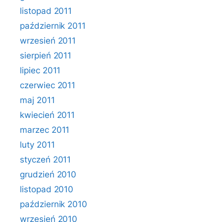
listopad 2011
październik 2011
wrzesień 2011
sierpień 2011
lipiec 2011
czerwiec 2011
maj 2011
kwiecień 2011
marzec 2011
luty 2011
styczeń 2011
grudzień 2010
listopad 2010
październik 2010
wrzesień 2010