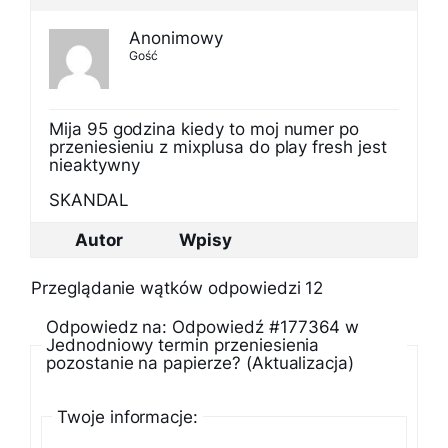
Anonimowy
Gość
Mija 95 godzina kiedy to moj numer po
przeniesieniu z mixplusa do play fresh jest
nieaktywny
SKANDAL
Autor
Wpisy
Przeglądanie wątków odpowiedzi 12
Odpowiedz na: Odpowiedź #177364 w
Jednodniowy termin przeniesienia
pozostanie na papierze? (Aktualizacja)
Twoje informacje: