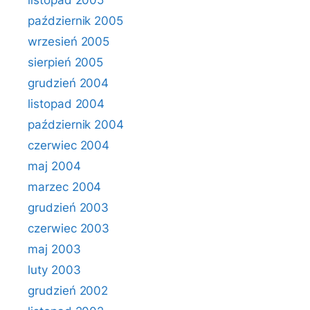
listopad 2005
październik 2005
wrzesień 2005
sierpień 2005
grudzień 2004
listopad 2004
październik 2004
czerwiec 2004
maj 2004
marzec 2004
grudzień 2003
czerwiec 2003
maj 2003
luty 2003
grudzień 2002