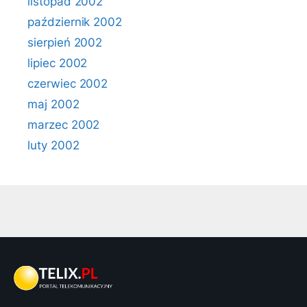
listopad 2002
październik 2002
sierpień 2002
lipiec 2002
czerwiec 2002
maj 2002
marzec 2002
luty 2002