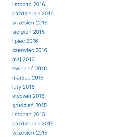
listopad 2016
październik 2016
wrzesień 2016
sierpień 2016
lipiec 2016
czerwiec 2016
maj 2016
kwiecień 2016
marzec 2016
luty 2016
styczeń 2016
grudzień 2015
listopad 2015
październik 2015
wrzesień 2015