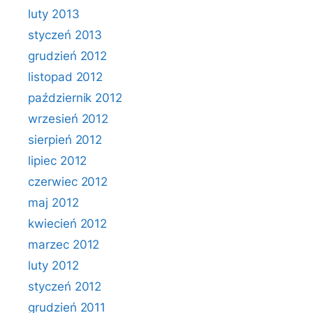
luty 2013
styczeń 2013
grudzień 2012
listopad 2012
październik 2012
wrzesień 2012
sierpień 2012
lipiec 2012
czerwiec 2012
maj 2012
kwiecień 2012
marzec 2012
luty 2012
styczeń 2012
grudzień 2011