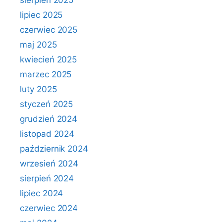
sierpień 2025
lipiec 2025
czerwiec 2025
maj 2025
kwiecień 2025
marzec 2025
luty 2025
styczeń 2025
grudzień 2024
listopad 2024
październik 2024
wrzesień 2024
sierpień 2024
lipiec 2024
czerwiec 2024