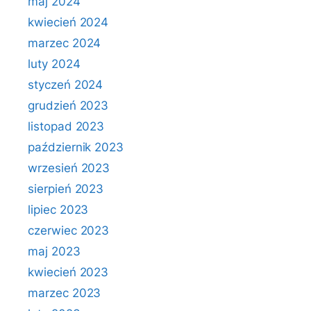
maj 2024
kwiecień 2024
marzec 2024
luty 2024
styczeń 2024
grudzień 2023
listopad 2023
październik 2023
wrzesień 2023
sierpień 2023
lipiec 2023
czerwiec 2023
maj 2023
kwiecień 2023
marzec 2023