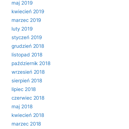
maj 2019
kwiecień 2019
marzec 2019
luty 2019
styczeń 2019
grudzień 2018
listopad 2018
październik 2018
wrzesień 2018
sierpień 2018
lipiec 2018
czerwiec 2018
maj 2018
kwiecień 2018
marzec 2018