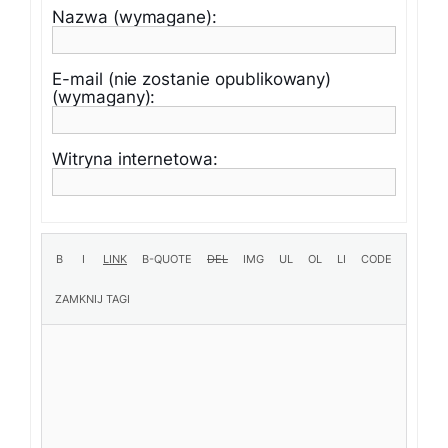
Nazwa (wymagane):
E-mail (nie zostanie opublikowany)
(wymagany):
Witryna internetowa: