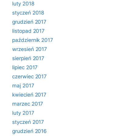
luty 2018
styczeń 2018
grudzień 2017
listopad 2017
październik 2017
wrzesień 2017
sierpień 2017
lipiec 2017
czerwiec 2017
maj 2017
kwiecień 2017
marzec 2017
luty 2017
styczeń 2017
grudzień 2016