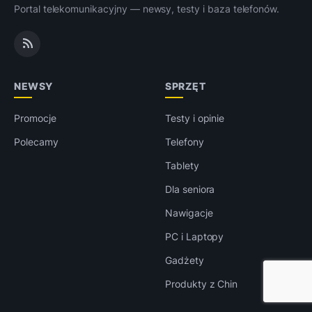
Portal telekomunikacyjny — newsy, testy i baza telefonów.
NEWSY
SPRZĘT
Promocje
Testy i opinie
Polecamy
Telefony
Tablety
Dla seniora
Nawigacje
PC i Laptopy
Gadżety
Produkty z Chin