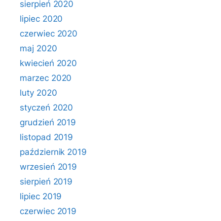
sierpień 2020
lipiec 2020
czerwiec 2020
maj 2020
kwiecień 2020
marzec 2020
luty 2020
styczeń 2020
grudzień 2019
listopad 2019
październik 2019
wrzesień 2019
sierpień 2019
lipiec 2019
czerwiec 2019