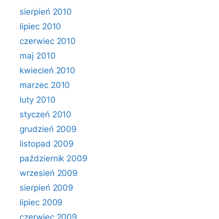
sierpień 2010
lipiec 2010
czerwiec 2010
maj 2010
kwiecień 2010
marzec 2010
luty 2010
styczeń 2010
grudzień 2009
listopad 2009
październik 2009
wrzesień 2009
sierpień 2009
lipiec 2009
czerwiec 2009