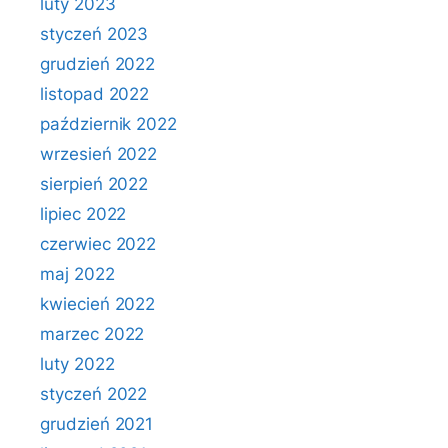
luty 2023
styczeń 2023
grudzień 2022
listopad 2022
październik 2022
wrzesień 2022
sierpień 2022
lipiec 2022
czerwiec 2022
maj 2022
kwiecień 2022
marzec 2022
luty 2022
styczeń 2022
grudzień 2021