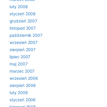
luty 2008
styczeń 2008
grudzień 2007
listopad 2007
październik 2007
wrzesień 2007
sierpień 2007
lipiec 2007
maj 2007
marzec 2007
wrzesień 2006
sierpień 2006
luty 2006
styczeń 2006