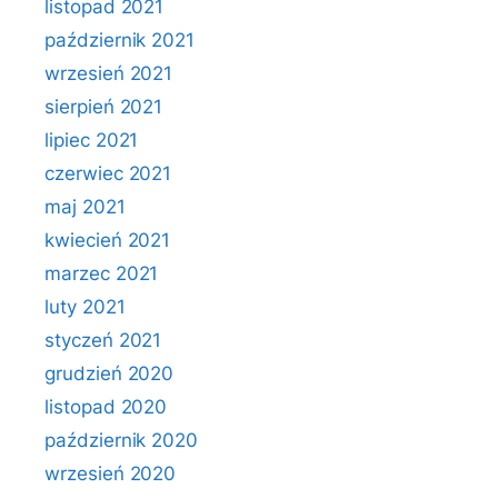
listopad 2021
październik 2021
wrzesień 2021
sierpień 2021
lipiec 2021
czerwiec 2021
maj 2021
kwiecień 2021
marzec 2021
luty 2021
styczeń 2021
grudzień 2020
listopad 2020
październik 2020
wrzesień 2020