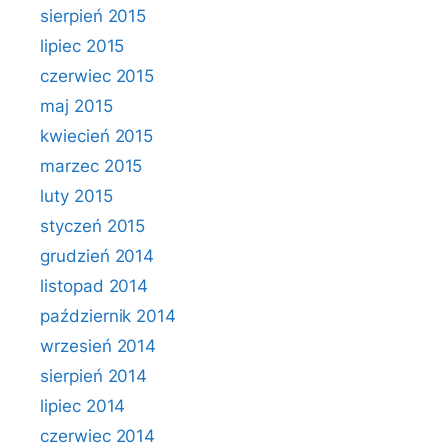
sierpień 2015
lipiec 2015
czerwiec 2015
maj 2015
kwiecień 2015
marzec 2015
luty 2015
styczeń 2015
grudzień 2014
listopad 2014
październik 2014
wrzesień 2014
sierpień 2014
lipiec 2014
czerwiec 2014