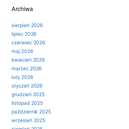
Archiwa
sierpień 2026
lipiec 2026
czerwiec 2026
maj 2026
kwiecień 2026
marzec 2026
luty 2026
styczeń 2026
grudzień 2025
listopad 2025
październik 2025
wrzesień 2025