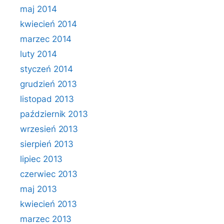
maj 2014
kwiecień 2014
marzec 2014
luty 2014
styczeń 2014
grudzień 2013
listopad 2013
październik 2013
wrzesień 2013
sierpień 2013
lipiec 2013
czerwiec 2013
maj 2013
kwiecień 2013
marzec 2013