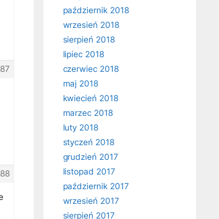
październik 2018
wrzesień 2018
sierpień 2018
lipiec 2018
87
czerwiec 2018
maj 2018
kwiecień 2018
marzec 2018
luty 2018
styczeń 2018
grudzień 2017
listopad 2017
88
październik 2017
e
wrzesień 2017
sierpień 2017