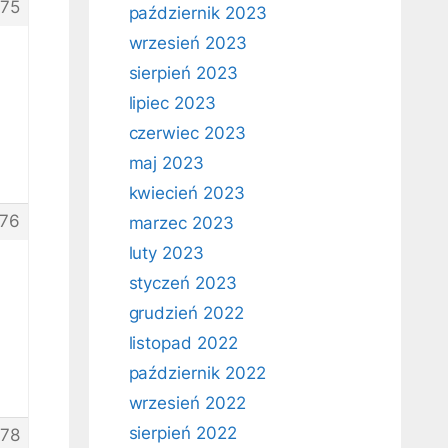
75
październik 2023
wrzesień 2023
sierpień 2023
lipiec 2023
czerwiec 2023
maj 2023
kwiecień 2023
76
marzec 2023
luty 2023
styczeń 2023
grudzień 2022
listopad 2022
październik 2022
wrzesień 2022
sierpień 2022
78