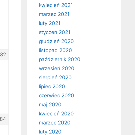
kwiecień 2021
marzec 2021
luty 2021
styczeń 2021
grudzień 2020
listopad 2020
82
październik 2020
wrzesień 2020
sierpień 2020
lipiec 2020
czerwiec 2020
maj 2020
kwiecień 2020
84
marzec 2020
luty 2020