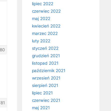
lipiec 2022
czerwiec 2022
maj 2022
kwiecień 2022
marzec 2022
luty 2022
styczeń 2022
80
grudzień 2021
listopad 2021
październik 2021
wrzesień 2021
sierpień 2021
lipiec 2021
czerwiec 2021
781
maj 2021