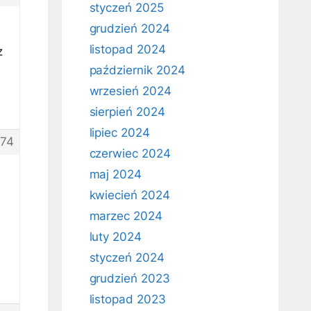
styczeń 2025
grudzień 2024
listopad 2024
z
październik 2024
wrzesień 2024
sierpień 2024
lipiec 2024
74
czerwiec 2024
maj 2024
kwiecień 2024
marzec 2024
luty 2024
styczeń 2024
grudzień 2023
listopad 2023