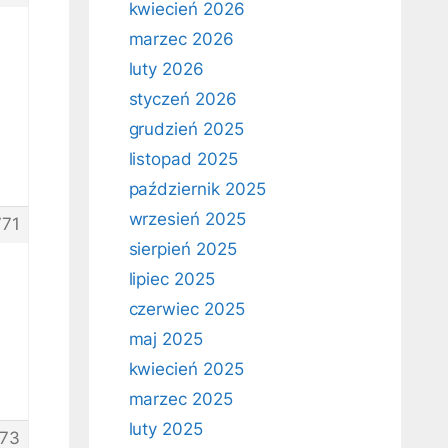
kwiecień 2026
marzec 2026
luty 2026
styczeń 2026
grudzień 2025
listopad 2025
październik 2025
wrzesień 2025
771
sierpień 2025
lipiec 2025
czerwiec 2025
maj 2025
kwiecień 2025
marzec 2025
luty 2025
73