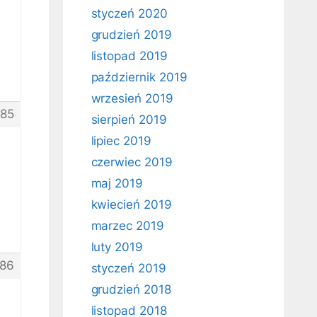
styczeń 2020
grudzień 2019
listopad 2019
październik 2019
wrzesień 2019
85
sierpień 2019
lipiec 2019
czerwiec 2019
maj 2019
kwiecień 2019
marzec 2019
luty 2019
86
styczeń 2019
grudzień 2018
listopad 2018