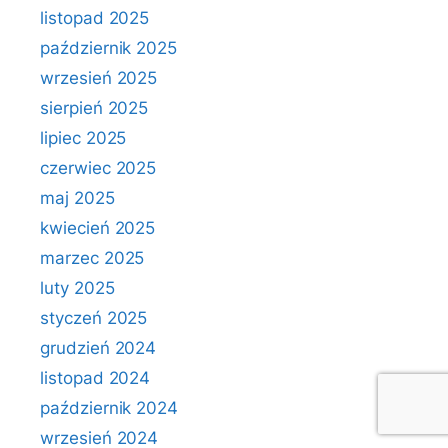
listopad 2025
październik 2025
wrzesień 2025
sierpień 2025
lipiec 2025
czerwiec 2025
maj 2025
kwiecień 2025
marzec 2025
luty 2025
styczeń 2025
grudzień 2024
listopad 2024
październik 2024
wrzesień 2024