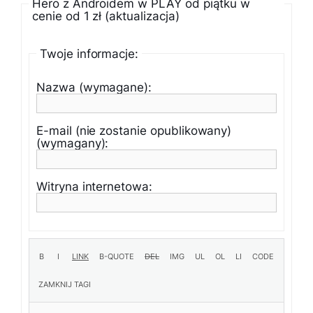
Hero z Androidem w PLAY od piątku w
cenie od 1 zł (aktualizacja)
Twoje informacje:
Nazwa (wymagane):
E-mail (nie zostanie opublikowany)
(wymagany):
Witryna internetowa: