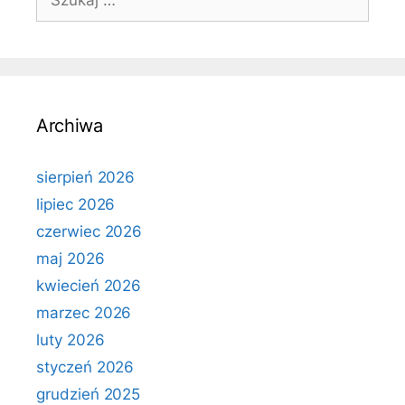
Archiwa
sierpień 2026
lipiec 2026
czerwiec 2026
maj 2026
kwiecień 2026
marzec 2026
luty 2026
styczeń 2026
grudzień 2025