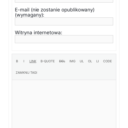
E-mail (nie zostanie opublikowany)
(wymagany):
Witryna internetowa: