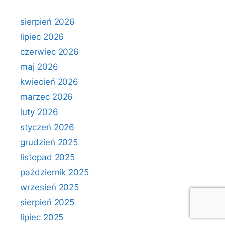
sierpień 2026
lipiec 2026
czerwiec 2026
maj 2026
kwiecień 2026
marzec 2026
luty 2026
styczeń 2026
grudzień 2025
listopad 2025
październik 2025
wrzesień 2025
sierpień 2025
lipiec 2025