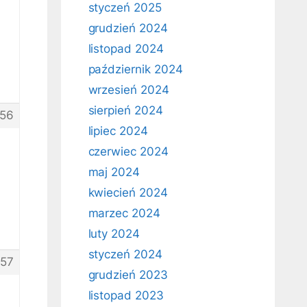
styczeń 2025
grudzień 2024
listopad 2024
październik 2024
wrzesień 2024
sierpień 2024
56
lipiec 2024
czerwiec 2024
maj 2024
kwiecień 2024
marzec 2024
luty 2024
styczeń 2024
57
grudzień 2023
listopad 2023