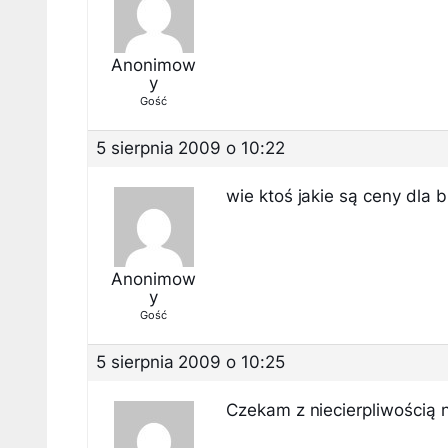
Anonimow
y
Gość
5 sierpnia 2009 o 10:22
wie ktoś jakie są ceny dla 
Anonimow
y
Gość
5 sierpnia 2009 o 10:25
Czekam z niecierpliwością 