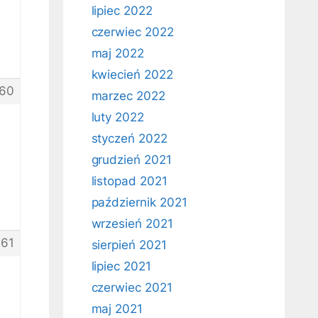
lipiec 2022
czerwiec 2022
maj 2022
kwiecień 2022
60
marzec 2022
luty 2022
styczeń 2022
grudzień 2021
listopad 2021
październik 2021
wrzesień 2021
61
sierpień 2021
lipiec 2021
czerwiec 2021
maj 2021