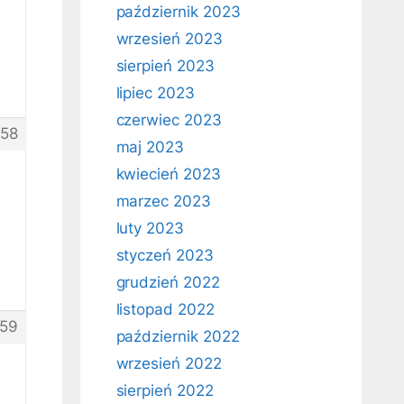
październik 2023
wrzesień 2023
sierpień 2023
lipiec 2023
czerwiec 2023
58
maj 2023
kwiecień 2023
marzec 2023
luty 2023
styczeń 2023
grudzień 2022
listopad 2022
59
październik 2022
wrzesień 2022
sierpień 2022