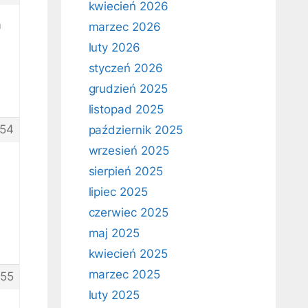
kwiecień 2026
a
marzec 2026
luty 2026
styczeń 2026
grudzień 2025
listopad 2025
54
październik 2025
wrzesień 2025
sierpień 2025
lipiec 2025
czerwiec 2025
maj 2025
kwiecień 2025
marzec 2025
55
luty 2025