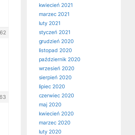
kwiecień 2021
marzec 2021
luty 2021
styczeń 2021
62
grudzień 2020
listopad 2020
październik 2020
wrzesień 2020
sierpień 2020
lipiec 2020
czerwiec 2020
63
maj 2020
kwiecień 2020
marzec 2020
luty 2020