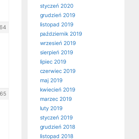
styczeń 2020
grudzień 2019
listopad 2019
64
październik 2019
wrzesień 2019
sierpień 2019
lipiec 2019
czerwiec 2019
maj 2019
kwiecień 2019
65
marzec 2019
luty 2019
styczeń 2019
grudzień 2018
listopad 2018