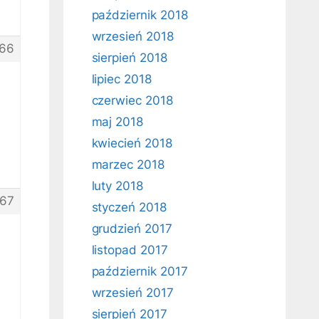
październik 2018
wrzesień 2018
66
sierpień 2018
lipiec 2018
czerwiec 2018
maj 2018
kwiecień 2018
marzec 2018
luty 2018
67
styczeń 2018
grudzień 2017
listopad 2017
październik 2017
wrzesień 2017
sierpień 2017