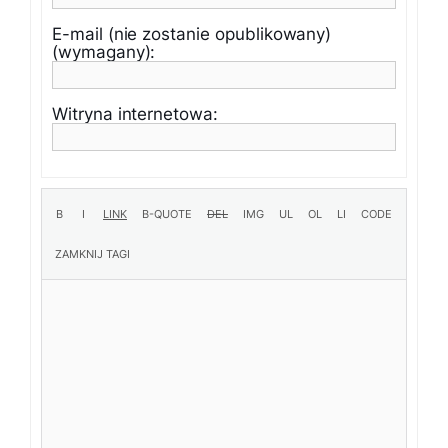
E-mail (nie zostanie opublikowany)
(wymagany):
Witryna internetowa: