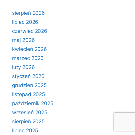
sierpień 2026
lipiec 2026
czerwiec 2026
maj 2026
kwiecień 2026
marzec 2026
luty 2026
styczeń 2026
grudzień 2025
listopad 2025
październik 2025
wrzesień 2025
sierpień 2025
lipiec 2025