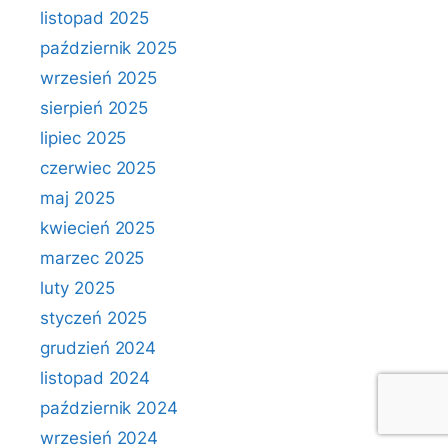
listopad 2025
październik 2025
wrzesień 2025
sierpień 2025
lipiec 2025
czerwiec 2025
maj 2025
kwiecień 2025
marzec 2025
luty 2025
styczeń 2025
grudzień 2024
listopad 2024
październik 2024
wrzesień 2024