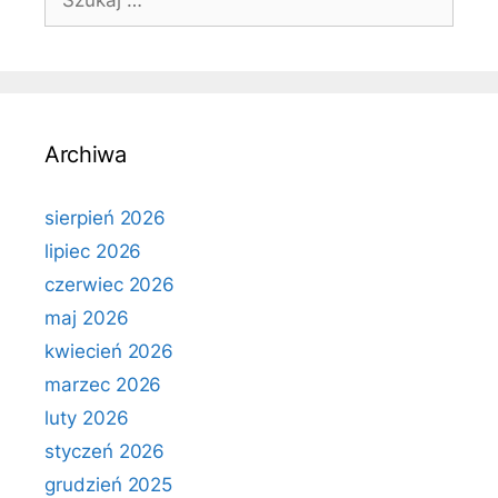
Archiwa
sierpień 2026
lipiec 2026
czerwiec 2026
maj 2026
kwiecień 2026
marzec 2026
luty 2026
styczeń 2026
grudzień 2025