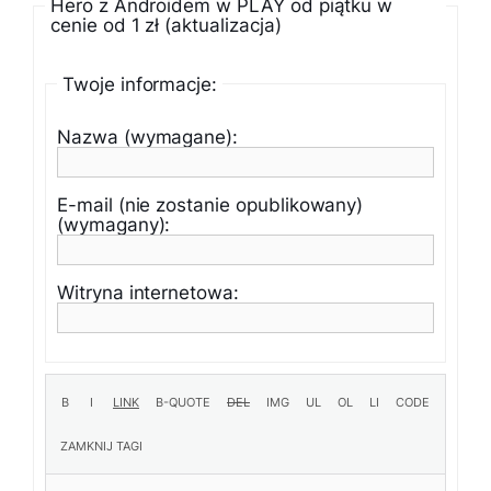
Hero z Androidem w PLAY od piątku w
cenie od 1 zł (aktualizacja)
Twoje informacje:
Nazwa (wymagane):
E-mail (nie zostanie opublikowany)
(wymagany):
Witryna internetowa: