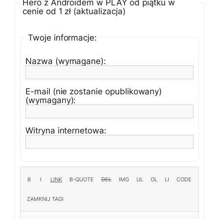
Hero z Androidem w PLAY od piątku w
cenie od 1 zł (aktualizacja)
Twoje informacje:
Nazwa (wymagane):
E-mail (nie zostanie opublikowany)
(wymagany):
Witryna internetowa: