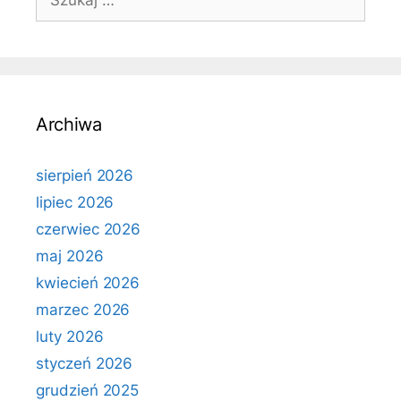
Archiwa
sierpień 2026
lipiec 2026
czerwiec 2026
maj 2026
kwiecień 2026
marzec 2026
luty 2026
styczeń 2026
grudzień 2025