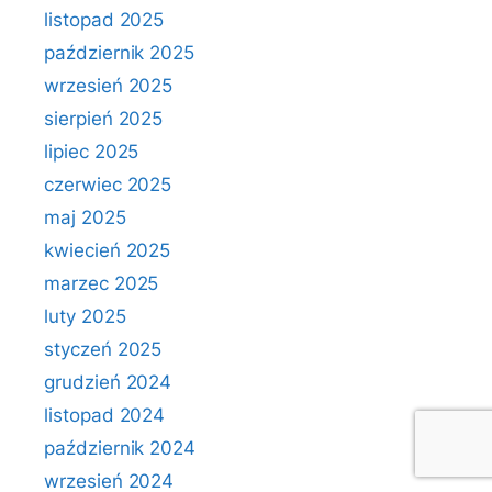
listopad 2025
październik 2025
wrzesień 2025
sierpień 2025
lipiec 2025
czerwiec 2025
maj 2025
kwiecień 2025
marzec 2025
luty 2025
styczeń 2025
grudzień 2024
listopad 2024
październik 2024
wrzesień 2024