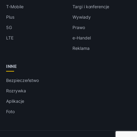
T-Mobile
Targi i konferencje
Plus
Wywiady
5G
Prawo
LTE
e-Handel
Reklama
INNE
Bezpieczeństwo
Rozrywka
Aplikacje
Foto