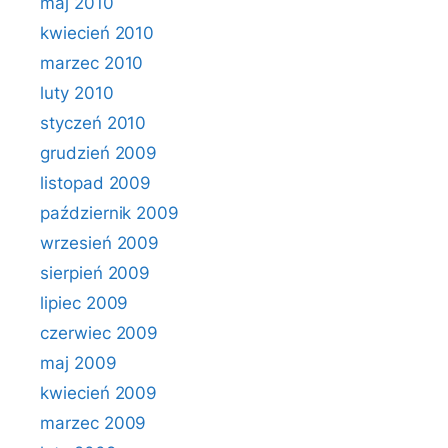
maj 2010
kwiecień 2010
marzec 2010
luty 2010
styczeń 2010
grudzień 2009
listopad 2009
październik 2009
wrzesień 2009
sierpień 2009
lipiec 2009
czerwiec 2009
maj 2009
kwiecień 2009
marzec 2009