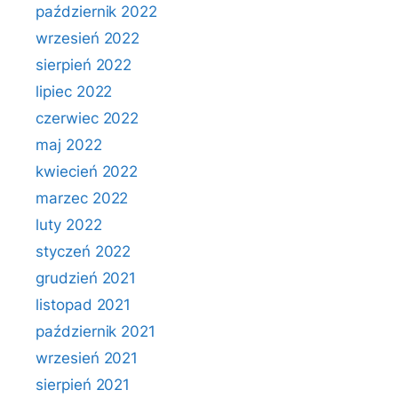
październik 2022
wrzesień 2022
sierpień 2022
lipiec 2022
czerwiec 2022
maj 2022
kwiecień 2022
marzec 2022
luty 2022
styczeń 2022
grudzień 2021
listopad 2021
październik 2021
wrzesień 2021
sierpień 2021