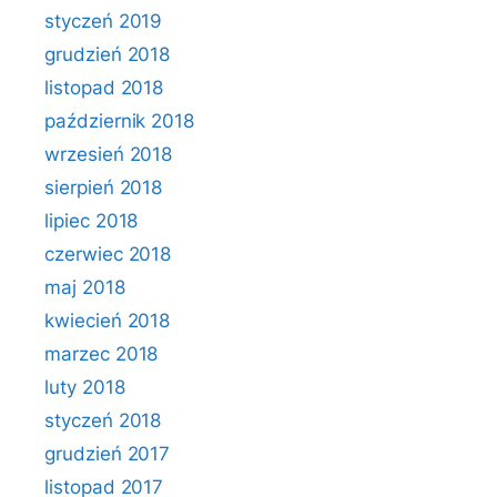
styczeń 2019
grudzień 2018
listopad 2018
październik 2018
wrzesień 2018
sierpień 2018
lipiec 2018
czerwiec 2018
maj 2018
kwiecień 2018
marzec 2018
luty 2018
styczeń 2018
grudzień 2017
listopad 2017