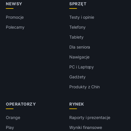
NEWSY
SPRZĘT
Promocje
Testy i opinie
Polecamy
Telefony
Tablety
Dla seniora
Nawigacje
PC i Laptopy
Gadżety
Produkty z Chin
OPERATORZY
RYNEK
Orange
Raporty i prezentacje
Play
Wyniki finansowe