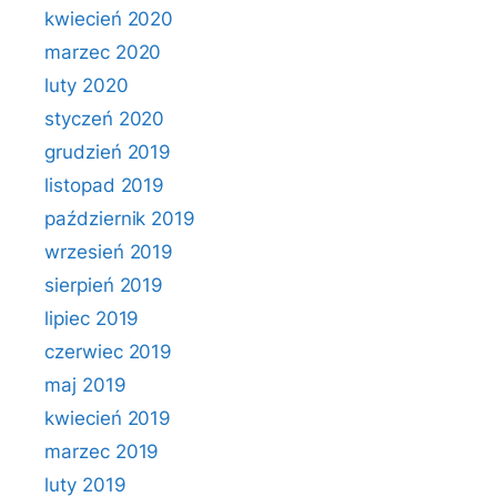
kwiecień 2020
marzec 2020
luty 2020
styczeń 2020
grudzień 2019
listopad 2019
październik 2019
wrzesień 2019
sierpień 2019
lipiec 2019
czerwiec 2019
maj 2019
kwiecień 2019
marzec 2019
luty 2019