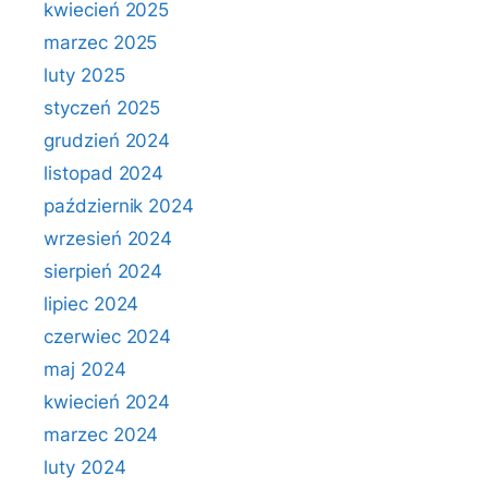
kwiecień 2025
marzec 2025
luty 2025
styczeń 2025
grudzień 2024
listopad 2024
październik 2024
wrzesień 2024
sierpień 2024
lipiec 2024
czerwiec 2024
maj 2024
kwiecień 2024
marzec 2024
luty 2024