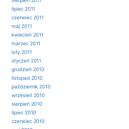
sierpień 2011
lipiec 2011
czerwiec 2011
maj 2011
kwiecień 2011
marzec 2011
luty 2011
styczeń 2011
grudzień 2010
listopad 2010
październik 2010
wrzesień 2010
sierpień 2010
lipiec 2010
czerwiec 2010