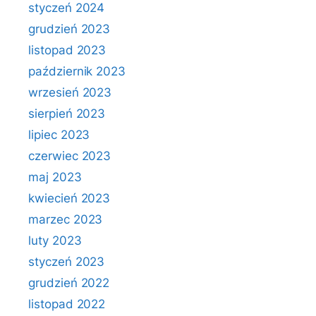
styczeń 2024
grudzień 2023
listopad 2023
październik 2023
wrzesień 2023
sierpień 2023
lipiec 2023
czerwiec 2023
maj 2023
kwiecień 2023
marzec 2023
luty 2023
styczeń 2023
grudzień 2022
listopad 2022