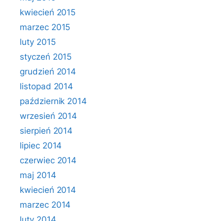
kwiecień 2015
marzec 2015
luty 2015
styczeń 2015
grudzień 2014
listopad 2014
październik 2014
wrzesień 2014
sierpień 2014
lipiec 2014
czerwiec 2014
maj 2014
kwiecień 2014
marzec 2014
luty 2014