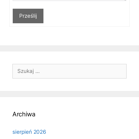
Prześlij
Szukaj:
Archiwa
sierpień 2026