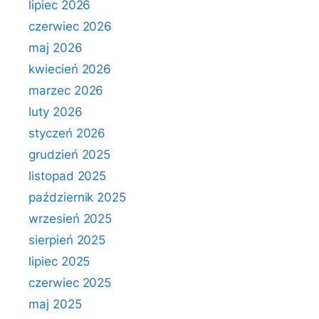
lipiec 2026
czerwiec 2026
maj 2026
kwiecień 2026
marzec 2026
luty 2026
styczeń 2026
grudzień 2025
listopad 2025
październik 2025
wrzesień 2025
sierpień 2025
lipiec 2025
czerwiec 2025
maj 2025