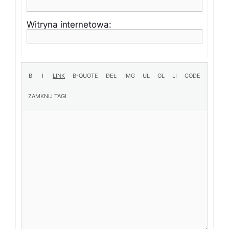
Witryna internetowa: