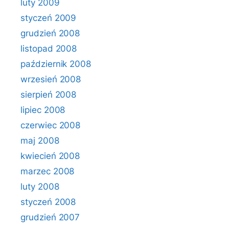
luty 2009
styczeń 2009
grudzień 2008
listopad 2008
październik 2008
wrzesień 2008
sierpień 2008
lipiec 2008
czerwiec 2008
maj 2008
kwiecień 2008
marzec 2008
luty 2008
styczeń 2008
grudzień 2007