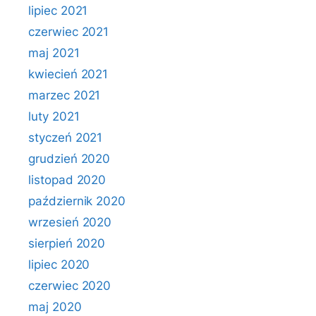
lipiec 2021
czerwiec 2021
maj 2021
kwiecień 2021
marzec 2021
luty 2021
styczeń 2021
grudzień 2020
listopad 2020
październik 2020
wrzesień 2020
sierpień 2020
lipiec 2020
czerwiec 2020
maj 2020