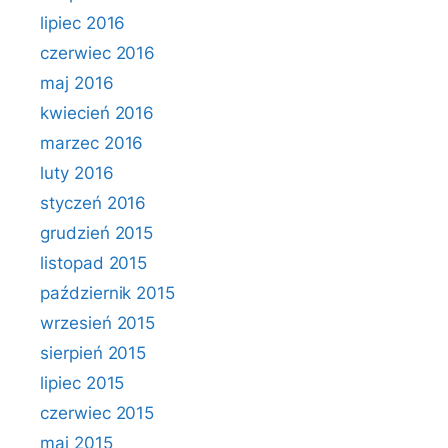
lipiec 2016
czerwiec 2016
maj 2016
kwiecień 2016
marzec 2016
luty 2016
styczeń 2016
grudzień 2015
listopad 2015
październik 2015
wrzesień 2015
sierpień 2015
lipiec 2015
czerwiec 2015
maj 2015