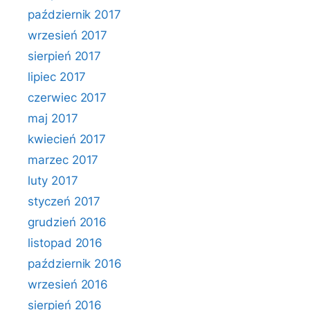
październik 2017
wrzesień 2017
sierpień 2017
lipiec 2017
czerwiec 2017
maj 2017
kwiecień 2017
marzec 2017
luty 2017
styczeń 2017
grudzień 2016
listopad 2016
październik 2016
wrzesień 2016
sierpień 2016