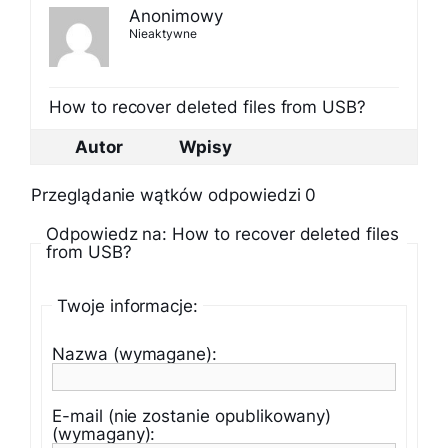
Anonimowy
Nieaktywne
How to recover deleted files from USB?
Autor
Wpisy
Przeglądanie wątków odpowiedzi 0
Odpowiedz na: How to recover deleted files
from USB?
Twoje informacje:
Nazwa (wymagane):
E-mail (nie zostanie opublikowany)
(wymagany):