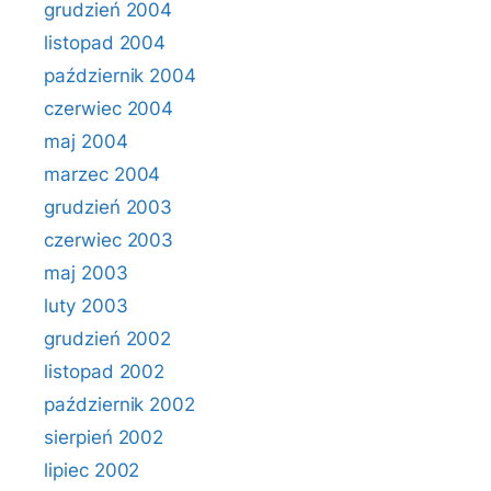
grudzień 2004
listopad 2004
październik 2004
czerwiec 2004
maj 2004
marzec 2004
grudzień 2003
czerwiec 2003
maj 2003
luty 2003
grudzień 2002
listopad 2002
październik 2002
sierpień 2002
lipiec 2002