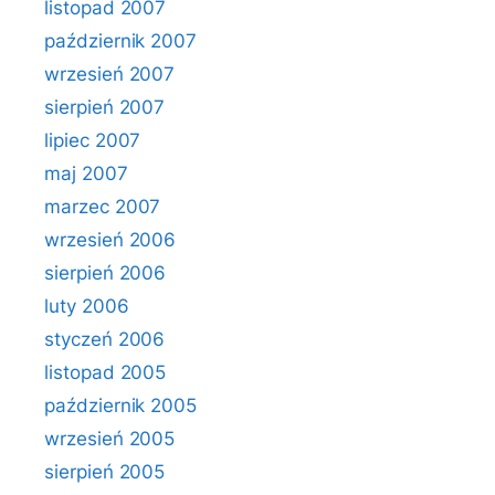
listopad 2007
październik 2007
wrzesień 2007
sierpień 2007
lipiec 2007
maj 2007
marzec 2007
wrzesień 2006
sierpień 2006
luty 2006
styczeń 2006
listopad 2005
październik 2005
wrzesień 2005
sierpień 2005