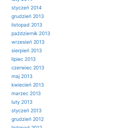
styczeń 2014
grudzień 2013
listopad 2013
październik 2013
wrzesień 2013
sierpień 2013
lipiec 2013
czerwiec 2013
maj 2013
kwiecień 2013
marzec 2013
luty 2013
styczeń 2013
grudzień 2012
listopad 2012