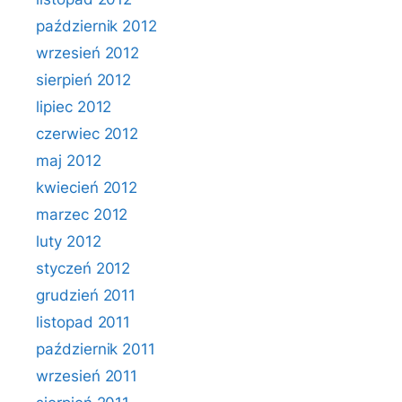
październik 2012
wrzesień 2012
sierpień 2012
lipiec 2012
czerwiec 2012
maj 2012
kwiecień 2012
marzec 2012
luty 2012
styczeń 2012
grudzień 2011
listopad 2011
październik 2011
wrzesień 2011