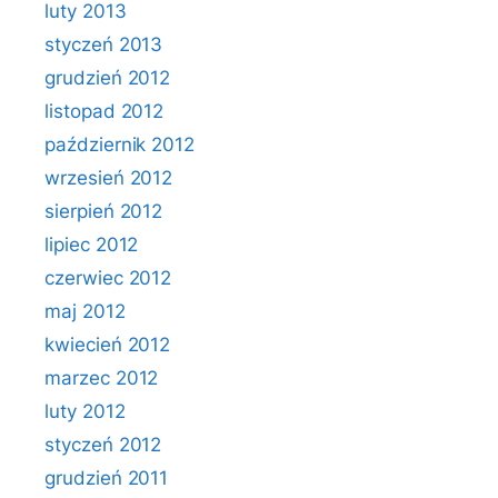
luty 2013
styczeń 2013
grudzień 2012
listopad 2012
październik 2012
wrzesień 2012
sierpień 2012
lipiec 2012
czerwiec 2012
maj 2012
kwiecień 2012
marzec 2012
luty 2012
styczeń 2012
grudzień 2011