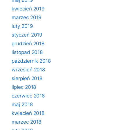
maj 2019
kwiecień 2019
marzec 2019
luty 2019
styczeń 2019
grudzień 2018
listopad 2018
październik 2018
wrzesień 2018
sierpień 2018
lipiec 2018
czerwiec 2018
maj 2018
kwiecień 2018
marzec 2018