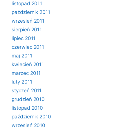
listopad 2011
październik 2011
wrzesień 2011
sierpień 2011
lipiec 2011
czerwiec 2011
maj 2011
kwiecień 2011
marzec 2011
luty 2011
styczeń 2011
grudzień 2010
listopad 2010
październik 2010
wrzesień 2010