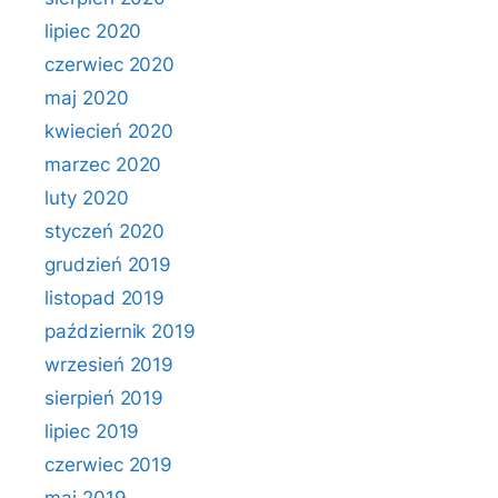
lipiec 2020
czerwiec 2020
maj 2020
kwiecień 2020
marzec 2020
luty 2020
styczeń 2020
grudzień 2019
listopad 2019
październik 2019
wrzesień 2019
sierpień 2019
lipiec 2019
czerwiec 2019