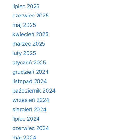
lipiec 2025
czerwiec 2025
maj 2025
kwiecień 2025
marzec 2025
luty 2025
styczeń 2025
grudzień 2024
listopad 2024
październik 2024
wrzesień 2024
sierpień 2024
lipiec 2024
czerwiec 2024
maj 2024