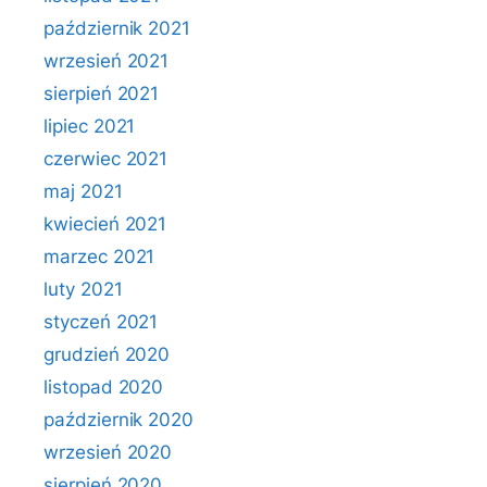
październik 2021
wrzesień 2021
sierpień 2021
lipiec 2021
czerwiec 2021
maj 2021
kwiecień 2021
marzec 2021
luty 2021
styczeń 2021
grudzień 2020
listopad 2020
październik 2020
wrzesień 2020
sierpień 2020