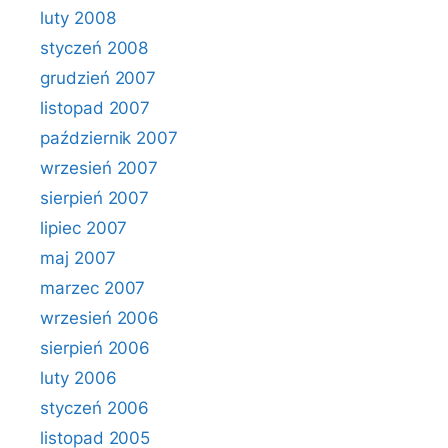
luty 2008
styczeń 2008
grudzień 2007
listopad 2007
październik 2007
wrzesień 2007
sierpień 2007
lipiec 2007
maj 2007
marzec 2007
wrzesień 2006
sierpień 2006
luty 2006
styczeń 2006
listopad 2005