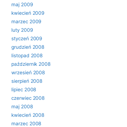
maj 2009
kwiecień 2009
marzec 2009
luty 2009
styczeń 2009
grudzień 2008
listopad 2008
październik 2008
wrzesień 2008
sierpień 2008
lipiec 2008
czerwiec 2008
maj 2008
kwiecień 2008
marzec 2008