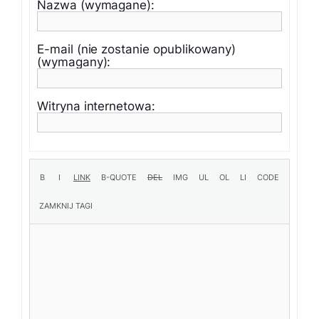
Nazwa (wymagane):
E-mail (nie zostanie opublikowany)
(wymagany):
Witryna internetowa: