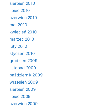
sierpień 2010
lipiec 2010
czerwiec 2010
maj 2010
kwiecień 2010
marzec 2010
luty 2010
styczeń 2010
grudzień 2009
listopad 2009
październik 2009
wrzesień 2009
sierpień 2009
lipiec 2009
czerwiec 2009