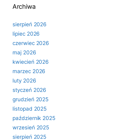
Archiwa
sierpień 2026
lipiec 2026
czerwiec 2026
maj 2026
kwiecień 2026
marzec 2026
luty 2026
styczeń 2026
grudzień 2025
listopad 2025
październik 2025
wrzesień 2025
sierpień 2025