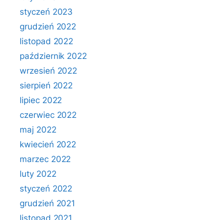
styczeń 2023
grudzień 2022
listopad 2022
październik 2022
wrzesień 2022
sierpień 2022
lipiec 2022
czerwiec 2022
maj 2022
kwiecień 2022
marzec 2022
luty 2022
styczeń 2022
grudzień 2021
listopad 2021