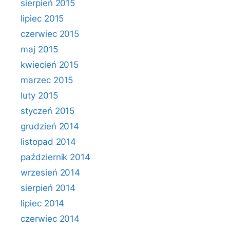
sierpień 2015
lipiec 2015
czerwiec 2015
maj 2015
kwiecień 2015
marzec 2015
luty 2015
styczeń 2015
grudzień 2014
listopad 2014
październik 2014
wrzesień 2014
sierpień 2014
lipiec 2014
czerwiec 2014