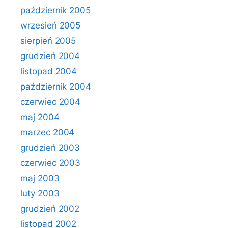
październik 2005
wrzesień 2005
sierpień 2005
grudzień 2004
listopad 2004
październik 2004
czerwiec 2004
maj 2004
marzec 2004
grudzień 2003
czerwiec 2003
maj 2003
luty 2003
grudzień 2002
listopad 2002