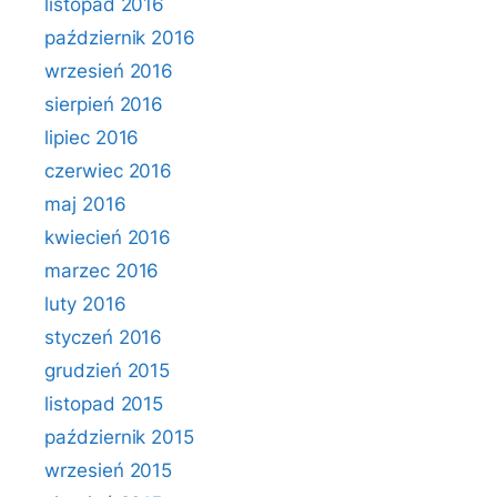
listopad 2016
październik 2016
wrzesień 2016
sierpień 2016
lipiec 2016
czerwiec 2016
maj 2016
kwiecień 2016
marzec 2016
luty 2016
styczeń 2016
grudzień 2015
listopad 2015
październik 2015
wrzesień 2015