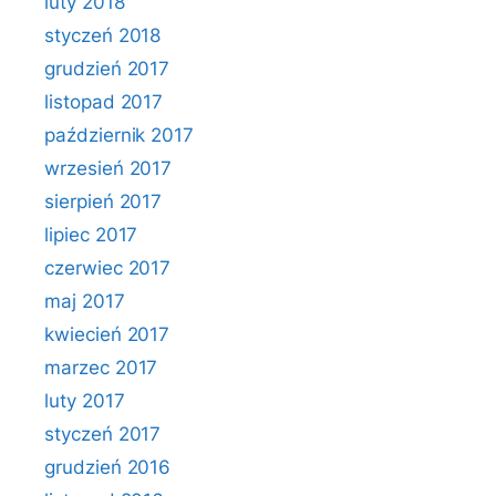
luty 2018
styczeń 2018
grudzień 2017
listopad 2017
październik 2017
wrzesień 2017
sierpień 2017
lipiec 2017
czerwiec 2017
maj 2017
kwiecień 2017
marzec 2017
luty 2017
styczeń 2017
grudzień 2016