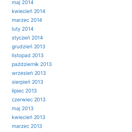
maj 2014
kwiecień 2014
marzec 2014
luty 2014
styczeń 2014
grudzień 2013
listopad 2013
październik 2013
wrzesień 2013
sierpień 2013
lipiec 2013
czerwiec 2013
maj 2013
kwiecień 2013
marzec 2013