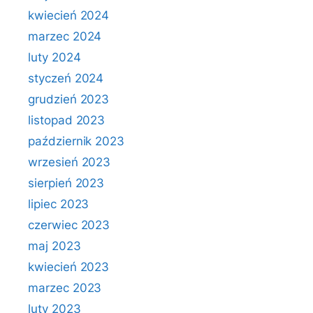
kwiecień 2024
marzec 2024
luty 2024
styczeń 2024
grudzień 2023
listopad 2023
październik 2023
wrzesień 2023
sierpień 2023
lipiec 2023
czerwiec 2023
maj 2023
kwiecień 2023
marzec 2023
luty 2023