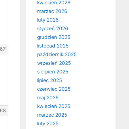
kwiecień 2026
marzec 2026
luty 2026
styczeń 2026
grudzień 2025
listopad 2025
67
październik 2025
wrzesień 2025
sierpień 2025
lipiec 2025
czerwiec 2025
maj 2025
kwiecień 2025
68
marzec 2025
luty 2025