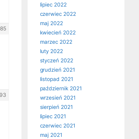
lipiec 2022
czerwiec 2022
maj 2022
85
kwiecień 2022
marzec 2022
luty 2022
styczeń 2022
grudzień 2021
listopad 2021
październik 2021
93
wrzesień 2021
sierpień 2021
lipiec 2021
czerwiec 2021
maj 2021