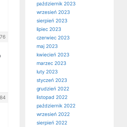
październik 2023
wrzesień 2023
sierpień 2023
lipiec 2023
76
czerwiec 2023
maj 2023
kwiecień 2023
a
marzec 2023
luty 2023
styczeń 2023
grudzień 2022
listopad 2022
84
październik 2022
wrzesień 2022
sierpień 2022