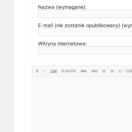
Nazwa (wymagane):
E-mail (nie zostanie opublikowany) (w
Witryna internetowa: