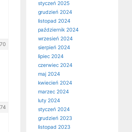
styczeń 2025
grudzień 2024
listopad 2024
październik 2024
wrzesień 2024
70
sierpień 2024
lipiec 2024
czerwiec 2024
maj 2024
kwiecień 2024
marzec 2024
luty 2024
74
styczeń 2024
grudzień 2023
listopad 2023