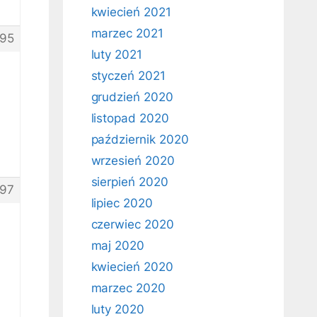
kwiecień 2021
marzec 2021
95
luty 2021
styczeń 2021
grudzień 2020
listopad 2020
październik 2020
wrzesień 2020
sierpień 2020
97
lipiec 2020
czerwiec 2020
maj 2020
kwiecień 2020
marzec 2020
luty 2020