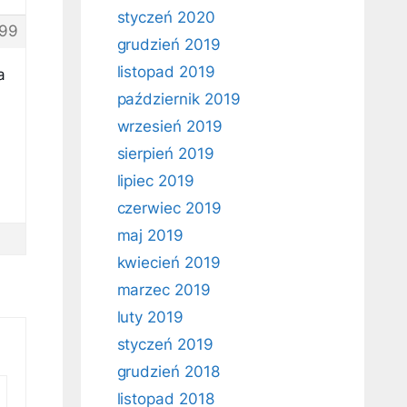
styczeń 2020
99
grudzień 2019
listopad 2019
a
październik 2019
wrzesień 2019
sierpień 2019
lipiec 2019
czerwiec 2019
maj 2019
kwiecień 2019
marzec 2019
luty 2019
styczeń 2019
grudzień 2018
listopad 2018