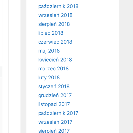
październik 2018
wrzesień 2018
sierpień 2018
lipiec 2018
czerwiec 2018
maj 2018
kwiecień 2018
marzec 2018
luty 2018
styczeń 2018
grudzień 2017
listopad 2017
październik 2017
wrzesień 2017
sierpień 2017