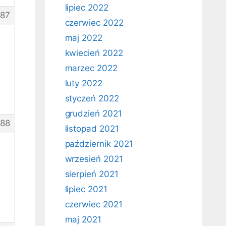
lipiec 2022
87
czerwiec 2022
maj 2022
kwiecień 2022
marzec 2022
luty 2022
styczeń 2022
grudzień 2021
88
listopad 2021
październik 2021
wrzesień 2021
sierpień 2021
lipiec 2021
czerwiec 2021
maj 2021