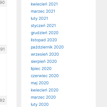
90
kwiecień 2021
marzec 2021
luty 2021
styczeń 2021
grudzień 2020
listopad 2020
październik 2020
91
wrzesień 2020
sierpień 2020
lipiec 2020
czerwiec 2020
maj 2020
kwiecień 2020
marzec 2020
92
luty 2020