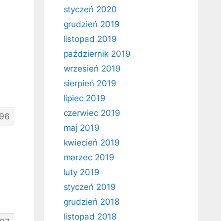
styczeń 2020
grudzień 2019
listopad 2019
październik 2019
wrzesień 2019
sierpień 2019
lipiec 2019
czerwiec 2019
96
maj 2019
kwiecień 2019
marzec 2019
luty 2019
styczeń 2019
grudzień 2018
listopad 2018