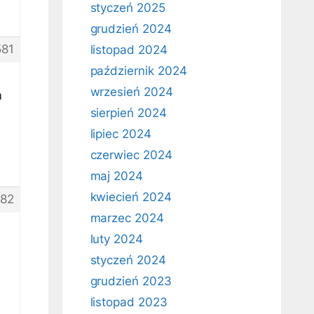
styczeń 2025
grudzień 2024
581
listopad 2024
październik 2024
wrzesień 2024
m
sierpień 2024
lipiec 2024
czerwiec 2024
maj 2024
kwiecień 2024
82
marzec 2024
luty 2024
styczeń 2024
grudzień 2023
listopad 2023