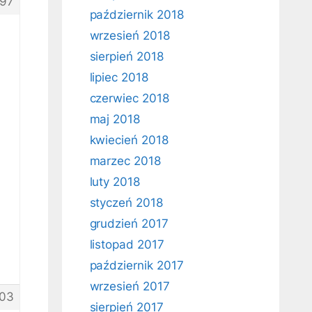
97
październik 2018
wrzesień 2018
sierpień 2018
lipiec 2018
czerwiec 2018
maj 2018
kwiecień 2018
marzec 2018
luty 2018
styczeń 2018
grudzień 2017
listopad 2017
październik 2017
wrzesień 2017
03
sierpień 2017