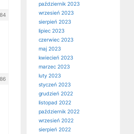
październik 2023
wrzesień 2023
84
sierpień 2023
lipiec 2023
czerwiec 2023
maj 2023
kwiecień 2023
marzec 2023
luty 2023
86
styczeń 2023
grudzień 2022
listopad 2022
październik 2022
wrzesień 2022
sierpień 2022