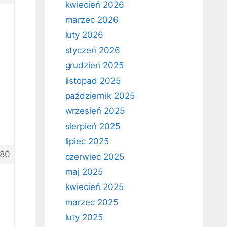
kwiecień 2026
marzec 2026
luty 2026
styczeń 2026
grudzień 2025
listopad 2025
październik 2025
wrzesień 2025
sierpień 2025
lipiec 2025
80
czerwiec 2025
maj 2025
kwiecień 2025
marzec 2025
luty 2025