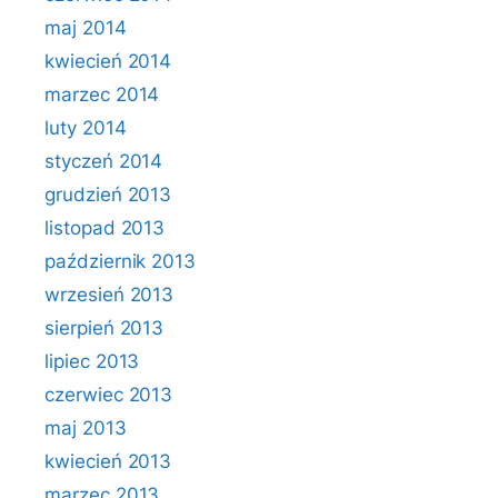
maj 2014
kwiecień 2014
marzec 2014
luty 2014
styczeń 2014
grudzień 2013
listopad 2013
październik 2013
wrzesień 2013
sierpień 2013
lipiec 2013
czerwiec 2013
maj 2013
kwiecień 2013
marzec 2013