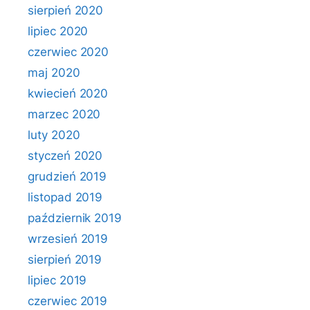
sierpień 2020
lipiec 2020
czerwiec 2020
maj 2020
kwiecień 2020
marzec 2020
luty 2020
styczeń 2020
grudzień 2019
listopad 2019
październik 2019
wrzesień 2019
sierpień 2019
lipiec 2019
czerwiec 2019