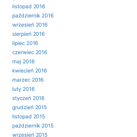
listopad 2016
październik 2016
wrzesień 2016
sierpień 2016
lipiec 2016
czerwiec 2016
maj 2016
kwiecień 2016
marzec 2016
luty 2016
styczeń 2016
grudzień 2015
listopad 2015
październik 2015
wrzesień 2015