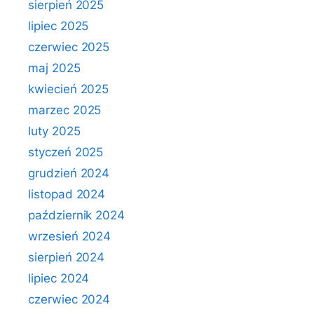
sierpień 2025
lipiec 2025
czerwiec 2025
maj 2025
kwiecień 2025
marzec 2025
luty 2025
styczeń 2025
grudzień 2024
listopad 2024
październik 2024
wrzesień 2024
sierpień 2024
lipiec 2024
czerwiec 2024