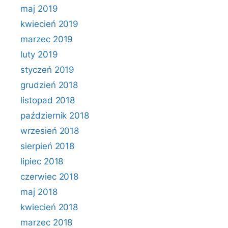
maj 2019
kwiecień 2019
marzec 2019
luty 2019
styczeń 2019
grudzień 2018
listopad 2018
październik 2018
wrzesień 2018
sierpień 2018
lipiec 2018
czerwiec 2018
maj 2018
kwiecień 2018
marzec 2018