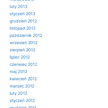
luty 2013
styczeń 2013
grudzień 2012
listopad 2012
październik 2012
wrzesień 2012
sierpień 2012
lipiec 2012
czerwiec 2012
maj 2012
kwiecień 2012
marzec 2012
luty 2012
styczeń 2012
grudzień 2011