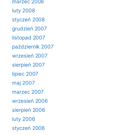
marzec 2008
luty 2008
styczeń 2008
grudzień 2007
listopad 2007
październik 2007
wrzesień 2007
sierpień 2007
lipiec 2007
maj 2007
marzec 2007
wrzesień 2006
sierpień 2006
luty 2006
styczeń 2006