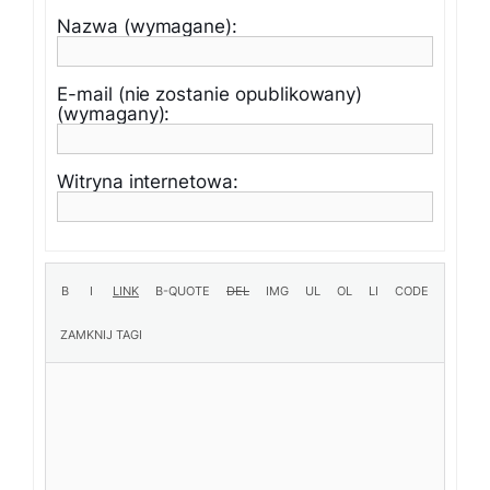
Nazwa (wymagane):
E-mail (nie zostanie opublikowany)
(wymagany):
Witryna internetowa: