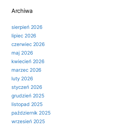
Archiwa
sierpień 2026
lipiec 2026
czerwiec 2026
maj 2026
kwiecień 2026
marzec 2026
luty 2026
styczeń 2026
grudzień 2025
listopad 2025
październik 2025
wrzesień 2025