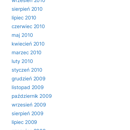
wrzesień 2010
sierpień 2010
lipiec 2010
czerwiec 2010
maj 2010
kwiecień 2010
marzec 2010
luty 2010
styczeń 2010
grudzień 2009
listopad 2009
październik 2009
wrzesień 2009
sierpień 2009
lipiec 2009