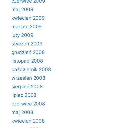
czerwiec 2009
maj 2009
kwiecień 2009
marzec 2009
luty 2009
styczeń 2009
grudzień 2008
listopad 2008
październik 2008
wrzesień 2008
sierpień 2008
lipiec 2008
czerwiec 2008
maj 2008
kwiecień 2008