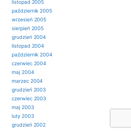
listopad 2005
październik 2005
wrzesień 2005
sierpień 2005
grudzień 2004
listopad 2004
październik 2004
czerwiec 2004
maj 2004
marzec 2004
grudzień 2003
czerwiec 2003
maj 2003
luty 2003
grudzień 2002