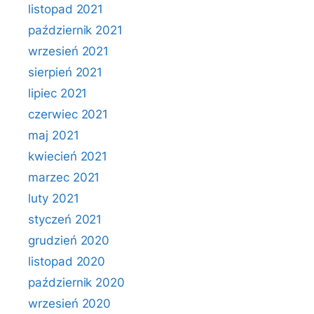
listopad 2021
październik 2021
wrzesień 2021
sierpień 2021
lipiec 2021
czerwiec 2021
maj 2021
kwiecień 2021
marzec 2021
luty 2021
styczeń 2021
grudzień 2020
listopad 2020
październik 2020
wrzesień 2020