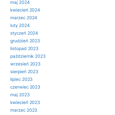
maj 2024
kwiecień 2024
marzec 2024
luty 2024
styczeń 2024
grudzień 2023
listopad 2023
październik 2023
wrzesień 2023
sierpień 2023
lipiec 2023
czerwiec 2023
maj 2023
kwiecień 2023
marzec 2023