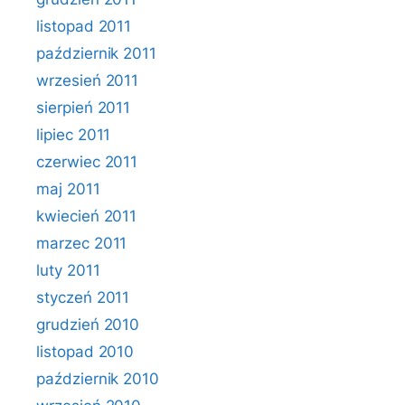
listopad 2011
październik 2011
wrzesień 2011
sierpień 2011
lipiec 2011
czerwiec 2011
maj 2011
kwiecień 2011
marzec 2011
luty 2011
styczeń 2011
grudzień 2010
listopad 2010
październik 2010