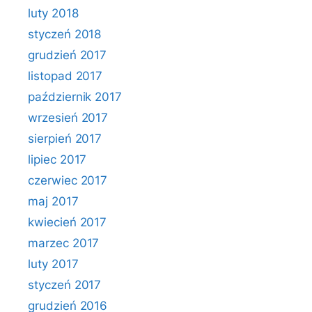
luty 2018
styczeń 2018
grudzień 2017
listopad 2017
październik 2017
wrzesień 2017
sierpień 2017
lipiec 2017
czerwiec 2017
maj 2017
kwiecień 2017
marzec 2017
luty 2017
styczeń 2017
grudzień 2016