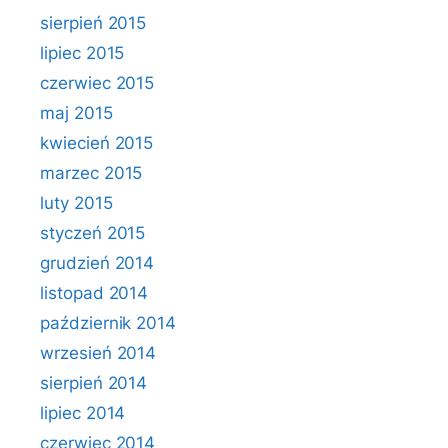
sierpień 2015
lipiec 2015
czerwiec 2015
maj 2015
kwiecień 2015
marzec 2015
luty 2015
styczeń 2015
grudzień 2014
listopad 2014
październik 2014
wrzesień 2014
sierpień 2014
lipiec 2014
czerwiec 2014