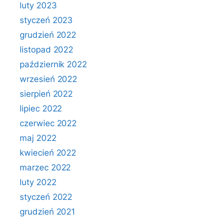
luty 2023
styczeń 2023
grudzień 2022
listopad 2022
październik 2022
wrzesień 2022
sierpień 2022
lipiec 2022
czerwiec 2022
maj 2022
kwiecień 2022
marzec 2022
luty 2022
styczeń 2022
grudzień 2021