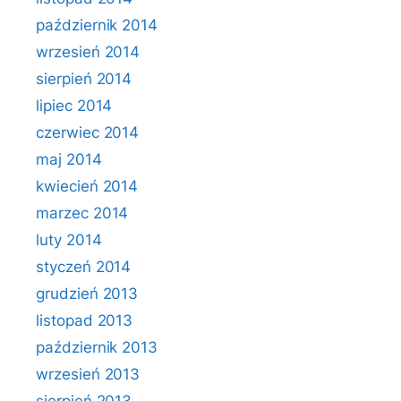
październik 2014
wrzesień 2014
sierpień 2014
lipiec 2014
czerwiec 2014
maj 2014
kwiecień 2014
marzec 2014
luty 2014
styczeń 2014
grudzień 2013
listopad 2013
październik 2013
wrzesień 2013