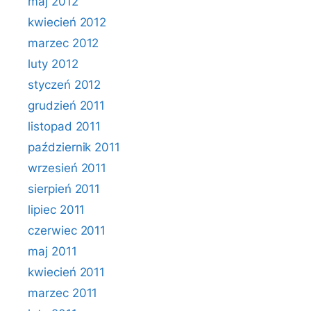
maj 2012
kwiecień 2012
marzec 2012
luty 2012
styczeń 2012
grudzień 2011
listopad 2011
październik 2011
wrzesień 2011
sierpień 2011
lipiec 2011
czerwiec 2011
maj 2011
kwiecień 2011
marzec 2011