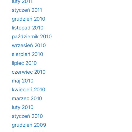
luty 2011
styczeń 2011
grudzień 2010
listopad 2010
październik 2010
wrzesień 2010
sierpień 2010
lipiec 2010
czerwiec 2010
maj 2010
kwiecień 2010
marzec 2010
luty 2010
styczeń 2010
grudzień 2009