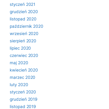
styczeń 2021
grudzień 2020
listopad 2020
październik 2020
wrzesień 2020
sierpień 2020
lipiec 2020
czerwiec 2020
maj 2020
kwiecień 2020
marzec 2020
luty 2020
styczeń 2020
grudzień 2019
listopad 2019