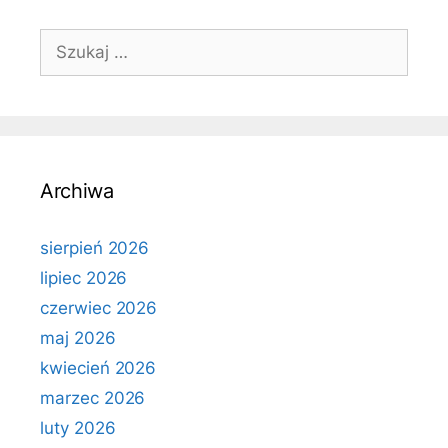
Szukaj:
Archiwa
sierpień 2026
lipiec 2026
czerwiec 2026
maj 2026
kwiecień 2026
marzec 2026
luty 2026