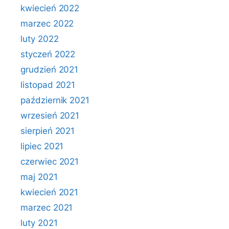
kwiecień 2022
marzec 2022
luty 2022
styczeń 2022
grudzień 2021
listopad 2021
październik 2021
wrzesień 2021
sierpień 2021
lipiec 2021
czerwiec 2021
maj 2021
kwiecień 2021
marzec 2021
luty 2021