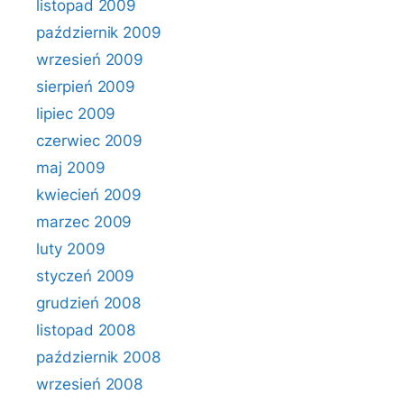
listopad 2009
październik 2009
wrzesień 2009
sierpień 2009
lipiec 2009
czerwiec 2009
maj 2009
kwiecień 2009
marzec 2009
luty 2009
styczeń 2009
grudzień 2008
listopad 2008
październik 2008
wrzesień 2008