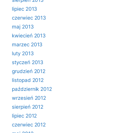
sierpień 2013
lipiec 2013
czerwiec 2013
maj 2013
kwiecień 2013
marzec 2013
luty 2013
styczeń 2013
grudzień 2012
listopad 2012
październik 2012
wrzesień 2012
sierpień 2012
lipiec 2012
czerwiec 2012