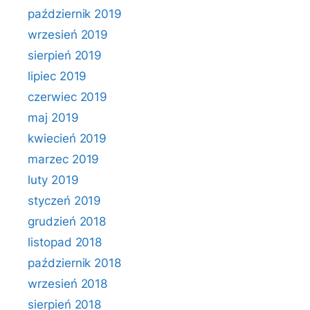
październik 2019
wrzesień 2019
sierpień 2019
lipiec 2019
czerwiec 2019
maj 2019
kwiecień 2019
marzec 2019
luty 2019
styczeń 2019
grudzień 2018
listopad 2018
październik 2018
wrzesień 2018
sierpień 2018