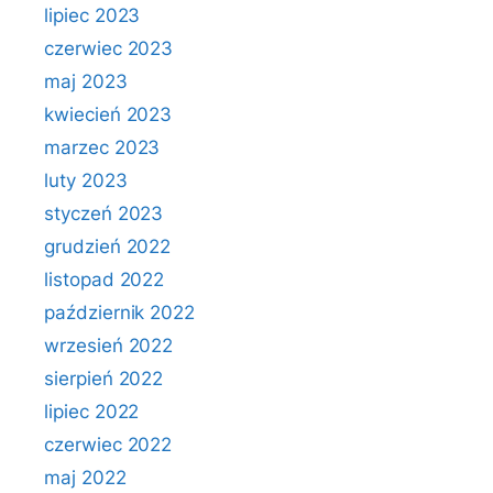
lipiec 2023
czerwiec 2023
maj 2023
kwiecień 2023
marzec 2023
luty 2023
styczeń 2023
grudzień 2022
listopad 2022
październik 2022
wrzesień 2022
sierpień 2022
lipiec 2022
czerwiec 2022
maj 2022