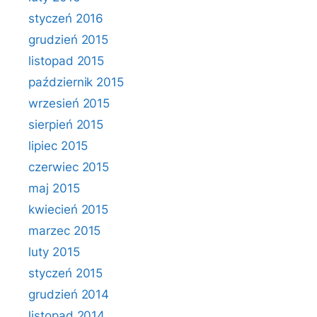
styczeń 2016
grudzień 2015
listopad 2015
październik 2015
wrzesień 2015
sierpień 2015
lipiec 2015
czerwiec 2015
maj 2015
kwiecień 2015
marzec 2015
luty 2015
styczeń 2015
grudzień 2014
listopad 2014