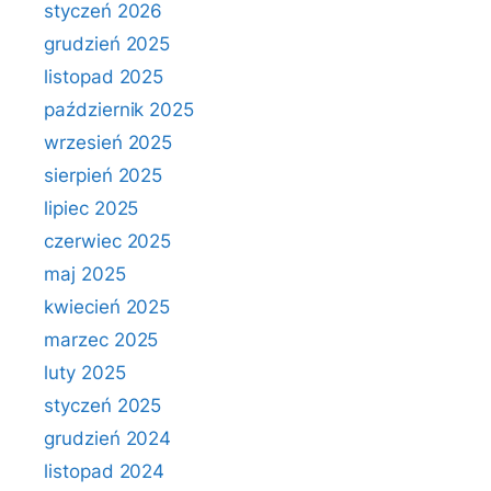
styczeń 2026
grudzień 2025
listopad 2025
październik 2025
wrzesień 2025
sierpień 2025
lipiec 2025
czerwiec 2025
maj 2025
kwiecień 2025
marzec 2025
luty 2025
styczeń 2025
grudzień 2024
listopad 2024