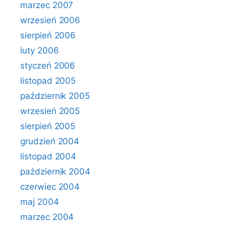
marzec 2007
wrzesień 2006
sierpień 2006
luty 2006
styczeń 2006
listopad 2005
październik 2005
wrzesień 2005
sierpień 2005
grudzień 2004
listopad 2004
październik 2004
czerwiec 2004
maj 2004
marzec 2004