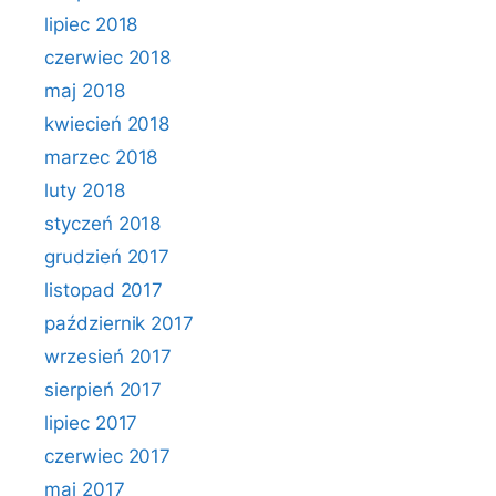
lipiec 2018
czerwiec 2018
maj 2018
kwiecień 2018
marzec 2018
luty 2018
styczeń 2018
grudzień 2017
listopad 2017
październik 2017
wrzesień 2017
sierpień 2017
lipiec 2017
czerwiec 2017
maj 2017