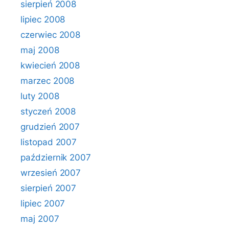
sierpień 2008
lipiec 2008
czerwiec 2008
maj 2008
kwiecień 2008
marzec 2008
luty 2008
styczeń 2008
grudzień 2007
listopad 2007
październik 2007
wrzesień 2007
sierpień 2007
lipiec 2007
maj 2007