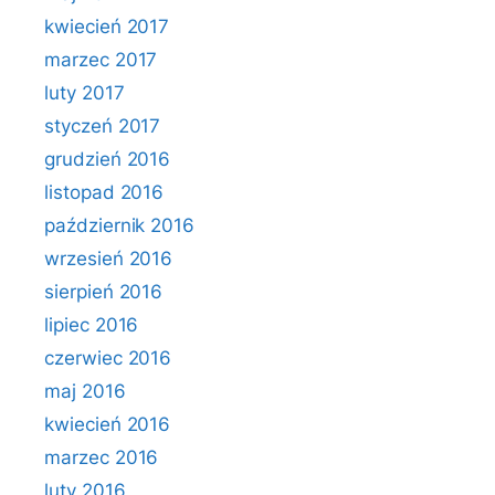
kwiecień 2017
marzec 2017
luty 2017
styczeń 2017
grudzień 2016
listopad 2016
październik 2016
wrzesień 2016
sierpień 2016
lipiec 2016
czerwiec 2016
maj 2016
kwiecień 2016
marzec 2016
luty 2016