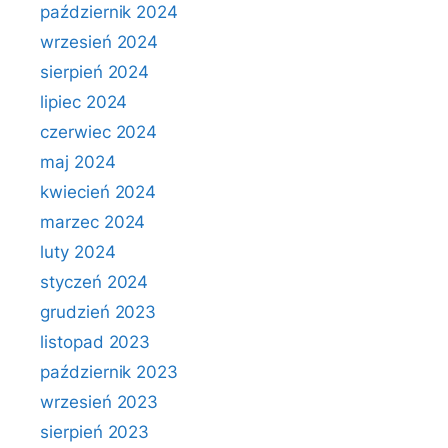
październik 2024
wrzesień 2024
sierpień 2024
lipiec 2024
czerwiec 2024
maj 2024
kwiecień 2024
marzec 2024
luty 2024
styczeń 2024
grudzień 2023
listopad 2023
październik 2023
wrzesień 2023
sierpień 2023