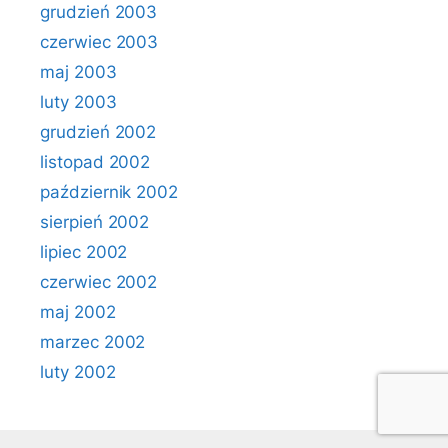
grudzień 2003
czerwiec 2003
maj 2003
luty 2003
grudzień 2002
listopad 2002
październik 2002
sierpień 2002
lipiec 2002
czerwiec 2002
maj 2002
marzec 2002
luty 2002