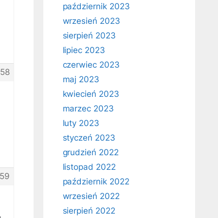
październik 2023
wrzesień 2023
sierpień 2023
lipiec 2023
czerwiec 2023
58
maj 2023
kwiecień 2023
marzec 2023
luty 2023
styczeń 2023
grudzień 2022
listopad 2022
59
październik 2022
wrzesień 2022
sierpień 2022
e