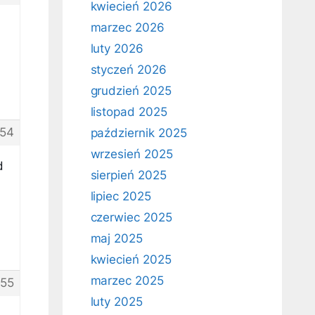
kwiecień 2026
marzec 2026
luty 2026
styczeń 2026
grudzień 2025
listopad 2025
54
październik 2025
wrzesień 2025
d
sierpień 2025
lipiec 2025
czerwiec 2025
maj 2025
kwiecień 2025
marzec 2025
55
luty 2025