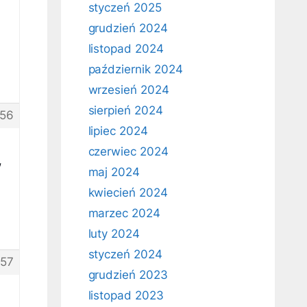
styczeń 2025
grudzień 2024
listopad 2024
październik 2024
wrzesień 2024
sierpień 2024
56
lipiec 2024
czerwiec 2024
,
maj 2024
kwiecień 2024
marzec 2024
luty 2024
styczeń 2024
57
grudzień 2023
listopad 2023