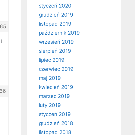
styczeń 2020
grudzień 2019
listopad 2019
65
październik 2019
i
wrzesień 2019
sierpień 2019
lipiec 2019
czerwiec 2019
maj 2019
kwiecień 2019
66
marzec 2019
luty 2019
styczeń 2019
grudzień 2018
listopad 2018