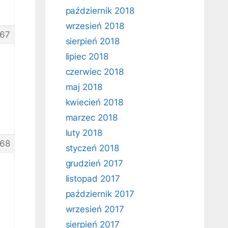
październik 2018
wrzesień 2018
67
sierpień 2018
lipiec 2018
czerwiec 2018
maj 2018
kwiecień 2018
marzec 2018
luty 2018
68
styczeń 2018
grudzień 2017
listopad 2017
październik 2017
wrzesień 2017
sierpień 2017