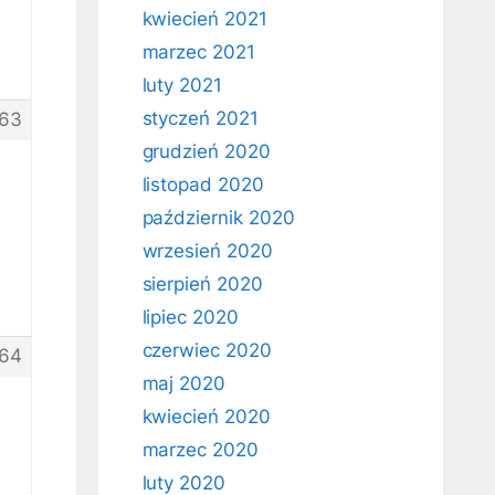
kwiecień 2021
marzec 2021
luty 2021
styczeń 2021
63
grudzień 2020
listopad 2020
październik 2020
wrzesień 2020
sierpień 2020
lipiec 2020
czerwiec 2020
64
maj 2020
kwiecień 2020
marzec 2020
.
luty 2020