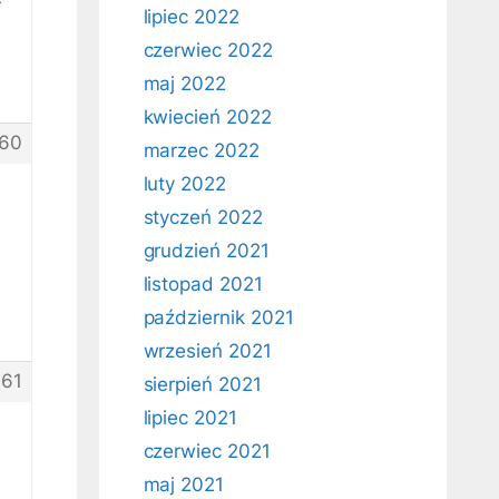
lipiec 2022
czerwiec 2022
maj 2022
kwiecień 2022
60
marzec 2022
luty 2022
styczeń 2022
grudzień 2021
listopad 2021
październik 2021
wrzesień 2021
061
sierpień 2021
lipiec 2021
czerwiec 2021
maj 2021