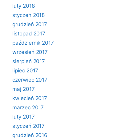
luty 2018
styczeń 2018
grudzień 2017
listopad 2017
październik 2017
wrzesień 2017
sierpień 2017
lipiec 2017
czerwiec 2017
maj 2017
kwiecień 2017
marzec 2017
luty 2017
styczeń 2017
grudzień 2016