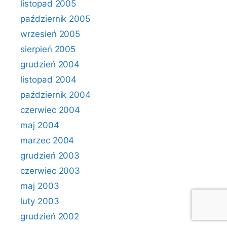
listopad 2005
październik 2005
wrzesień 2005
sierpień 2005
grudzień 2004
listopad 2004
październik 2004
czerwiec 2004
maj 2004
marzec 2004
grudzień 2003
czerwiec 2003
maj 2003
luty 2003
grudzień 2002