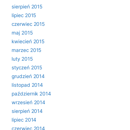
sierpień 2015
lipiec 2015
czerwiec 2015
maj 2015
kwiecień 2015
marzec 2015
luty 2015
styczeń 2015
grudzień 2014
listopad 2014
październik 2014
wrzesień 2014
sierpień 2014
lipiec 2014
czerwiec 2014