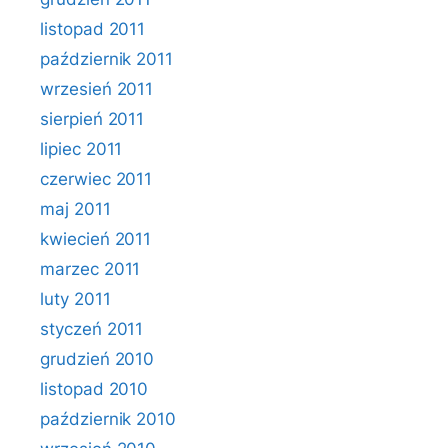
listopad 2011
październik 2011
wrzesień 2011
sierpień 2011
lipiec 2011
czerwiec 2011
maj 2011
kwiecień 2011
marzec 2011
luty 2011
styczeń 2011
grudzień 2010
listopad 2010
październik 2010