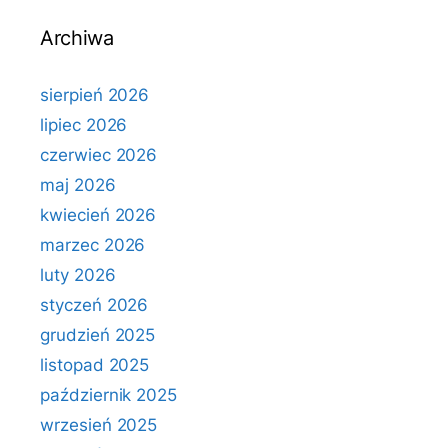
Archiwa
sierpień 2026
lipiec 2026
czerwiec 2026
maj 2026
kwiecień 2026
marzec 2026
luty 2026
styczeń 2026
grudzień 2025
listopad 2025
październik 2025
wrzesień 2025