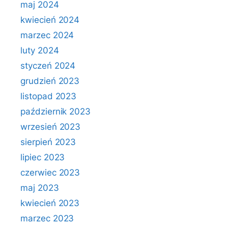
maj 2024
kwiecień 2024
marzec 2024
luty 2024
styczeń 2024
grudzień 2023
listopad 2023
październik 2023
wrzesień 2023
sierpień 2023
lipiec 2023
czerwiec 2023
maj 2023
kwiecień 2023
marzec 2023