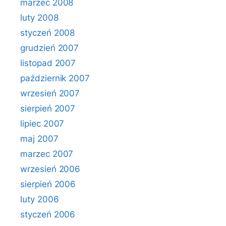
marzec 2008
luty 2008
styczeń 2008
grudzień 2007
listopad 2007
październik 2007
wrzesień 2007
sierpień 2007
lipiec 2007
maj 2007
marzec 2007
wrzesień 2006
sierpień 2006
luty 2006
styczeń 2006