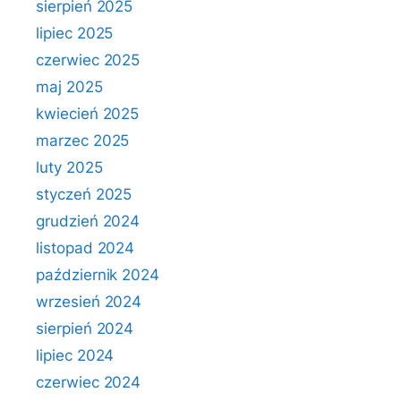
sierpień 2025
lipiec 2025
czerwiec 2025
maj 2025
kwiecień 2025
marzec 2025
luty 2025
styczeń 2025
grudzień 2024
listopad 2024
październik 2024
wrzesień 2024
sierpień 2024
lipiec 2024
czerwiec 2024