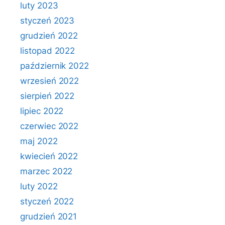
luty 2023
styczeń 2023
grudzień 2022
listopad 2022
październik 2022
wrzesień 2022
sierpień 2022
lipiec 2022
czerwiec 2022
maj 2022
kwiecień 2022
marzec 2022
luty 2022
styczeń 2022
grudzień 2021