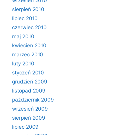
wrzesień 2010
sierpień 2010
lipiec 2010
czerwiec 2010
maj 2010
kwiecień 2010
marzec 2010
luty 2010
styczeń 2010
grudzień 2009
listopad 2009
październik 2009
wrzesień 2009
sierpień 2009
lipiec 2009