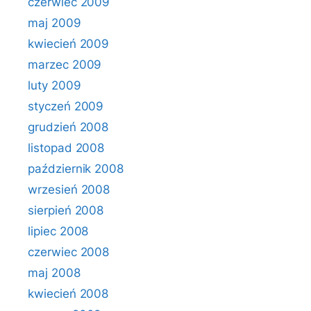
czerwiec 2009
maj 2009
kwiecień 2009
marzec 2009
luty 2009
styczeń 2009
grudzień 2008
listopad 2008
październik 2008
wrzesień 2008
sierpień 2008
lipiec 2008
czerwiec 2008
maj 2008
kwiecień 2008