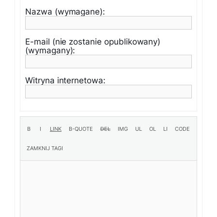
Nazwa (wymagane):
E-mail (nie zostanie opublikowany)
(wymagany):
Witryna internetowa: