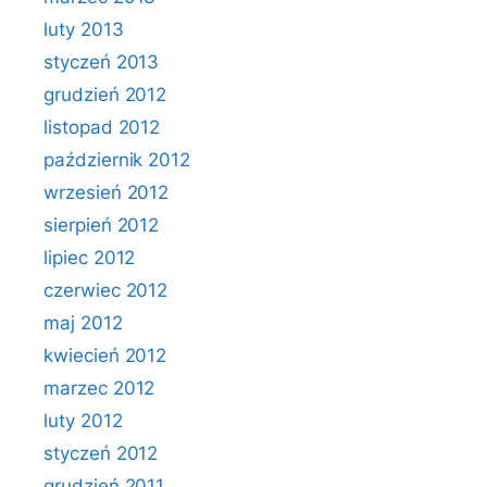
luty 2013
styczeń 2013
grudzień 2012
listopad 2012
październik 2012
wrzesień 2012
sierpień 2012
lipiec 2012
czerwiec 2012
maj 2012
kwiecień 2012
marzec 2012
luty 2012
styczeń 2012
grudzień 2011