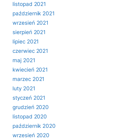
listopad 2021
październik 2021
wrzesień 2021
sierpień 2021
lipiec 2021
czerwiec 2021
maj 2021
kwiecień 2021
marzec 2021
luty 2021
styczeń 2021
grudzień 2020
listopad 2020
październik 2020
wrzesień 2020