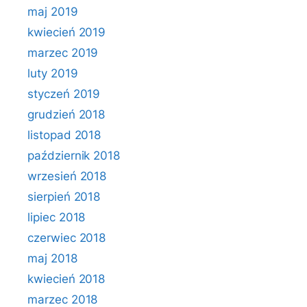
maj 2019
kwiecień 2019
marzec 2019
luty 2019
styczeń 2019
grudzień 2018
listopad 2018
październik 2018
wrzesień 2018
sierpień 2018
lipiec 2018
czerwiec 2018
maj 2018
kwiecień 2018
marzec 2018