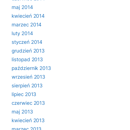
maj 2014
kwiecień 2014
marzec 2014
luty 2014
styczeń 2014
grudzień 2013
listopad 2013
październik 2013
wrzesień 2013
sierpień 2013
lipiec 2013
czerwiec 2013
maj 2013
kwiecień 2013
marzec 2013