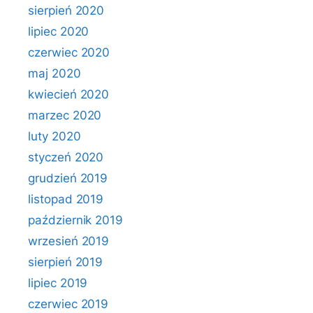
sierpień 2020
lipiec 2020
czerwiec 2020
maj 2020
kwiecień 2020
marzec 2020
luty 2020
styczeń 2020
grudzień 2019
listopad 2019
październik 2019
wrzesień 2019
sierpień 2019
lipiec 2019
czerwiec 2019