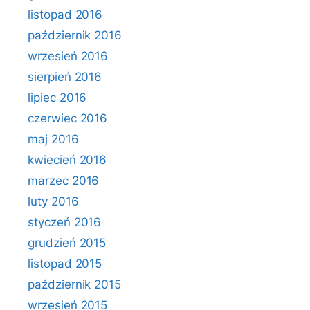
listopad 2016
październik 2016
wrzesień 2016
sierpień 2016
lipiec 2016
czerwiec 2016
maj 2016
kwiecień 2016
marzec 2016
luty 2016
styczeń 2016
grudzień 2015
listopad 2015
październik 2015
wrzesień 2015