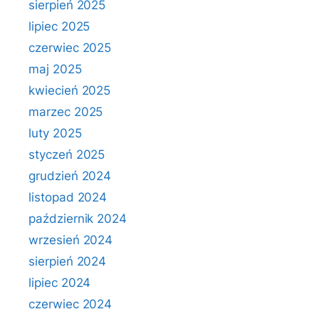
sierpień 2025
lipiec 2025
czerwiec 2025
maj 2025
kwiecień 2025
marzec 2025
luty 2025
styczeń 2025
grudzień 2024
listopad 2024
październik 2024
wrzesień 2024
sierpień 2024
lipiec 2024
czerwiec 2024