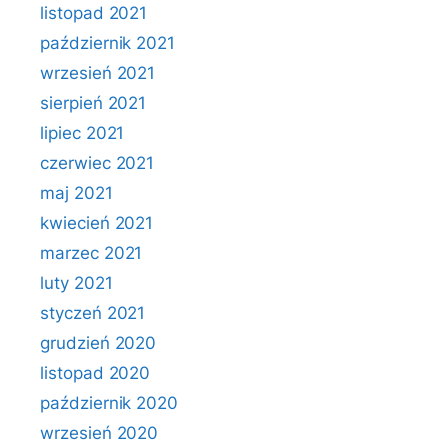
listopad 2021
październik 2021
wrzesień 2021
sierpień 2021
lipiec 2021
czerwiec 2021
maj 2021
kwiecień 2021
marzec 2021
luty 2021
styczeń 2021
grudzień 2020
listopad 2020
październik 2020
wrzesień 2020