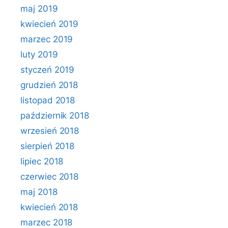
maj 2019
kwiecień 2019
marzec 2019
luty 2019
styczeń 2019
grudzień 2018
listopad 2018
październik 2018
wrzesień 2018
sierpień 2018
lipiec 2018
czerwiec 2018
maj 2018
kwiecień 2018
marzec 2018