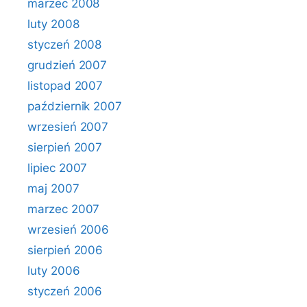
marzec 2008
luty 2008
styczeń 2008
grudzień 2007
listopad 2007
październik 2007
wrzesień 2007
sierpień 2007
lipiec 2007
maj 2007
marzec 2007
wrzesień 2006
sierpień 2006
luty 2006
styczeń 2006