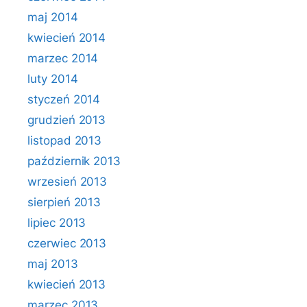
maj 2014
kwiecień 2014
marzec 2014
luty 2014
styczeń 2014
grudzień 2013
listopad 2013
październik 2013
wrzesień 2013
sierpień 2013
lipiec 2013
czerwiec 2013
maj 2013
kwiecień 2013
marzec 2013