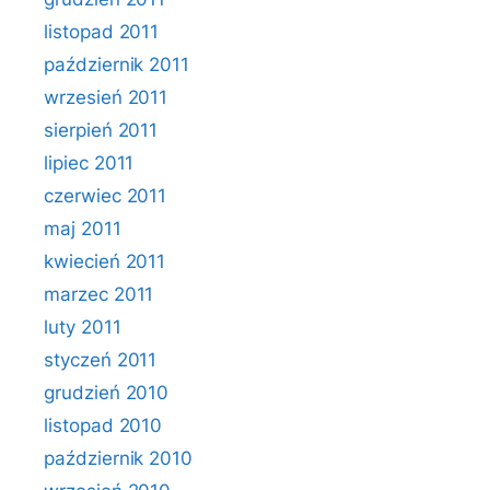
listopad 2011
październik 2011
wrzesień 2011
sierpień 2011
lipiec 2011
czerwiec 2011
maj 2011
kwiecień 2011
marzec 2011
luty 2011
styczeń 2011
grudzień 2010
listopad 2010
październik 2010