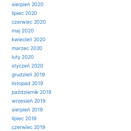
sierpień 2020
lipiec 2020
czerwiec 2020
maj 2020
kwiecień 2020
marzec 2020
luty 2020
styczeń 2020
grudzień 2019
listopad 2019
październik 2019
wrzesień 2019
sierpień 2019
lipiec 2019
czerwiec 2019