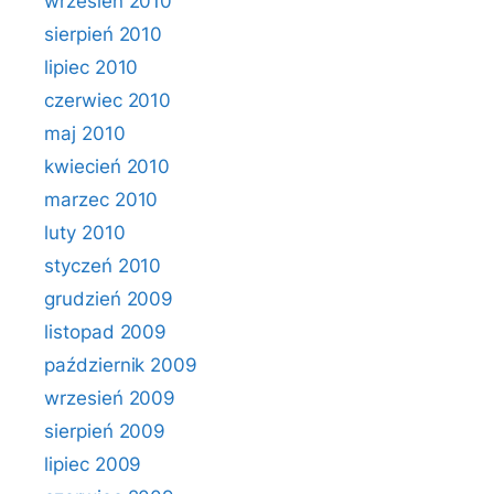
wrzesień 2010
sierpień 2010
lipiec 2010
czerwiec 2010
maj 2010
kwiecień 2010
marzec 2010
luty 2010
styczeń 2010
grudzień 2009
listopad 2009
październik 2009
wrzesień 2009
sierpień 2009
lipiec 2009