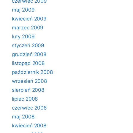
czerwiec 2009
maj 2009
kwiecień 2009
marzec 2009
luty 2009
styczeń 2009
grudzień 2008
listopad 2008
październik 2008
wrzesień 2008
sierpień 2008
lipiec 2008
czerwiec 2008
maj 2008
kwiecień 2008