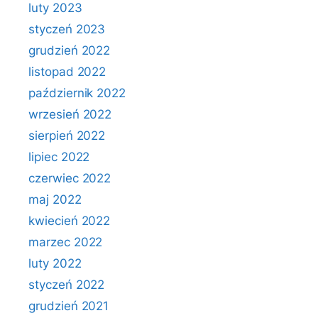
luty 2023
styczeń 2023
grudzień 2022
listopad 2022
październik 2022
wrzesień 2022
sierpień 2022
lipiec 2022
czerwiec 2022
maj 2022
kwiecień 2022
marzec 2022
luty 2022
styczeń 2022
grudzień 2021