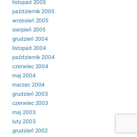
listopad 2005
październik 2005
wrzesień 2005
sierpień 2005
grudzień 2004
listopad 2004
październik 2004
czerwiec 2004
maj 2004
marzec 2004
grudzień 2003
czerwiec 2003
maj 2003
luty 2003
grudzień 2002