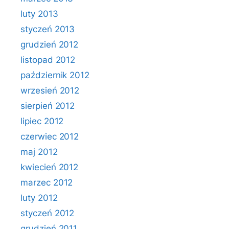
luty 2013
styczeń 2013
grudzień 2012
listopad 2012
październik 2012
wrzesień 2012
sierpień 2012
lipiec 2012
czerwiec 2012
maj 2012
kwiecień 2012
marzec 2012
luty 2012
styczeń 2012
grudzień 2011