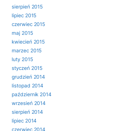
sierpień 2015
lipiec 2015
czerwiec 2015
maj 2015
kwiecień 2015
marzec 2015
luty 2015
styczeń 2015
grudzień 2014
listopad 2014
październik 2014
wrzesień 2014
sierpień 2014
lipiec 2014
czerwiec 2014