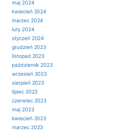
maj 2024
kwiecień 2024
marzec 2024
luty 2024
styczeń 2024
grudzień 2023
listopad 2023
październik 2023
wrzesień 2023
sierpień 2023
lipiec 2023
czerwiec 2023
maj 2023
kwiecień 2023
marzec 2023