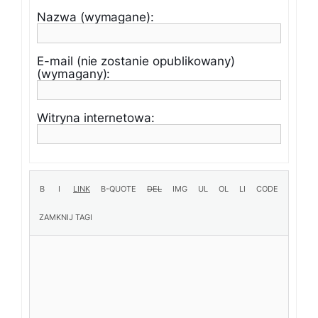
Nazwa (wymagane):
E-mail (nie zostanie opublikowany)
(wymagany):
Witryna internetowa: