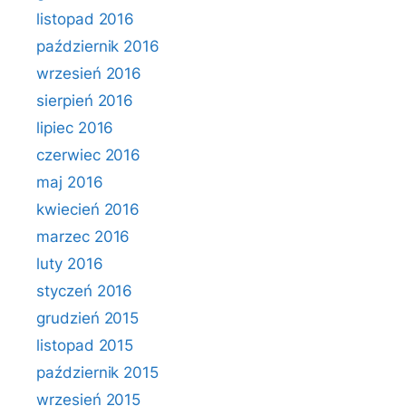
listopad 2016
październik 2016
wrzesień 2016
sierpień 2016
lipiec 2016
czerwiec 2016
maj 2016
kwiecień 2016
marzec 2016
luty 2016
styczeń 2016
grudzień 2015
listopad 2015
październik 2015
wrzesień 2015