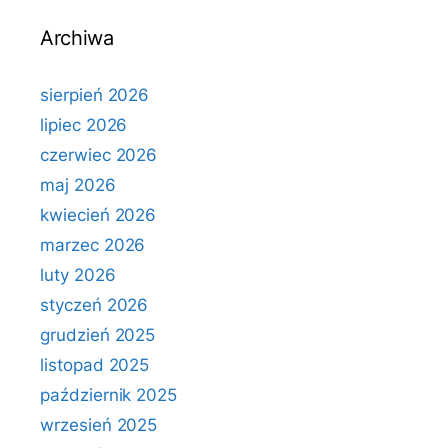
Archiwa
sierpień 2026
lipiec 2026
czerwiec 2026
maj 2026
kwiecień 2026
marzec 2026
luty 2026
styczeń 2026
grudzień 2025
listopad 2025
październik 2025
wrzesień 2025