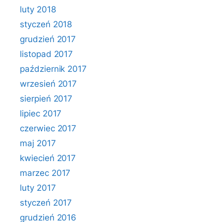
luty 2018
styczeń 2018
grudzień 2017
listopad 2017
październik 2017
wrzesień 2017
sierpień 2017
lipiec 2017
czerwiec 2017
maj 2017
kwiecień 2017
marzec 2017
luty 2017
styczeń 2017
grudzień 2016