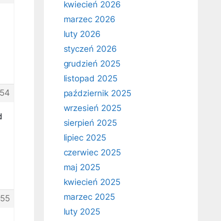
kwiecień 2026
marzec 2026
luty 2026
styczeń 2026
grudzień 2025
listopad 2025
54
październik 2025
wrzesień 2025
d
sierpień 2025
lipiec 2025
czerwiec 2025
maj 2025
kwiecień 2025
marzec 2025
55
luty 2025