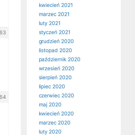
kwiecień 2021
marzec 2021
luty 2021
styczeń 2021
63
grudzień 2020
listopad 2020
październik 2020
wrzesień 2020
sierpień 2020
lipiec 2020
czerwiec 2020
64
maj 2020
kwiecień 2020
marzec 2020
.
luty 2020