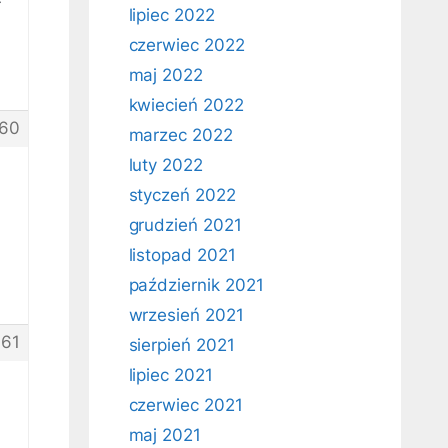
lipiec 2022
czerwiec 2022
maj 2022
kwiecień 2022
60
marzec 2022
luty 2022
styczeń 2022
grudzień 2021
listopad 2021
październik 2021
wrzesień 2021
061
sierpień 2021
lipiec 2021
czerwiec 2021
maj 2021