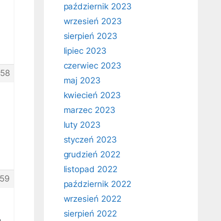
październik 2023
wrzesień 2023
sierpień 2023
lipiec 2023
czerwiec 2023
58
maj 2023
kwiecień 2023
marzec 2023
luty 2023
styczeń 2023
grudzień 2022
listopad 2022
59
październik 2022
wrzesień 2022
sierpień 2022
e