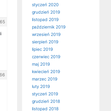
styczeń 2020
grudzień 2019
listopad 2019
65
październik 2019
i
wrzesień 2019
sierpień 2019
lipiec 2019
czerwiec 2019
maj 2019
kwiecień 2019
66
marzec 2019
luty 2019
styczeń 2019
grudzień 2018
listopad 2018