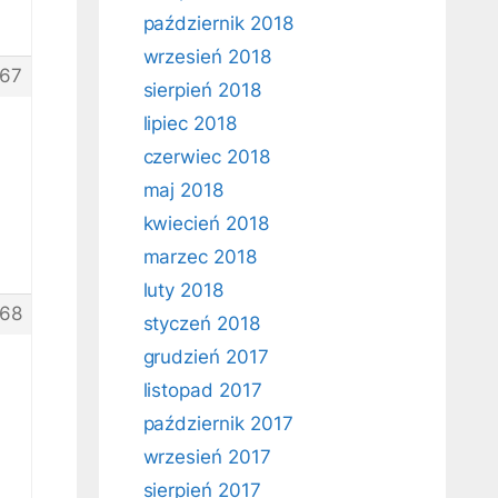
październik 2018
wrzesień 2018
67
sierpień 2018
lipiec 2018
czerwiec 2018
maj 2018
kwiecień 2018
marzec 2018
luty 2018
68
styczeń 2018
grudzień 2017
listopad 2017
październik 2017
wrzesień 2017
sierpień 2017