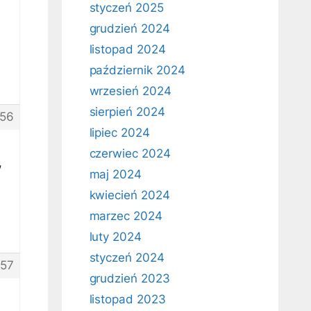
styczeń 2025
grudzień 2024
listopad 2024
październik 2024
wrzesień 2024
sierpień 2024
56
lipiec 2024
czerwiec 2024
,
maj 2024
kwiecień 2024
marzec 2024
luty 2024
styczeń 2024
57
grudzień 2023
listopad 2023