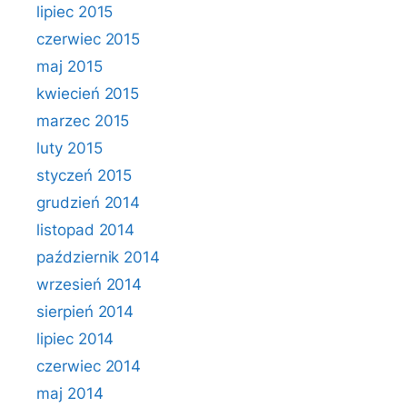
lipiec 2015
czerwiec 2015
maj 2015
kwiecień 2015
marzec 2015
luty 2015
styczeń 2015
grudzień 2014
listopad 2014
październik 2014
wrzesień 2014
sierpień 2014
lipiec 2014
czerwiec 2014
maj 2014