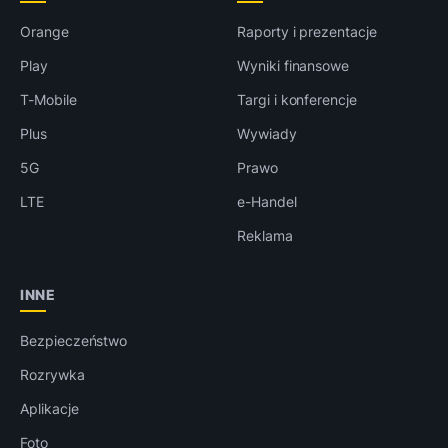
Orange
Raporty i prezentacje
Play
Wyniki finansowe
T-Mobile
Targi i konferencje
Plus
Wywiady
5G
Prawo
LTE
e-Handel
Reklama
INNE
Bezpieczeństwo
Rozrywka
Aplikacje
Foto