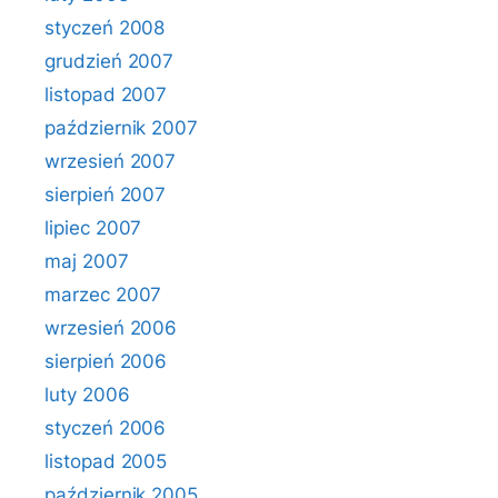
styczeń 2008
grudzień 2007
listopad 2007
październik 2007
wrzesień 2007
sierpień 2007
lipiec 2007
maj 2007
marzec 2007
wrzesień 2006
sierpień 2006
luty 2006
styczeń 2006
listopad 2005
październik 2005