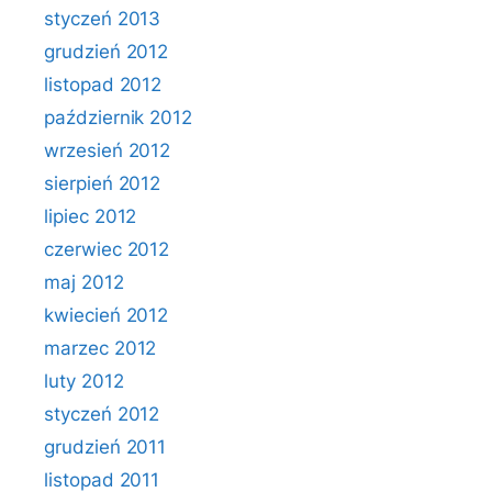
styczeń 2013
grudzień 2012
listopad 2012
październik 2012
wrzesień 2012
sierpień 2012
lipiec 2012
czerwiec 2012
maj 2012
kwiecień 2012
marzec 2012
luty 2012
styczeń 2012
grudzień 2011
listopad 2011