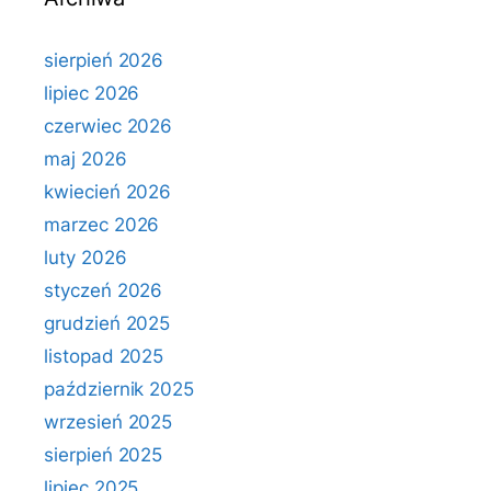
sierpień 2026
lipiec 2026
czerwiec 2026
maj 2026
kwiecień 2026
marzec 2026
luty 2026
styczeń 2026
grudzień 2025
listopad 2025
październik 2025
wrzesień 2025
sierpień 2025
lipiec 2025