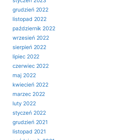
styczeń 2023
grudzień 2022
listopad 2022
październik 2022
wrzesień 2022
sierpień 2022
lipiec 2022
czerwiec 2022
maj 2022
kwiecień 2022
marzec 2022
luty 2022
styczeń 2022
grudzień 2021
listopad 2021