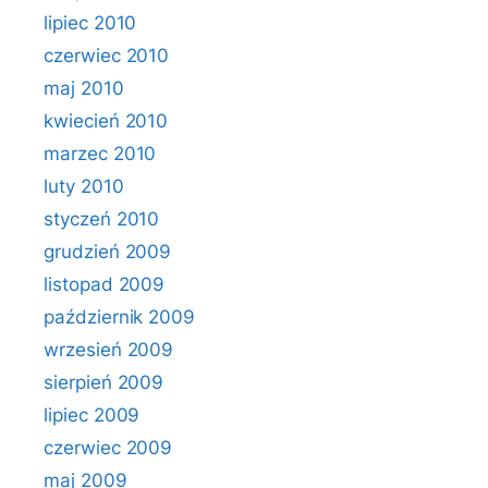
lipiec 2010
czerwiec 2010
maj 2010
kwiecień 2010
marzec 2010
luty 2010
styczeń 2010
grudzień 2009
listopad 2009
październik 2009
wrzesień 2009
sierpień 2009
lipiec 2009
czerwiec 2009
maj 2009