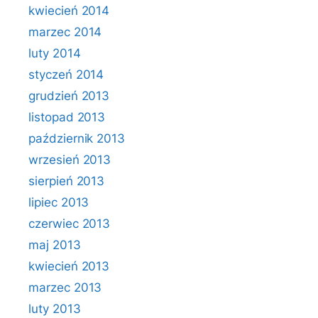
kwiecień 2014
marzec 2014
luty 2014
styczeń 2014
grudzień 2013
listopad 2013
październik 2013
wrzesień 2013
sierpień 2013
lipiec 2013
czerwiec 2013
maj 2013
kwiecień 2013
marzec 2013
luty 2013