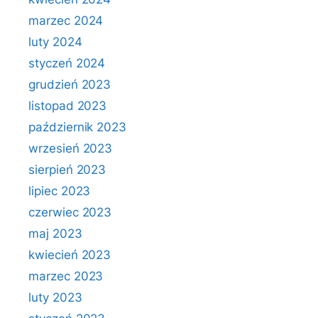
marzec 2024
luty 2024
styczeń 2024
grudzień 2023
listopad 2023
październik 2023
wrzesień 2023
sierpień 2023
lipiec 2023
czerwiec 2023
maj 2023
kwiecień 2023
marzec 2023
luty 2023