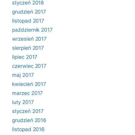
styczeń 2018
grudzień 2017
listopad 2017
październik 2017
wrzesień 2017
sierpień 2017
lipiec 2017
czerwiec 2017
maj 2017
kwiecień 2017
marzec 2017
luty 2017
styczeń 2017
grudzień 2016
listopad 2016