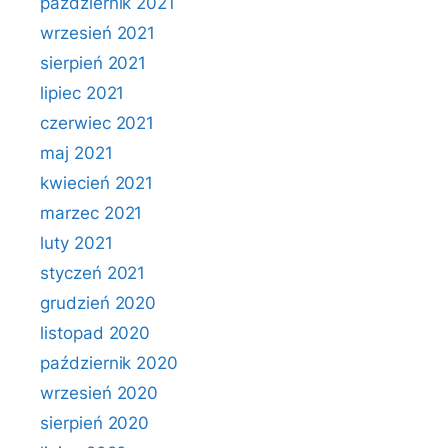
październik 2021
wrzesień 2021
sierpień 2021
lipiec 2021
czerwiec 2021
maj 2021
kwiecień 2021
marzec 2021
luty 2021
styczeń 2021
grudzień 2020
listopad 2020
październik 2020
wrzesień 2020
sierpień 2020