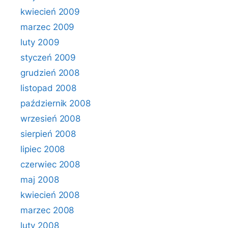
kwiecień 2009
marzec 2009
luty 2009
styczeń 2009
grudzień 2008
listopad 2008
październik 2008
wrzesień 2008
sierpień 2008
lipiec 2008
czerwiec 2008
maj 2008
kwiecień 2008
marzec 2008
luty 2008