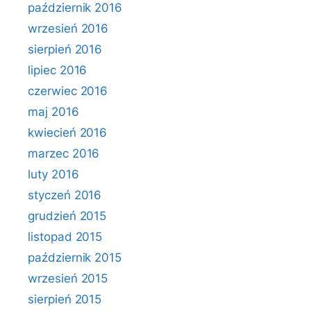
październik 2016
wrzesień 2016
sierpień 2016
lipiec 2016
czerwiec 2016
maj 2016
kwiecień 2016
marzec 2016
luty 2016
styczeń 2016
grudzień 2015
listopad 2015
październik 2015
wrzesień 2015
sierpień 2015