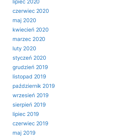
lipiec 2020
czerwiec 2020
maj 2020
kwiecień 2020
marzec 2020
luty 2020
styczeń 2020
grudzień 2019
listopad 2019
październik 2019
wrzesień 2019
sierpień 2019
lipiec 2019
czerwiec 2019
maj 2019