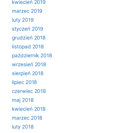
kwiecień 2019
marzec 2019
luty 2019
styczeń 2019
grudzień 2018
listopad 2018
październik 2018
wrzesień 2018
sierpień 2018
lipiec 2018
czerwiec 2018
maj 2018
kwiecień 2018
marzec 2018
luty 2018