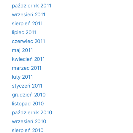
październik 2011
wrzesień 2011
sierpień 2011
lipiec 2011
czerwiec 2011
maj 2011
kwiecień 2011
marzec 2011
luty 2011
styczeń 2011
grudzień 2010
listopad 2010
październik 2010
wrzesień 2010
sierpień 2010