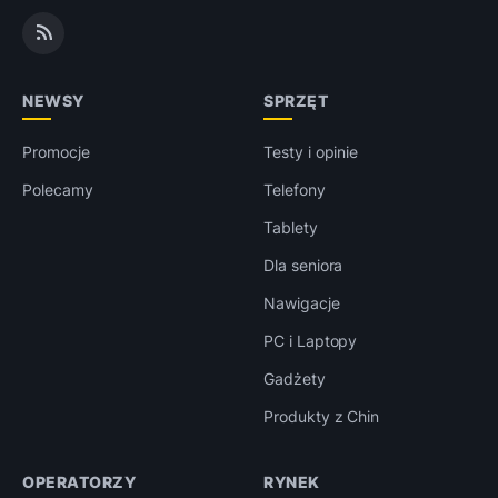
NEWSY
SPRZĘT
Promocje
Testy i opinie
Polecamy
Telefony
Tablety
Dla seniora
Nawigacje
PC i Laptopy
Gadżety
Produkty z Chin
OPERATORZY
RYNEK