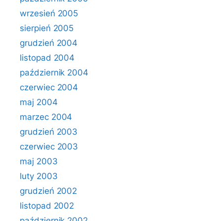
wrzesień 2005
sierpień 2005
grudzień 2004
listopad 2004
październik 2004
czerwiec 2004
maj 2004
marzec 2004
grudzień 2003
czerwiec 2003
maj 2003
luty 2003
grudzień 2002
listopad 2002
październik 2002