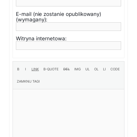
E-mail (nie zostanie opublikowany)
(wymagany):
Witryna internetowa: