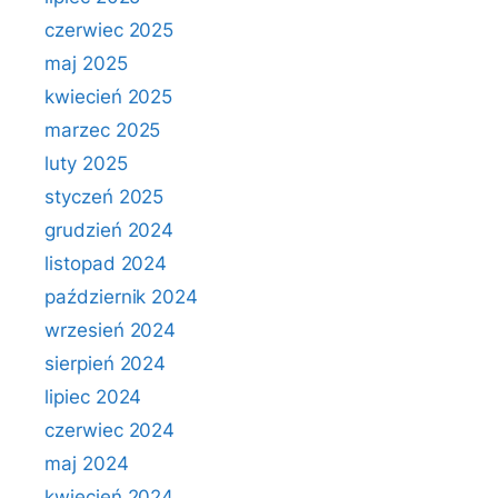
czerwiec 2025
maj 2025
kwiecień 2025
marzec 2025
luty 2025
styczeń 2025
grudzień 2024
listopad 2024
październik 2024
wrzesień 2024
sierpień 2024
lipiec 2024
czerwiec 2024
maj 2024
kwiecień 2024