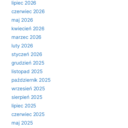
lipiec 2026
czerwiec 2026
maj 2026
kwiecień 2026
marzec 2026
luty 2026
styczeń 2026
grudzień 2025
listopad 2025
październik 2025
wrzesień 2025
sierpień 2025
lipiec 2025
czerwiec 2025
maj 2025