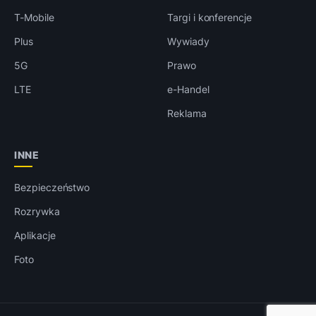
T-Mobile
Targi i konferencje
Plus
Wywiady
5G
Prawo
LTE
e-Handel
Reklama
INNE
Bezpieczeństwo
Rozrywka
Aplikacje
Foto