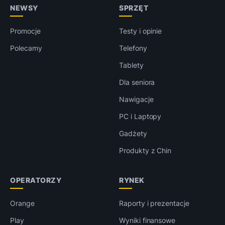
NEWSY
SPRZĘT
Promocje
Testy i opinie
Polecamy
Telefony
Tablety
Dla seniora
Nawigacje
PC i Laptopy
Gadżety
Produkty z Chin
OPERATORZY
RYNEK
Orange
Raporty i prezentacje
Play
Wyniki finansowe