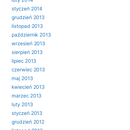
luty 2014
styczeń 2014
grudzień 2013
listopad 2013
październik 2013
wrzesień 2013
sierpień 2013
lipiec 2013
czerwiec 2013
maj 2013
kwiecień 2013
marzec 2013
luty 2013
styczeń 2013
grudzień 2012