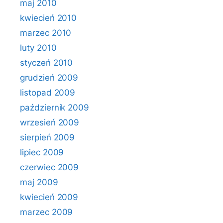
maj 2010
kwiecień 2010
marzec 2010
luty 2010
styczeń 2010
grudzień 2009
listopad 2009
październik 2009
wrzesień 2009
sierpień 2009
lipiec 2009
czerwiec 2009
maj 2009
kwiecień 2009
marzec 2009