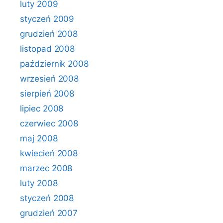
luty 2009
styczeń 2009
grudzień 2008
listopad 2008
październik 2008
wrzesień 2008
sierpień 2008
lipiec 2008
czerwiec 2008
maj 2008
kwiecień 2008
marzec 2008
luty 2008
styczeń 2008
grudzień 2007