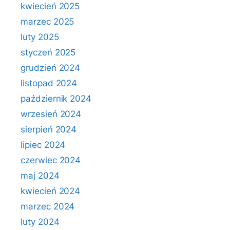
kwiecień 2025
marzec 2025
luty 2025
styczeń 2025
grudzień 2024
listopad 2024
październik 2024
wrzesień 2024
sierpień 2024
lipiec 2024
czerwiec 2024
maj 2024
kwiecień 2024
marzec 2024
luty 2024