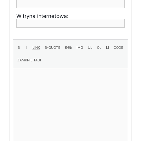
Witryna internetowa: