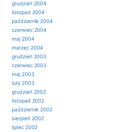
grudzień 2004
listopad 2004
październik 2004
czerwiec 2004
maj 2004
marzec 2004
grudzień 2003
czerwiec 2003
maj 2003
luty 2003
grudzień 2002
listopad 2002
październik 2002
sierpień 2002
lipiec 2002