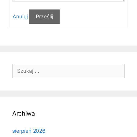
Anuluj
Prześlij
Szukaj:
Archiwa
sierpień 2026