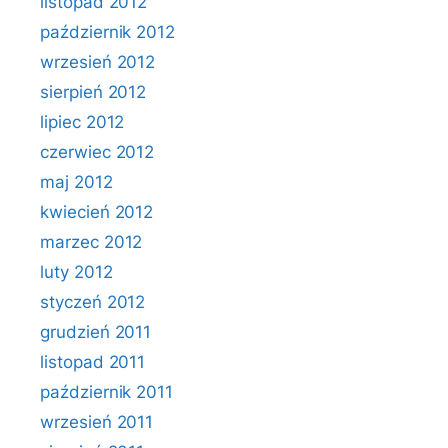
listopad 2012
październik 2012
wrzesień 2012
sierpień 2012
lipiec 2012
czerwiec 2012
maj 2012
kwiecień 2012
marzec 2012
luty 2012
styczeń 2012
grudzień 2011
listopad 2011
październik 2011
wrzesień 2011