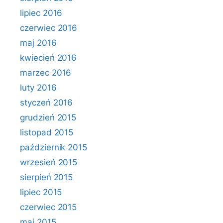
lipiec 2016
czerwiec 2016
maj 2016
kwiecień 2016
marzec 2016
luty 2016
styczeń 2016
grudzień 2015
listopad 2015
październik 2015
wrzesień 2015
sierpień 2015
lipiec 2015
czerwiec 2015
maj 2015