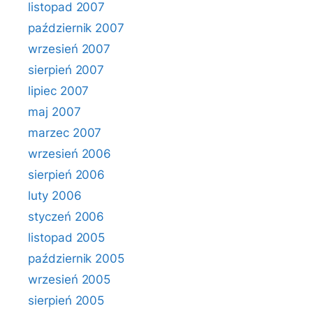
listopad 2007
październik 2007
wrzesień 2007
sierpień 2007
lipiec 2007
maj 2007
marzec 2007
wrzesień 2006
sierpień 2006
luty 2006
styczeń 2006
listopad 2005
październik 2005
wrzesień 2005
sierpień 2005