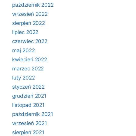
październik 2022
wrzesień 2022
sierpień 2022
lipiec 2022
czerwiec 2022
maj 2022
kwiecień 2022
marzec 2022
luty 2022
styczeń 2022
grudzień 2021
listopad 2021
październik 2021
wrzesień 2021
sierpień 2021