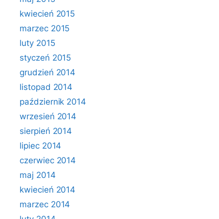
kwiecień 2015
marzec 2015
luty 2015
styczeń 2015
grudzień 2014
listopad 2014
październik 2014
wrzesień 2014
sierpień 2014
lipiec 2014
czerwiec 2014
maj 2014
kwiecień 2014
marzec 2014