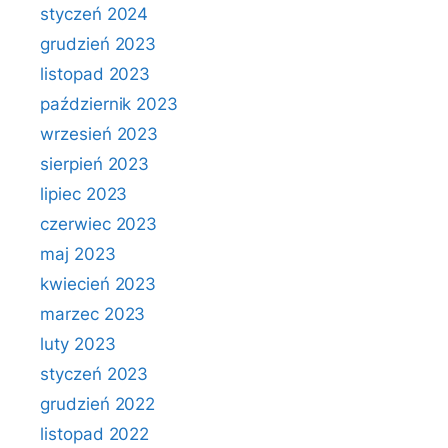
styczeń 2024
grudzień 2023
listopad 2023
październik 2023
wrzesień 2023
sierpień 2023
lipiec 2023
czerwiec 2023
maj 2023
kwiecień 2023
marzec 2023
luty 2023
styczeń 2023
grudzień 2022
listopad 2022