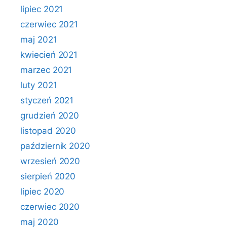
lipiec 2021
czerwiec 2021
maj 2021
kwiecień 2021
marzec 2021
luty 2021
styczeń 2021
grudzień 2020
listopad 2020
październik 2020
wrzesień 2020
sierpień 2020
lipiec 2020
czerwiec 2020
maj 2020