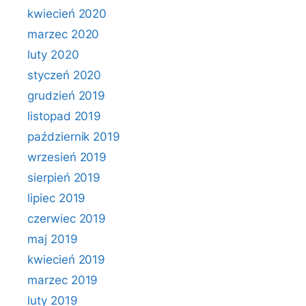
kwiecień 2020
marzec 2020
luty 2020
styczeń 2020
grudzień 2019
listopad 2019
październik 2019
wrzesień 2019
sierpień 2019
lipiec 2019
czerwiec 2019
maj 2019
kwiecień 2019
marzec 2019
luty 2019