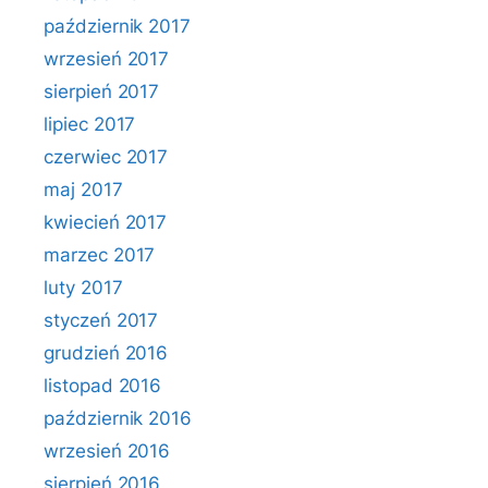
październik 2017
wrzesień 2017
sierpień 2017
lipiec 2017
czerwiec 2017
maj 2017
kwiecień 2017
marzec 2017
luty 2017
styczeń 2017
grudzień 2016
listopad 2016
październik 2016
wrzesień 2016
sierpień 2016