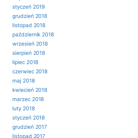
styczeń 2019
grudzień 2018
listopad 2018
październik 2018
wrzesień 2018
sierpień 2018
lipiec 2018
czerwiec 2018
maj 2018
kwiecień 2018
marzec 2018
luty 2018
styczeń 2018
grudzień 2017
listopad 2017