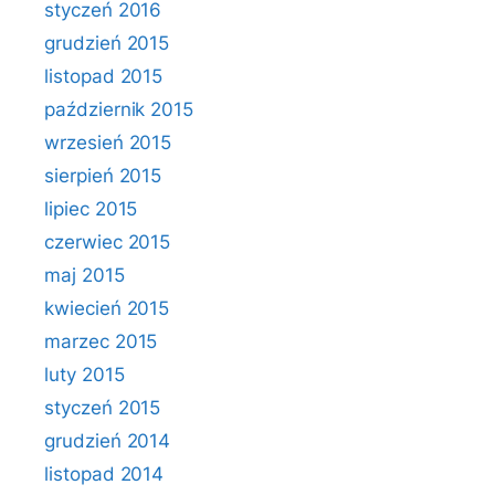
styczeń 2016
grudzień 2015
listopad 2015
październik 2015
wrzesień 2015
sierpień 2015
lipiec 2015
czerwiec 2015
maj 2015
kwiecień 2015
marzec 2015
luty 2015
styczeń 2015
grudzień 2014
listopad 2014