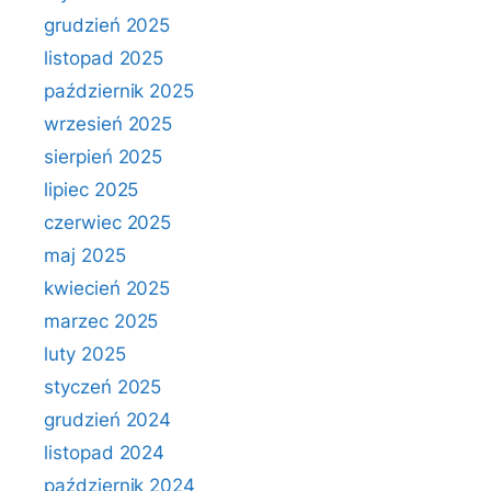
grudzień 2025
listopad 2025
październik 2025
wrzesień 2025
sierpień 2025
lipiec 2025
czerwiec 2025
maj 2025
kwiecień 2025
marzec 2025
luty 2025
styczeń 2025
grudzień 2024
listopad 2024
październik 2024