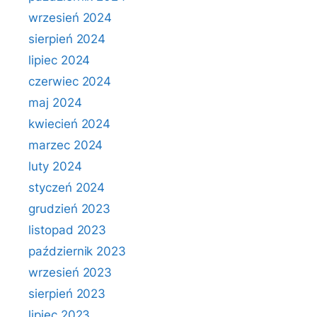
wrzesień 2024
sierpień 2024
lipiec 2024
czerwiec 2024
maj 2024
kwiecień 2024
marzec 2024
luty 2024
styczeń 2024
grudzień 2023
listopad 2023
październik 2023
wrzesień 2023
sierpień 2023
lipiec 2023