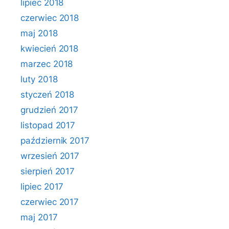
lipiec 2018
czerwiec 2018
maj 2018
kwiecień 2018
marzec 2018
luty 2018
styczeń 2018
grudzień 2017
listopad 2017
październik 2017
wrzesień 2017
sierpień 2017
lipiec 2017
czerwiec 2017
maj 2017