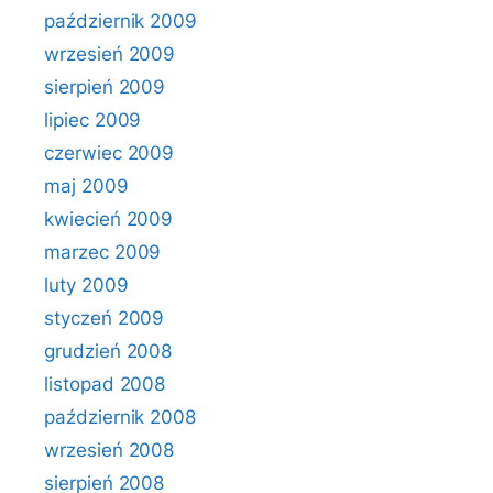
październik 2009
wrzesień 2009
sierpień 2009
lipiec 2009
czerwiec 2009
maj 2009
kwiecień 2009
marzec 2009
luty 2009
styczeń 2009
grudzień 2008
listopad 2008
październik 2008
wrzesień 2008
sierpień 2008