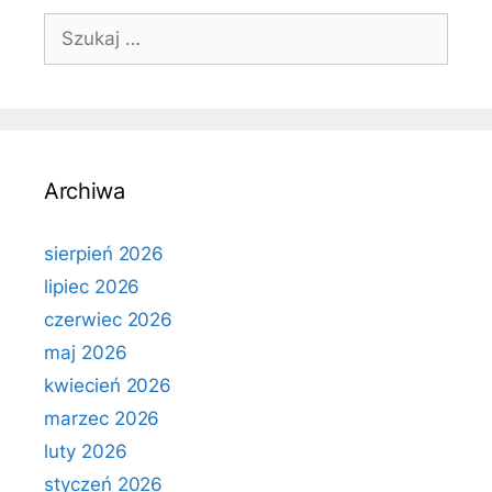
Szukaj:
Archiwa
sierpień 2026
lipiec 2026
czerwiec 2026
maj 2026
kwiecień 2026
marzec 2026
luty 2026
styczeń 2026