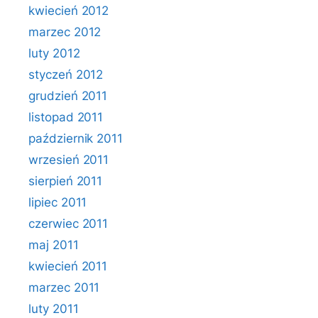
kwiecień 2012
marzec 2012
luty 2012
styczeń 2012
grudzień 2011
listopad 2011
październik 2011
wrzesień 2011
sierpień 2011
lipiec 2011
czerwiec 2011
maj 2011
kwiecień 2011
marzec 2011
luty 2011