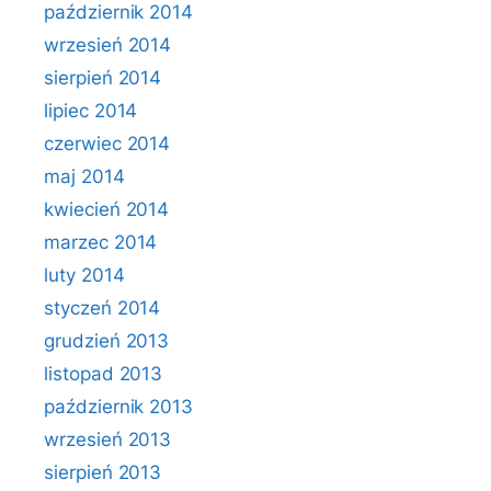
październik 2014
wrzesień 2014
sierpień 2014
lipiec 2014
czerwiec 2014
maj 2014
kwiecień 2014
marzec 2014
luty 2014
styczeń 2014
grudzień 2013
listopad 2013
październik 2013
wrzesień 2013
sierpień 2013