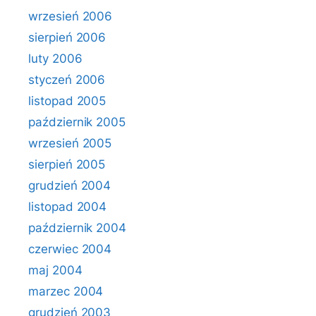
wrzesień 2006
sierpień 2006
luty 2006
styczeń 2006
listopad 2005
październik 2005
wrzesień 2005
sierpień 2005
grudzień 2004
listopad 2004
październik 2004
czerwiec 2004
maj 2004
marzec 2004
grudzień 2003