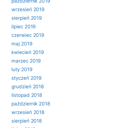
październik 2019
wrzesień 2019
sierpień 2019
lipiec 2019
czerwiec 2019
maj 2019
kwiecień 2019
marzec 2019
luty 2019
styczeń 2019
grudzień 2018
listopad 2018
październik 2018
wrzesień 2018
sierpień 2018