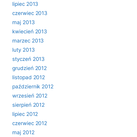
lipiec 2013
czerwiec 2013
maj 2013
kwiecień 2013
marzec 2013
luty 2013
styczeń 2013
grudzień 2012
listopad 2012
październik 2012
wrzesień 2012
sierpień 2012
lipiec 2012
czerwiec 2012
maj 2012