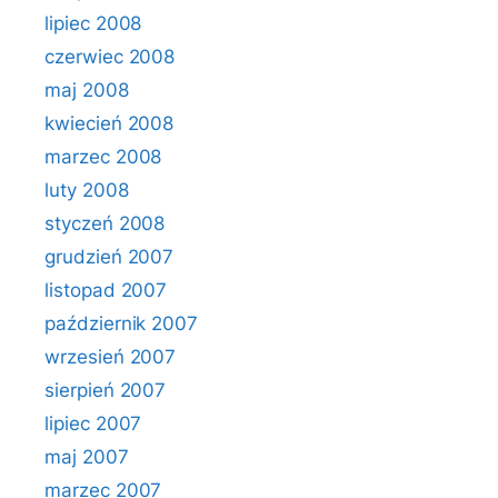
lipiec 2008
czerwiec 2008
maj 2008
kwiecień 2008
marzec 2008
luty 2008
styczeń 2008
grudzień 2007
listopad 2007
październik 2007
wrzesień 2007
sierpień 2007
lipiec 2007
maj 2007
marzec 2007