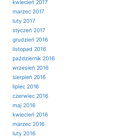
kwiecień 2017
marzec 2017
luty 2017
styczeń 2017
grudzień 2016
listopad 2016
październik 2016
wrzesień 2016
sierpień 2016
lipiec 2016
czerwiec 2016
maj 2016
kwiecień 2016
marzec 2016
luty 2016