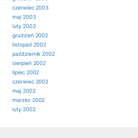
czerwiec 2003
maj 2003
luty 2003
grudzień 2002
listopad 2002
październik 2002
sierpień 2002
lipiec 2002
czerwiec 2002
maj 2002
marzec 2002
luty 2002