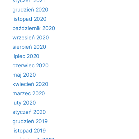
styczeń 2021
grudzień 2020
listopad 2020
październik 2020
wrzesień 2020
sierpień 2020
lipiec 2020
czerwiec 2020
maj 2020
kwiecień 2020
marzec 2020
luty 2020
styczeń 2020
grudzień 2019
listopad 2019