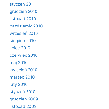
styczeń 2011
grudzień 2010
listopad 2010
październik 2010
wrzesień 2010
sierpień 2010
lipiec 2010
czerwiec 2010
maj 2010
kwiecień 2010
marzec 2010
luty 2010
styczeń 2010
grudzień 2009
listopad 2009