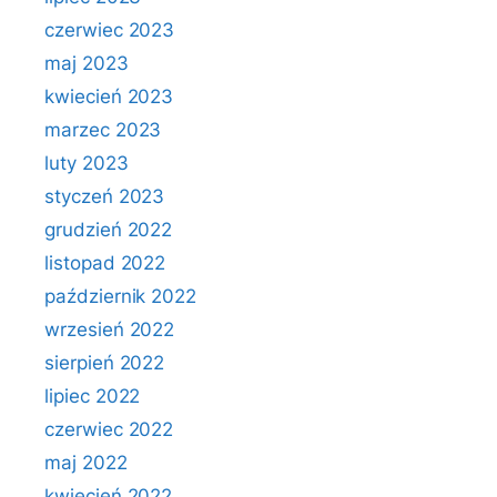
czerwiec 2023
maj 2023
kwiecień 2023
marzec 2023
luty 2023
styczeń 2023
grudzień 2022
listopad 2022
październik 2022
wrzesień 2022
sierpień 2022
lipiec 2022
czerwiec 2022
maj 2022
kwiecień 2022