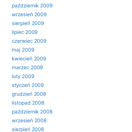
październik 2009
wrzesień 2009
sierpień 2009
lipiec 2009
czerwiec 2009
maj 2009
kwiecień 2009
marzec 2009
luty 2009
styczeń 2009
grudzień 2008
listopad 2008
październik 2008
wrzesień 2008
sierpień 2008