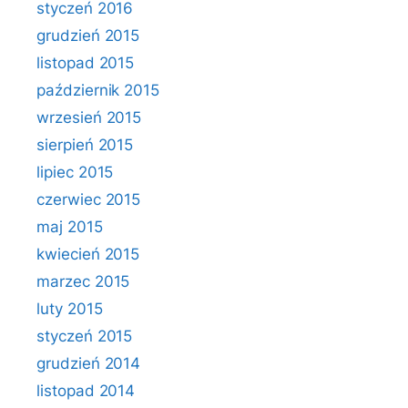
styczeń 2016
grudzień 2015
listopad 2015
październik 2015
wrzesień 2015
sierpień 2015
lipiec 2015
czerwiec 2015
maj 2015
kwiecień 2015
marzec 2015
luty 2015
styczeń 2015
grudzień 2014
listopad 2014