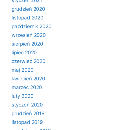
styczeń 2021
grudzień 2020
listopad 2020
październik 2020
wrzesień 2020
sierpień 2020
lipiec 2020
czerwiec 2020
maj 2020
kwiecień 2020
marzec 2020
luty 2020
styczeń 2020
grudzień 2019
listopad 2019