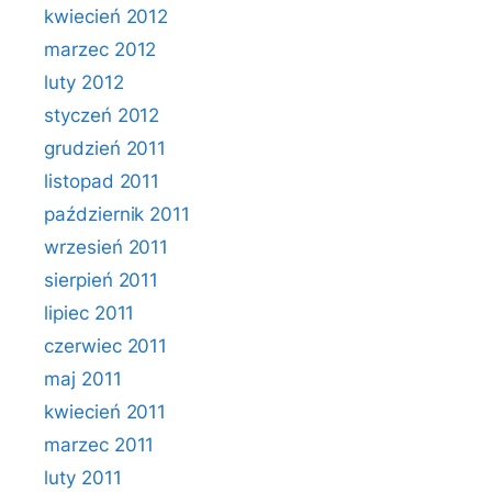
kwiecień 2012
marzec 2012
luty 2012
styczeń 2012
grudzień 2011
listopad 2011
październik 2011
wrzesień 2011
sierpień 2011
lipiec 2011
czerwiec 2011
maj 2011
kwiecień 2011
marzec 2011
luty 2011