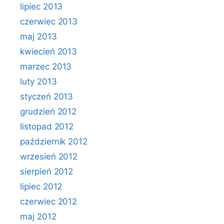
lipiec 2013
czerwiec 2013
maj 2013
kwiecień 2013
marzec 2013
luty 2013
styczeń 2013
grudzień 2012
listopad 2012
październik 2012
wrzesień 2012
sierpień 2012
lipiec 2012
czerwiec 2012
maj 2012