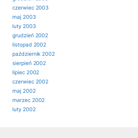
czerwiec 2003
maj 2003
luty 2003
grudzień 2002
listopad 2002
październik 2002
sierpień 2002
lipiec 2002
czerwiec 2002
maj 2002
marzec 2002
luty 2002