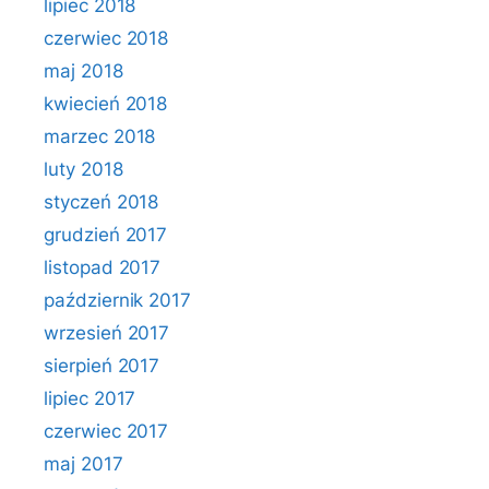
lipiec 2018
czerwiec 2018
maj 2018
kwiecień 2018
marzec 2018
luty 2018
styczeń 2018
grudzień 2017
listopad 2017
październik 2017
wrzesień 2017
sierpień 2017
lipiec 2017
czerwiec 2017
maj 2017