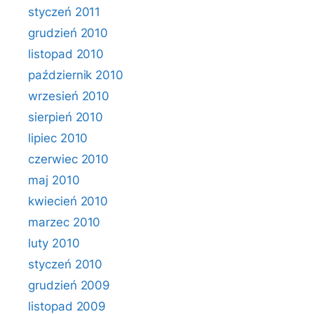
styczeń 2011
grudzień 2010
listopad 2010
październik 2010
wrzesień 2010
sierpień 2010
lipiec 2010
czerwiec 2010
maj 2010
kwiecień 2010
marzec 2010
luty 2010
styczeń 2010
grudzień 2009
listopad 2009