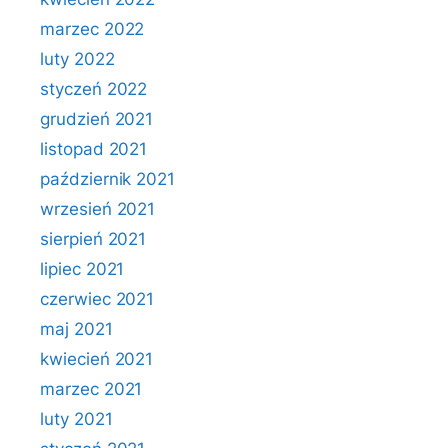
marzec 2022
luty 2022
styczeń 2022
grudzień 2021
listopad 2021
październik 2021
wrzesień 2021
sierpień 2021
lipiec 2021
czerwiec 2021
maj 2021
kwiecień 2021
marzec 2021
luty 2021