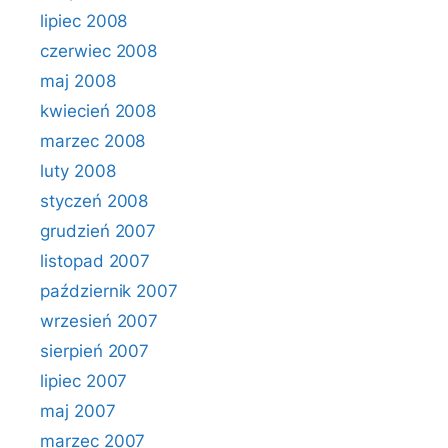
lipiec 2008
czerwiec 2008
maj 2008
kwiecień 2008
marzec 2008
luty 2008
styczeń 2008
grudzień 2007
listopad 2007
październik 2007
wrzesień 2007
sierpień 2007
lipiec 2007
maj 2007
marzec 2007