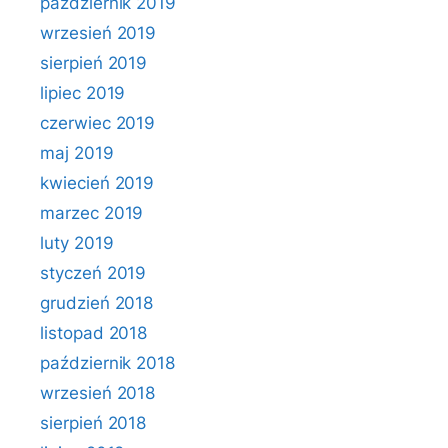
październik 2019
wrzesień 2019
sierpień 2019
lipiec 2019
czerwiec 2019
maj 2019
kwiecień 2019
marzec 2019
luty 2019
styczeń 2019
grudzień 2018
listopad 2018
październik 2018
wrzesień 2018
sierpień 2018