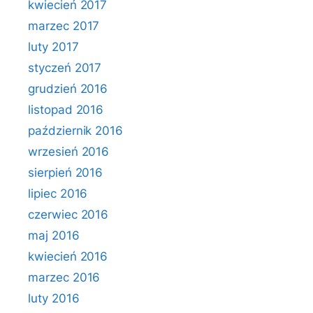
kwiecień 2017
marzec 2017
luty 2017
styczeń 2017
grudzień 2016
listopad 2016
październik 2016
wrzesień 2016
sierpień 2016
lipiec 2016
czerwiec 2016
maj 2016
kwiecień 2016
marzec 2016
luty 2016