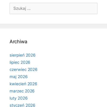
Szukaj:
Archiwa
sierpień 2026
lipiec 2026
czerwiec 2026
maj 2026
kwiecień 2026
marzec 2026
luty 2026
styczeń 2026