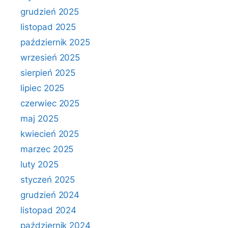
grudzień 2025
listopad 2025
październik 2025
wrzesień 2025
sierpień 2025
lipiec 2025
czerwiec 2025
maj 2025
kwiecień 2025
marzec 2025
luty 2025
styczeń 2025
grudzień 2024
listopad 2024
październik 2024