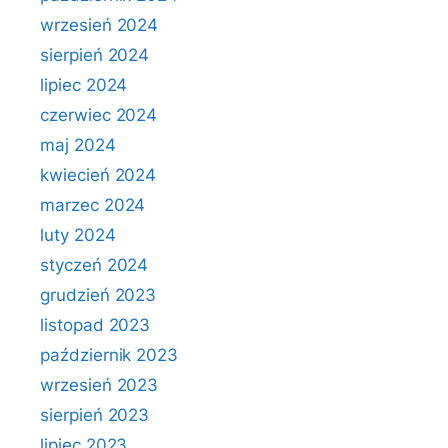
wrzesień 2024
sierpień 2024
lipiec 2024
czerwiec 2024
maj 2024
kwiecień 2024
marzec 2024
luty 2024
styczeń 2024
grudzień 2023
listopad 2023
październik 2023
wrzesień 2023
sierpień 2023
lipiec 2023