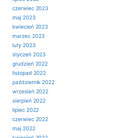
czerwiec 2023
maj 2023
kwiecień 2023
marzec 2023
luty 2023
styczeń 2023
grudzień 2022
listopad 2022
październik 2022
wrzesień 2022
sierpień 2022
lipiec 2022
czerwiec 2022
maj 2022
kwiecień 2022