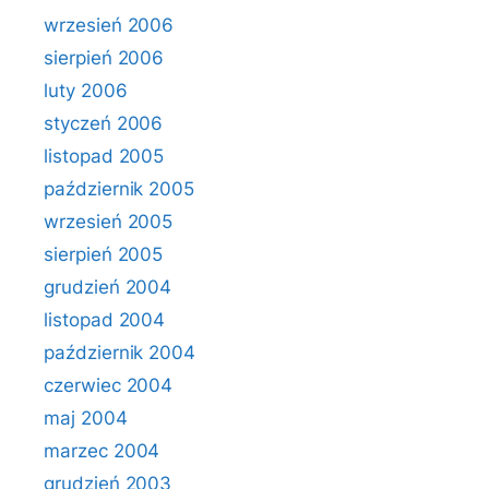
wrzesień 2006
sierpień 2006
luty 2006
styczeń 2006
listopad 2005
październik 2005
wrzesień 2005
sierpień 2005
grudzień 2004
listopad 2004
październik 2004
czerwiec 2004
maj 2004
marzec 2004
grudzień 2003