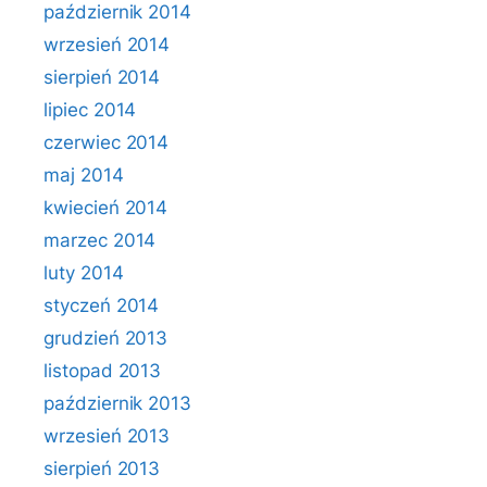
październik 2014
wrzesień 2014
sierpień 2014
lipiec 2014
czerwiec 2014
maj 2014
kwiecień 2014
marzec 2014
luty 2014
styczeń 2014
grudzień 2013
listopad 2013
październik 2013
wrzesień 2013
sierpień 2013