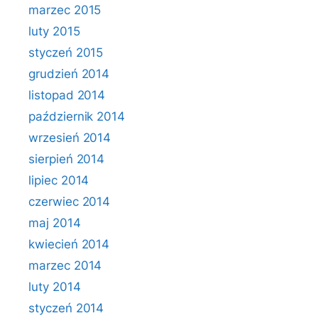
marzec 2015
luty 2015
styczeń 2015
grudzień 2014
listopad 2014
październik 2014
wrzesień 2014
sierpień 2014
lipiec 2014
czerwiec 2014
maj 2014
kwiecień 2014
marzec 2014
luty 2014
styczeń 2014