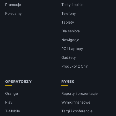
Promocje
Testy i opinie
Polecamy
Telefony
Tablety
Dla seniora
Nawigacje
PC i Laptopy
Gadżety
Produkty z Chin
OPERATORZY
RYNEK
Orange
Raporty i prezentacje
Play
Wyniki finansowe
T-Mobile
Targi i konferencje