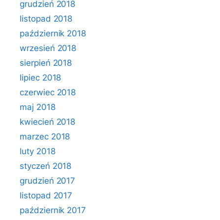
grudzień 2018
listopad 2018
październik 2018
wrzesień 2018
sierpień 2018
lipiec 2018
czerwiec 2018
maj 2018
kwiecień 2018
marzec 2018
luty 2018
styczeń 2018
grudzień 2017
listopad 2017
październik 2017