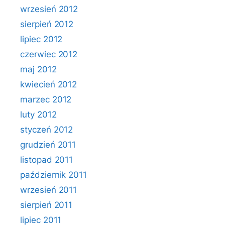
wrzesień 2012
sierpień 2012
lipiec 2012
czerwiec 2012
maj 2012
kwiecień 2012
marzec 2012
luty 2012
styczeń 2012
grudzień 2011
listopad 2011
październik 2011
wrzesień 2011
sierpień 2011
lipiec 2011