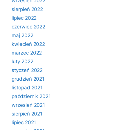
wrzesień 2022
sierpień 2022
lipiec 2022
czerwiec 2022
maj 2022
kwiecień 2022
marzec 2022
luty 2022
styczeń 2022
grudzień 2021
listopad 2021
październik 2021
wrzesień 2021
sierpień 2021
lipiec 2021