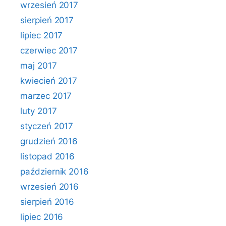
wrzesień 2017
sierpień 2017
lipiec 2017
czerwiec 2017
maj 2017
kwiecień 2017
marzec 2017
luty 2017
styczeń 2017
grudzień 2016
listopad 2016
październik 2016
wrzesień 2016
sierpień 2016
lipiec 2016