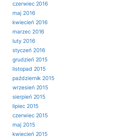
czerwiec 2016
maj 2016
kwiecień 2016
marzec 2016
luty 2016
styczeń 2016
grudzień 2015
listopad 2015
październik 2015
wrzesień 2015
sierpień 2015
lipiec 2015
czerwiec 2015
maj 2015
kwiecień 2015