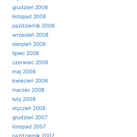
grudzień 2008
listopad 2008
październik 2008
wrzesień 2008
sierpień 2008
lipiec 2008
czerwiec 2008
maj 2008
kwiecień 2008
marzec 2008
luty 2008
styczeń 2008
grudzień 2007
listopad 2007
październik 2007