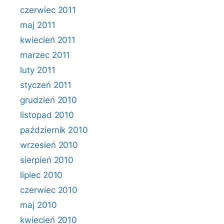
czerwiec 2011
maj 2011
kwiecień 2011
marzec 2011
luty 2011
styczeń 2011
grudzień 2010
listopad 2010
październik 2010
wrzesień 2010
sierpień 2010
lipiec 2010
czerwiec 2010
maj 2010
kwiecień 2010