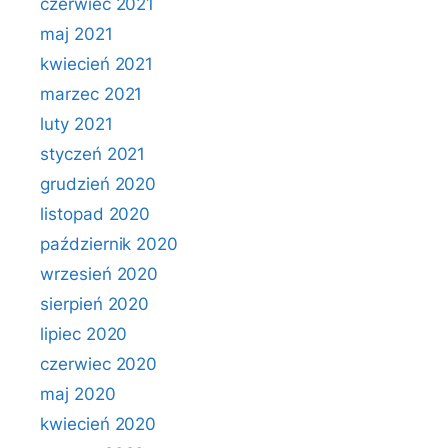
czerwiec 2021
maj 2021
kwiecień 2021
marzec 2021
luty 2021
styczeń 2021
grudzień 2020
listopad 2020
październik 2020
wrzesień 2020
sierpień 2020
lipiec 2020
czerwiec 2020
maj 2020
kwiecień 2020