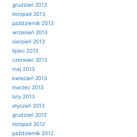
grudzień 2013
listopad 2013
październik 2013
wrzesień 2013
sierpień 2013
lipiec 2013
czerwiec 2013
maj 2013
kwiecień 2013
marzec 2013
luty 2013
styczeń 2013
grudzień 2012
listopad 2012
październik 2012