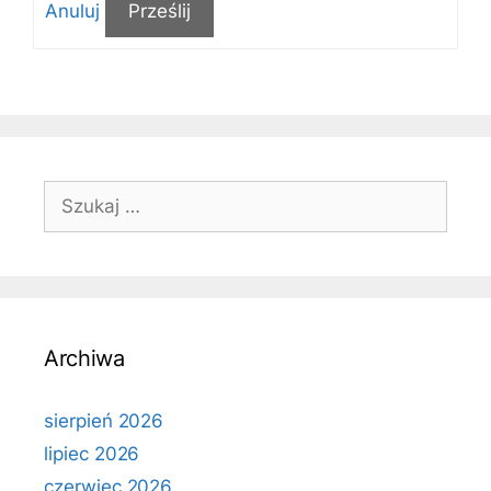
Anuluj
Prześlij
Szukaj:
Archiwa
sierpień 2026
lipiec 2026
czerwiec 2026