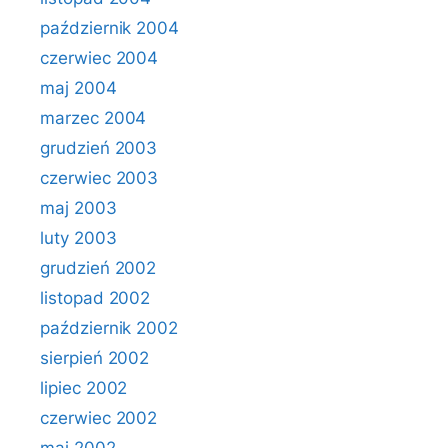
październik 2004
czerwiec 2004
maj 2004
marzec 2004
grudzień 2003
czerwiec 2003
maj 2003
luty 2003
grudzień 2002
listopad 2002
październik 2002
sierpień 2002
lipiec 2002
czerwiec 2002