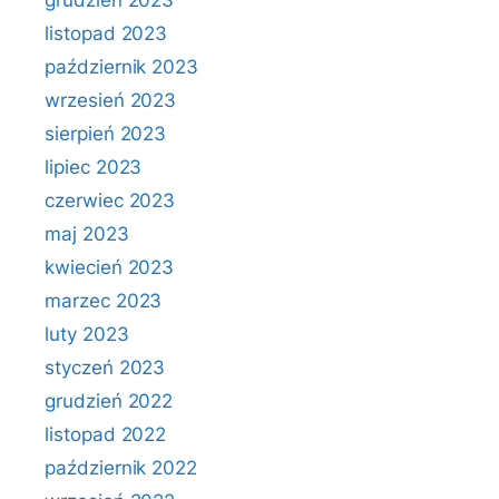
grudzień 2023
listopad 2023
październik 2023
wrzesień 2023
sierpień 2023
lipiec 2023
czerwiec 2023
maj 2023
kwiecień 2023
marzec 2023
luty 2023
styczeń 2023
grudzień 2022
listopad 2022
październik 2022