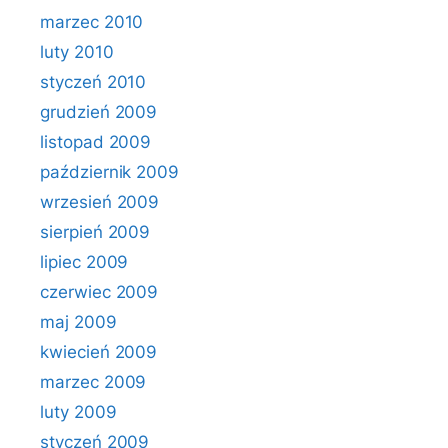
marzec 2010
luty 2010
styczeń 2010
grudzień 2009
listopad 2009
październik 2009
wrzesień 2009
sierpień 2009
lipiec 2009
czerwiec 2009
maj 2009
kwiecień 2009
marzec 2009
luty 2009
styczeń 2009