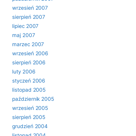
wrzesień 2007
sierpień 2007
lipiec 2007
maj 2007
marzec 2007
wrzesień 2006
sierpień 2006
luty 2006
styczeń 2006
listopad 2005
październik 2005
wrzesień 2005
sierpień 2005
grudzień 2004
listopad 2004