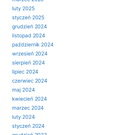
luty 2025
styczeń 2025
grudzień 2024
listopad 2024
październik 2024
wrzesień 2024
sierpień 2024
lipiec 2024
czerwiec 2024
maj 2024
kwiecień 2024
marzec 2024
luty 2024
styczeń 2024