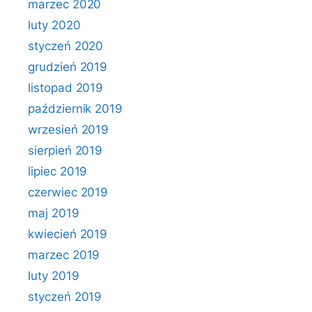
marzec 2020
luty 2020
styczeń 2020
grudzień 2019
listopad 2019
październik 2019
wrzesień 2019
sierpień 2019
lipiec 2019
czerwiec 2019
maj 2019
kwiecień 2019
marzec 2019
luty 2019
styczeń 2019