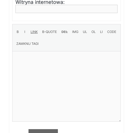
Witryna internetowa: