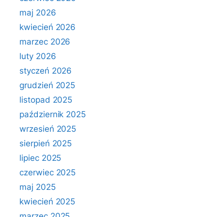
maj 2026
kwiecień 2026
marzec 2026
luty 2026
styczeń 2026
grudzień 2025
listopad 2025
październik 2025
wrzesień 2025
sierpień 2025
lipiec 2025
czerwiec 2025
maj 2025
kwiecień 2025
marzec 2025