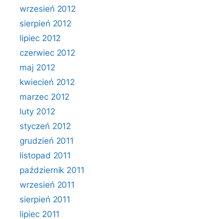
wrzesień 2012
sierpień 2012
lipiec 2012
czerwiec 2012
maj 2012
kwiecień 2012
marzec 2012
luty 2012
styczeń 2012
grudzień 2011
listopad 2011
październik 2011
wrzesień 2011
sierpień 2011
lipiec 2011