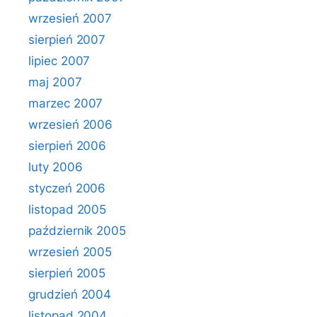
wrzesień 2007
sierpień 2007
lipiec 2007
maj 2007
marzec 2007
wrzesień 2006
sierpień 2006
luty 2006
styczeń 2006
listopad 2005
październik 2005
wrzesień 2005
sierpień 2005
grudzień 2004
listopad 2004