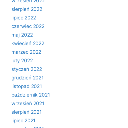
wrzesień 2022
sierpień 2022
lipiec 2022
czerwiec 2022
maj 2022
kwiecień 2022
marzec 2022
luty 2022
styczeń 2022
grudzień 2021
listopad 2021
październik 2021
wrzesień 2021
sierpień 2021
lipiec 2021