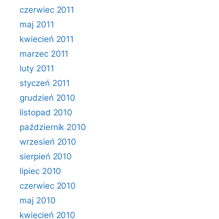
czerwiec 2011
maj 2011
kwiecień 2011
marzec 2011
luty 2011
styczeń 2011
grudzień 2010
listopad 2010
październik 2010
wrzesień 2010
sierpień 2010
lipiec 2010
czerwiec 2010
maj 2010
kwiecień 2010