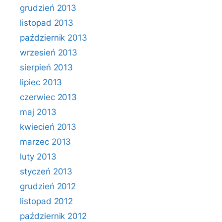
grudzień 2013
listopad 2013
październik 2013
wrzesień 2013
sierpień 2013
lipiec 2013
czerwiec 2013
maj 2013
kwiecień 2013
marzec 2013
luty 2013
styczeń 2013
grudzień 2012
listopad 2012
październik 2012