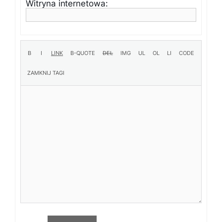
Witryna internetowa: