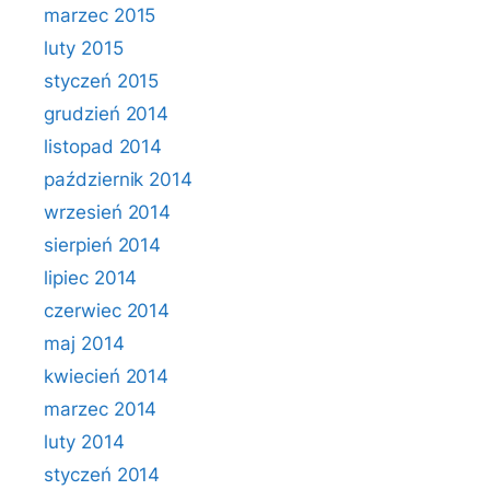
marzec 2015
luty 2015
styczeń 2015
grudzień 2014
listopad 2014
październik 2014
wrzesień 2014
sierpień 2014
lipiec 2014
czerwiec 2014
maj 2014
kwiecień 2014
marzec 2014
luty 2014
styczeń 2014