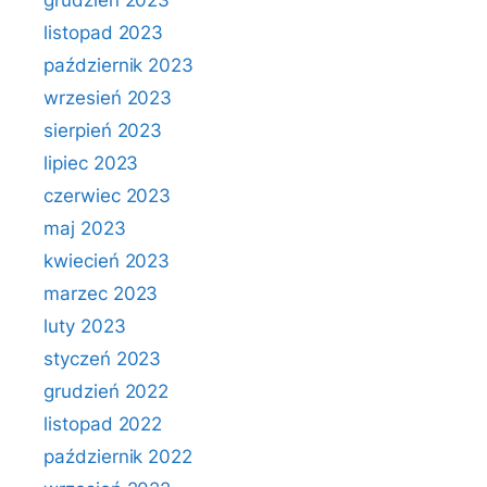
grudzień 2023
listopad 2023
październik 2023
wrzesień 2023
sierpień 2023
lipiec 2023
czerwiec 2023
maj 2023
kwiecień 2023
marzec 2023
luty 2023
styczeń 2023
grudzień 2022
listopad 2022
październik 2022