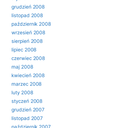
grudzień 2008
listopad 2008
październik 2008
wrzesień 2008
sierpień 2008
lipiec 2008
czerwiec 2008
maj 2008
kwiecień 2008
marzec 2008
luty 2008
styczeń 2008
grudzień 2007
listopad 2007
październik 2007