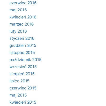
czerwiec 2016
maj 2016
kwiecień 2016
marzec 2016
luty 2016
styczeń 2016
grudzień 2015
listopad 2015
październik 2015
wrzesień 2015
sierpień 2015
lipiec 2015
czerwiec 2015
maj 2015
kwiecień 2015