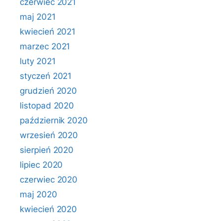
czerwiec 2021
maj 2021
kwiecień 2021
marzec 2021
luty 2021
styczeń 2021
grudzień 2020
listopad 2020
październik 2020
wrzesień 2020
sierpień 2020
lipiec 2020
czerwiec 2020
maj 2020
kwiecień 2020