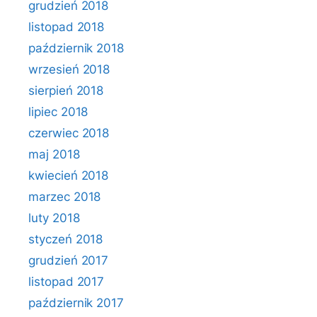
grudzień 2018
listopad 2018
październik 2018
wrzesień 2018
sierpień 2018
lipiec 2018
czerwiec 2018
maj 2018
kwiecień 2018
marzec 2018
luty 2018
styczeń 2018
grudzień 2017
listopad 2017
październik 2017