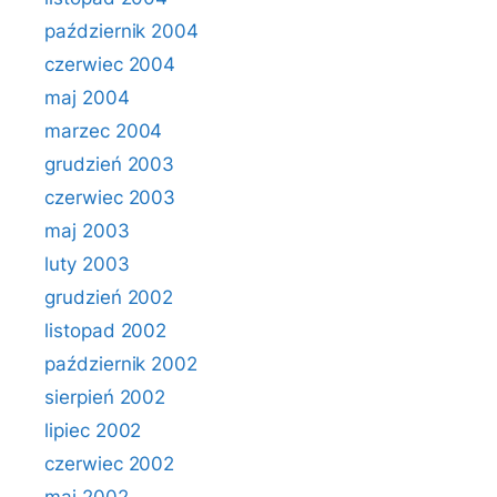
październik 2004
czerwiec 2004
maj 2004
marzec 2004
grudzień 2003
czerwiec 2003
maj 2003
luty 2003
grudzień 2002
listopad 2002
październik 2002
sierpień 2002
lipiec 2002
czerwiec 2002