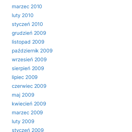
marzec 2010
luty 2010
styczeń 2010
grudzień 2009
listopad 2009
październik 2009
wrzesień 2009
sierpień 2009
lipiec 2009
czerwiec 2009
maj 2009
kwiecień 2009
marzec 2009
luty 2009
styczeń 2009