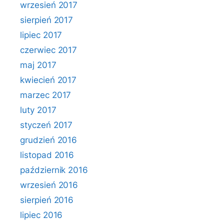
wrzesień 2017
sierpień 2017
lipiec 2017
czerwiec 2017
maj 2017
kwiecień 2017
marzec 2017
luty 2017
styczeń 2017
grudzień 2016
listopad 2016
październik 2016
wrzesień 2016
sierpień 2016
lipiec 2016