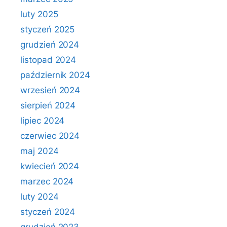
luty 2025
styczeń 2025
grudzień 2024
listopad 2024
październik 2024
wrzesień 2024
sierpień 2024
lipiec 2024
czerwiec 2024
maj 2024
kwiecień 2024
marzec 2024
luty 2024
styczeń 2024