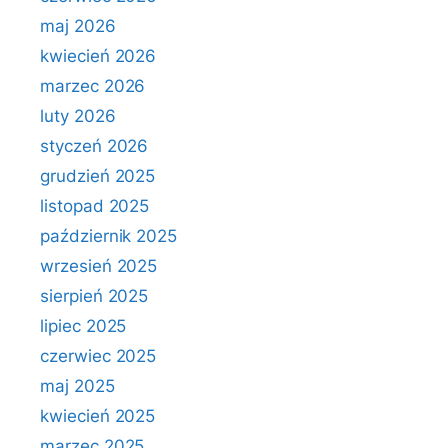
maj 2026
kwiecień 2026
marzec 2026
luty 2026
styczeń 2026
grudzień 2025
listopad 2025
październik 2025
wrzesień 2025
sierpień 2025
lipiec 2025
czerwiec 2025
maj 2025
kwiecień 2025
marzec 2025