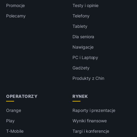
Promocje
Testy i opinie
Polecamy
Telefony
Tablety
Dla seniora
Nawigacje
PC i Laptopy
Gadżety
Produkty z Chin
OPERATORZY
RYNEK
Orange
Raporty i prezentacje
Play
Wyniki finansowe
T-Mobile
Targi i konferencje