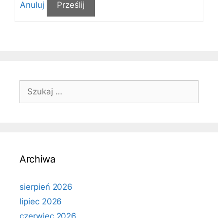
Anuluj
Prześlij
Szukaj:
Archiwa
sierpień 2026
lipiec 2026
czerwiec 2026