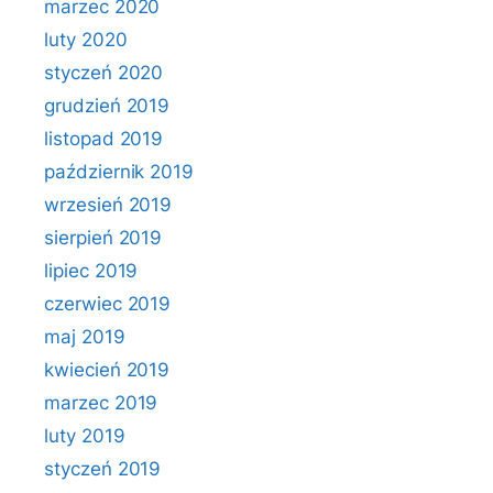
marzec 2020
luty 2020
styczeń 2020
grudzień 2019
listopad 2019
październik 2019
wrzesień 2019
sierpień 2019
lipiec 2019
czerwiec 2019
maj 2019
kwiecień 2019
marzec 2019
luty 2019
styczeń 2019