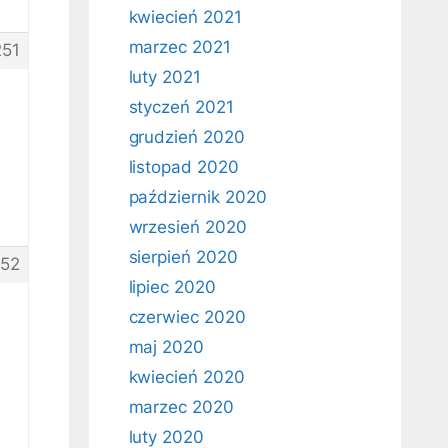
kwiecień 2021
marzec 2021
251
luty 2021
styczeń 2021
grudzień 2020
listopad 2020
październik 2020
wrzesień 2020
sierpień 2020
252
lipiec 2020
czerwiec 2020
maj 2020
kwiecień 2020
marzec 2020
luty 2020