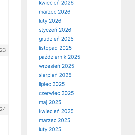
kwiecień 2026
marzec 2026
luty 2026
styczeń 2026
grudzień 2025
listopad 2025
223
październik 2025
wrzesień 2025
sierpień 2025
lipiec 2025
czerwiec 2025
maj 2025
224
kwiecień 2025
marzec 2025
luty 2025