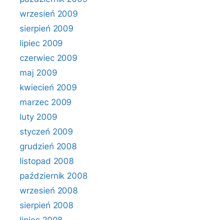
wrzesień 2009
sierpień 2009
lipiec 2009
czerwiec 2009
maj 2009
kwiecień 2009
marzec 2009
luty 2009
styczeń 2009
grudzień 2008
listopad 2008
październik 2008
wrzesień 2008
sierpień 2008