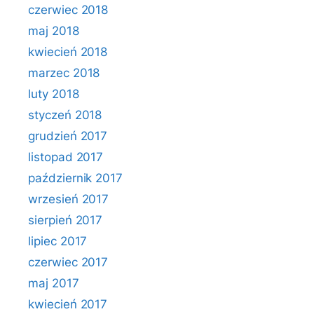
czerwiec 2018
maj 2018
kwiecień 2018
marzec 2018
luty 2018
styczeń 2018
grudzień 2017
listopad 2017
październik 2017
wrzesień 2017
sierpień 2017
lipiec 2017
czerwiec 2017
maj 2017
kwiecień 2017