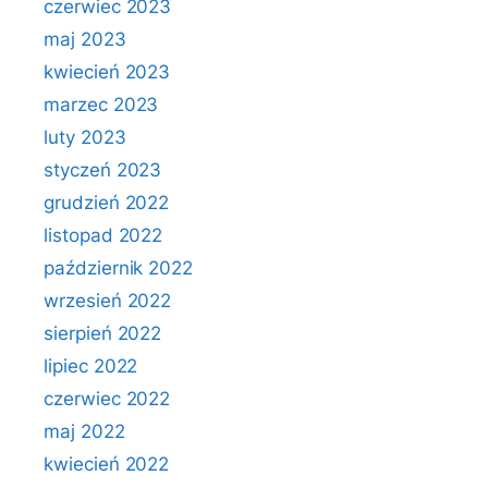
czerwiec 2023
maj 2023
kwiecień 2023
marzec 2023
luty 2023
styczeń 2023
grudzień 2022
listopad 2022
październik 2022
wrzesień 2022
sierpień 2022
lipiec 2022
czerwiec 2022
maj 2022
kwiecień 2022