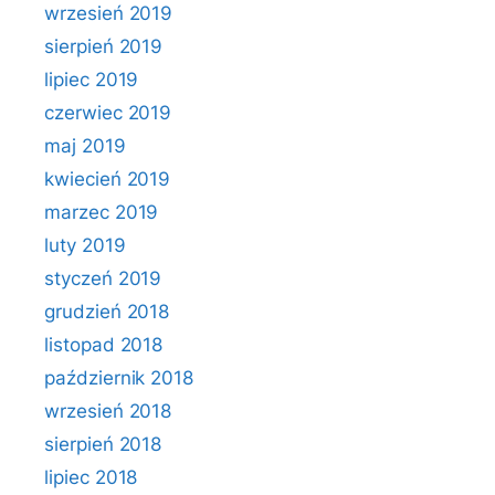
wrzesień 2019
sierpień 2019
lipiec 2019
czerwiec 2019
maj 2019
kwiecień 2019
marzec 2019
luty 2019
styczeń 2019
grudzień 2018
listopad 2018
październik 2018
wrzesień 2018
sierpień 2018
lipiec 2018