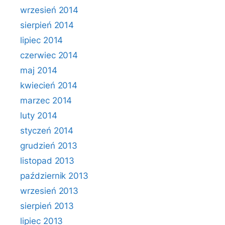
wrzesień 2014
sierpień 2014
lipiec 2014
czerwiec 2014
maj 2014
kwiecień 2014
marzec 2014
luty 2014
styczeń 2014
grudzień 2013
listopad 2013
październik 2013
wrzesień 2013
sierpień 2013
lipiec 2013