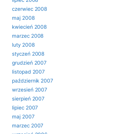
lipiec 2008
czerwiec 2008
maj 2008
kwiecień 2008
marzec 2008
luty 2008
styczeń 2008
grudzień 2007
listopad 2007
październik 2007
wrzesień 2007
sierpień 2007
lipiec 2007
maj 2007
marzec 2007