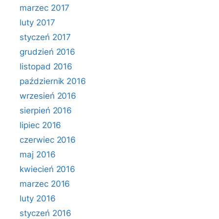
marzec 2017
luty 2017
styczeń 2017
grudzień 2016
listopad 2016
październik 2016
wrzesień 2016
sierpień 2016
lipiec 2016
czerwiec 2016
maj 2016
kwiecień 2016
marzec 2016
luty 2016
styczeń 2016