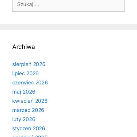
Szukaj:
Archiwa
sierpień 2026
lipiec 2026
czerwiec 2026
maj 2026
kwiecień 2026
marzec 2026
luty 2026
styczeń 2026