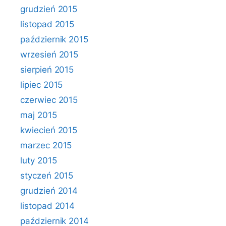
grudzień 2015
listopad 2015
październik 2015
wrzesień 2015
sierpień 2015
lipiec 2015
czerwiec 2015
maj 2015
kwiecień 2015
marzec 2015
luty 2015
styczeń 2015
grudzień 2014
listopad 2014
październik 2014