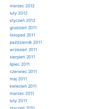
marzec 2012
luty 2012
styczeń 2012
grudzień 2011
listopad 2011
październik 2011
wrzesień 2011
sierpień 2011
lipiec 2011
czerwiec 2011
maj 2011
kwiecień 2011
marzec 2011
luty 2011
styczeń 2011