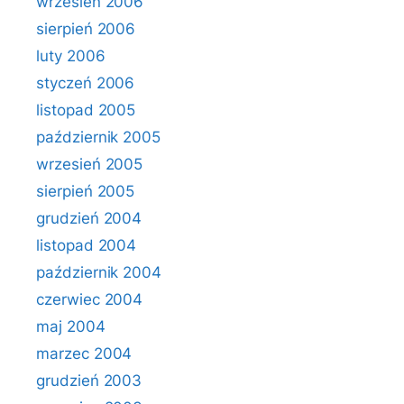
wrzesień 2006
sierpień 2006
luty 2006
styczeń 2006
listopad 2005
październik 2005
wrzesień 2005
sierpień 2005
grudzień 2004
listopad 2004
październik 2004
czerwiec 2004
maj 2004
marzec 2004
grudzień 2003