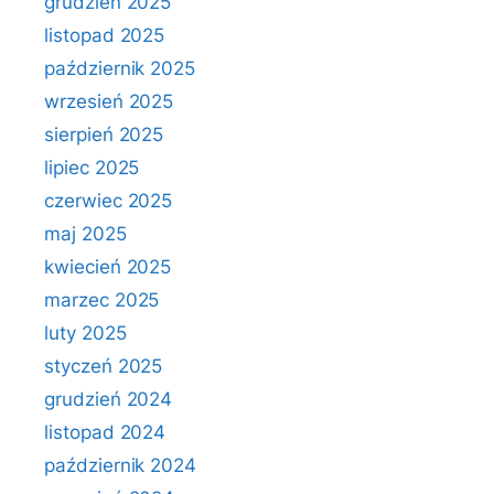
grudzień 2025
listopad 2025
październik 2025
wrzesień 2025
sierpień 2025
lipiec 2025
czerwiec 2025
maj 2025
kwiecień 2025
marzec 2025
luty 2025
styczeń 2025
grudzień 2024
listopad 2024
październik 2024