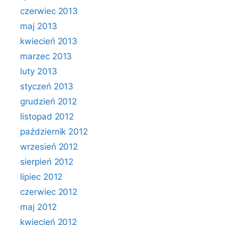
czerwiec 2013
maj 2013
kwiecień 2013
marzec 2013
luty 2013
styczeń 2013
grudzień 2012
listopad 2012
październik 2012
wrzesień 2012
sierpień 2012
lipiec 2012
czerwiec 2012
maj 2012
kwiecień 2012