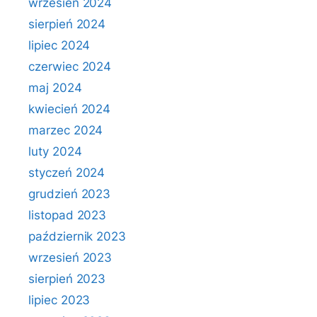
wrzesień 2024
sierpień 2024
lipiec 2024
czerwiec 2024
maj 2024
kwiecień 2024
marzec 2024
luty 2024
styczeń 2024
grudzień 2023
listopad 2023
październik 2023
wrzesień 2023
sierpień 2023
lipiec 2023