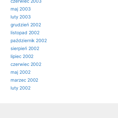
czerwiec 2003
maj 2003
luty 2003
grudzień 2002
listopad 2002
październik 2002
sierpień 2002
lipiec 2002
czerwiec 2002
maj 2002
marzec 2002
luty 2002