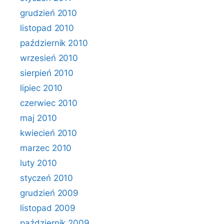
grudzień 2010
listopad 2010
październik 2010
wrzesień 2010
sierpień 2010
lipiec 2010
czerwiec 2010
maj 2010
kwiecień 2010
marzec 2010
luty 2010
styczeń 2010
grudzień 2009
listopad 2009
październik 2009