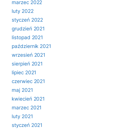
marzec 2022
luty 2022
styczeń 2022
grudzień 2021
listopad 2021
październik 2021
wrzesień 2021
sierpień 2021
lipiec 2021
czerwiec 2021
maj 2021
kwiecień 2021
marzec 2021
luty 2021
styczeń 2021