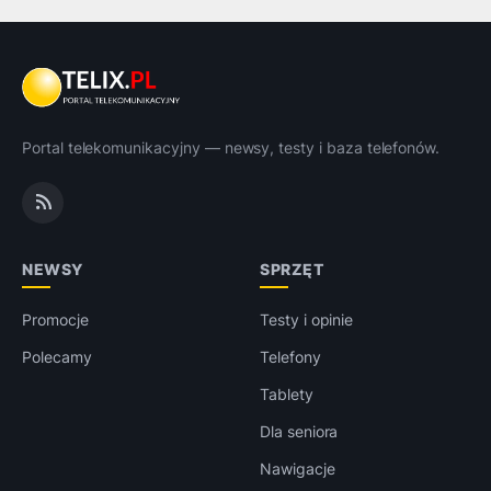
Portal telekomunikacyjny — newsy, testy i baza telefonów.
NEWSY
SPRZĘT
Promocje
Testy i opinie
Polecamy
Telefony
Tablety
Dla seniora
Nawigacje