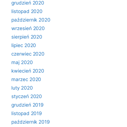
grudzień 2020
listopad 2020
październik 2020
wrzesień 2020
sierpień 2020
lipiec 2020
czerwiec 2020
maj 2020
kwiecień 2020
marzec 2020
luty 2020
styczeń 2020
grudzień 2019
listopad 2019
październik 2019