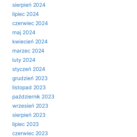
sierpień 2024
lipiec 2024
czerwiec 2024
maj 2024
kwiecień 2024
marzec 2024
luty 2024
styczeń 2024
grudzień 2023
listopad 2023
październik 2023
wrzesień 2023
sierpień 2023
lipiec 2023
czerwiec 2023