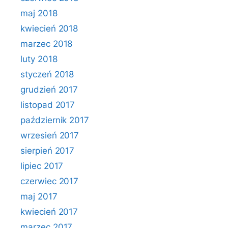
maj 2018
kwiecień 2018
marzec 2018
luty 2018
styczeń 2018
grudzień 2017
listopad 2017
październik 2017
wrzesień 2017
sierpień 2017
lipiec 2017
czerwiec 2017
maj 2017
kwiecień 2017
marzec 2017