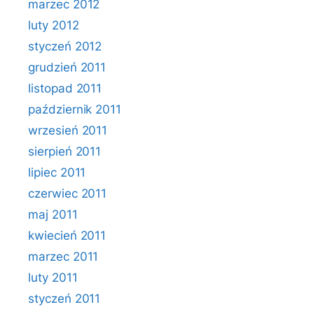
marzec 2012
luty 2012
styczeń 2012
grudzień 2011
listopad 2011
październik 2011
wrzesień 2011
sierpień 2011
lipiec 2011
czerwiec 2011
maj 2011
kwiecień 2011
marzec 2011
luty 2011
styczeń 2011