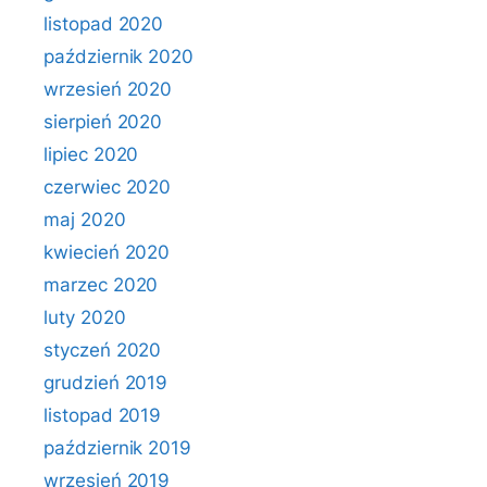
listopad 2020
październik 2020
wrzesień 2020
sierpień 2020
lipiec 2020
czerwiec 2020
maj 2020
kwiecień 2020
marzec 2020
luty 2020
styczeń 2020
grudzień 2019
listopad 2019
październik 2019
wrzesień 2019