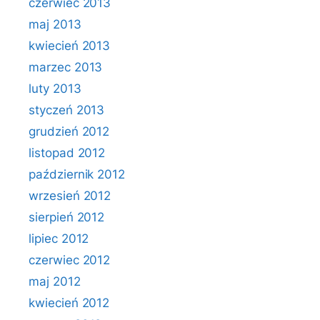
czerwiec 2013
maj 2013
kwiecień 2013
marzec 2013
luty 2013
styczeń 2013
grudzień 2012
listopad 2012
październik 2012
wrzesień 2012
sierpień 2012
lipiec 2012
czerwiec 2012
maj 2012
kwiecień 2012