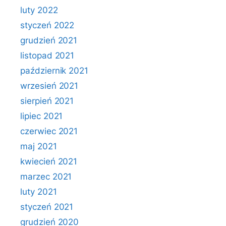
luty 2022
styczeń 2022
grudzień 2021
listopad 2021
październik 2021
wrzesień 2021
sierpień 2021
lipiec 2021
czerwiec 2021
maj 2021
kwiecień 2021
marzec 2021
luty 2021
styczeń 2021
grudzień 2020