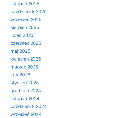
listopad 2025
październik 2025
wrzesień 2025
sierpień 2025
lipiec 2025
czerwiec 2025
maj 2025
kwiecień 2025
marzec 2025
luty 2025
styczeń 2025
grudzień 2024
listopad 2024
październik 2024
wrzesień 2024