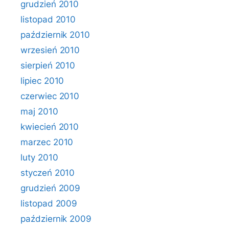
grudzień 2010
listopad 2010
październik 2010
wrzesień 2010
sierpień 2010
lipiec 2010
czerwiec 2010
maj 2010
kwiecień 2010
marzec 2010
luty 2010
styczeń 2010
grudzień 2009
listopad 2009
październik 2009