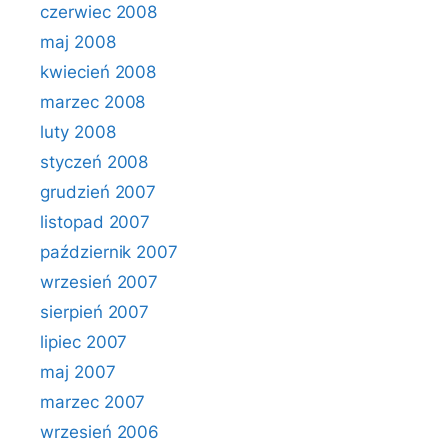
czerwiec 2008
maj 2008
kwiecień 2008
marzec 2008
luty 2008
styczeń 2008
grudzień 2007
listopad 2007
październik 2007
wrzesień 2007
sierpień 2007
lipiec 2007
maj 2007
marzec 2007
wrzesień 2006