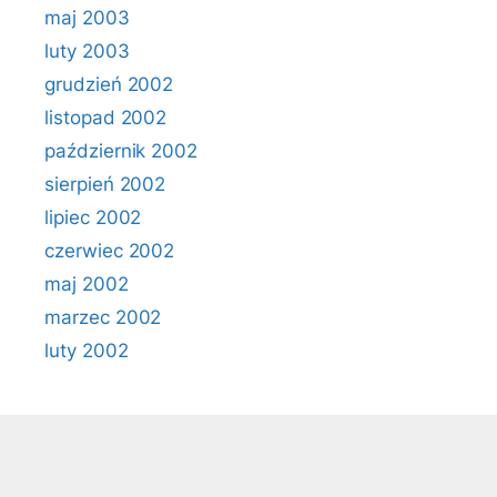
maj 2003
luty 2003
grudzień 2002
listopad 2002
październik 2002
sierpień 2002
lipiec 2002
czerwiec 2002
maj 2002
marzec 2002
luty 2002