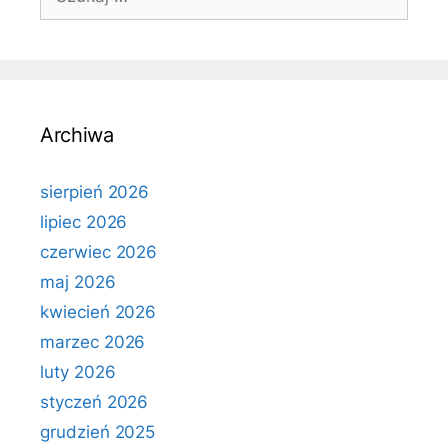
Archiwa
sierpień 2026
lipiec 2026
czerwiec 2026
maj 2026
kwiecień 2026
marzec 2026
luty 2026
styczeń 2026
grudzień 2025