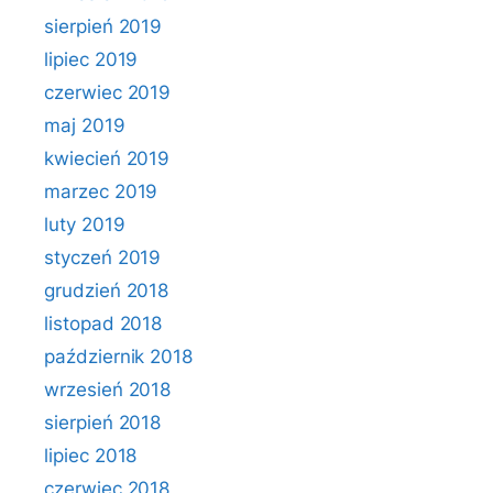
sierpień 2019
lipiec 2019
czerwiec 2019
maj 2019
kwiecień 2019
marzec 2019
luty 2019
styczeń 2019
grudzień 2018
listopad 2018
październik 2018
wrzesień 2018
sierpień 2018
lipiec 2018
czerwiec 2018