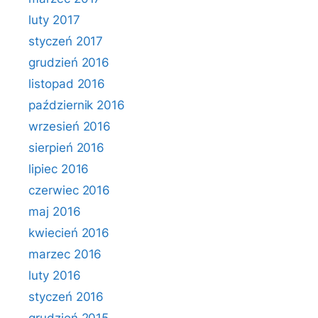
luty 2017
styczeń 2017
grudzień 2016
listopad 2016
październik 2016
wrzesień 2016
sierpień 2016
lipiec 2016
czerwiec 2016
maj 2016
kwiecień 2016
marzec 2016
luty 2016
styczeń 2016