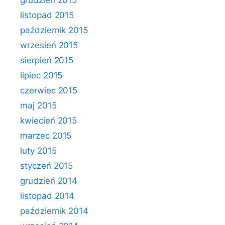
grudzień 2015
listopad 2015
październik 2015
wrzesień 2015
sierpień 2015
lipiec 2015
czerwiec 2015
maj 2015
kwiecień 2015
marzec 2015
luty 2015
styczeń 2015
grudzień 2014
listopad 2014
październik 2014