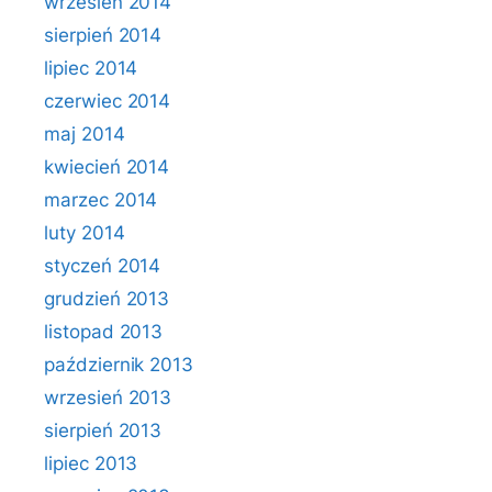
wrzesień 2014
sierpień 2014
lipiec 2014
czerwiec 2014
maj 2014
kwiecień 2014
marzec 2014
luty 2014
styczeń 2014
grudzień 2013
listopad 2013
październik 2013
wrzesień 2013
sierpień 2013
lipiec 2013