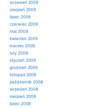
wrzesień 2009
sierpień 2009
lipiec 2009
czerwiec 2009
maj 2009
kwiecień 2009
marzec 2009
luty 2009
styczeń 2009
grudzień 2008
listopad 2008
październik 2008
wrzesień 2008
sierpień 2008
lipiec 2008