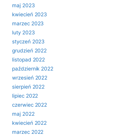
maj 2023
kwiecień 2023
marzec 2023
luty 2023
styczeń 2023
grudzień 2022
listopad 2022
październik 2022
wrzesień 2022
sierpień 2022
lipiec 2022
czerwiec 2022
maj 2022
kwiecień 2022
marzec 2022