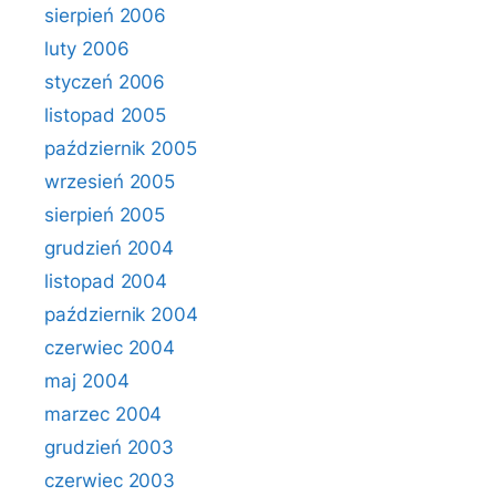
sierpień 2006
luty 2006
styczeń 2006
listopad 2005
październik 2005
wrzesień 2005
sierpień 2005
grudzień 2004
listopad 2004
październik 2004
czerwiec 2004
maj 2004
marzec 2004
grudzień 2003
czerwiec 2003