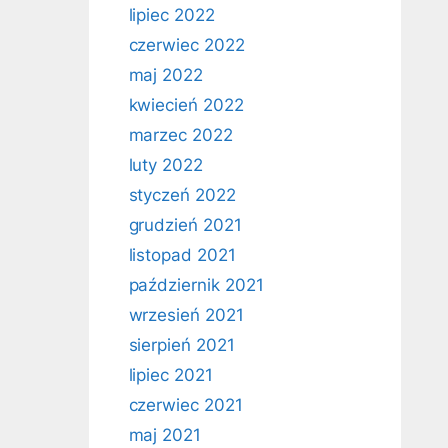
lipiec 2022
czerwiec 2022
maj 2022
kwiecień 2022
marzec 2022
luty 2022
styczeń 2022
grudzień 2021
listopad 2021
październik 2021
wrzesień 2021
sierpień 2021
lipiec 2021
czerwiec 2021
maj 2021