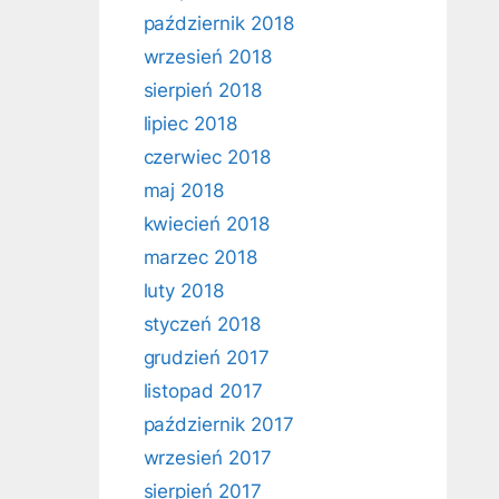
październik 2018
wrzesień 2018
sierpień 2018
lipiec 2018
czerwiec 2018
maj 2018
kwiecień 2018
marzec 2018
luty 2018
styczeń 2018
grudzień 2017
listopad 2017
październik 2017
wrzesień 2017
sierpień 2017