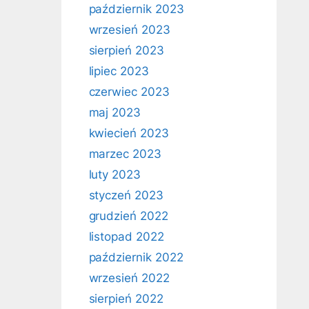
październik 2023
wrzesień 2023
sierpień 2023
lipiec 2023
czerwiec 2023
maj 2023
kwiecień 2023
marzec 2023
luty 2023
styczeń 2023
grudzień 2022
listopad 2022
październik 2022
wrzesień 2022
sierpień 2022