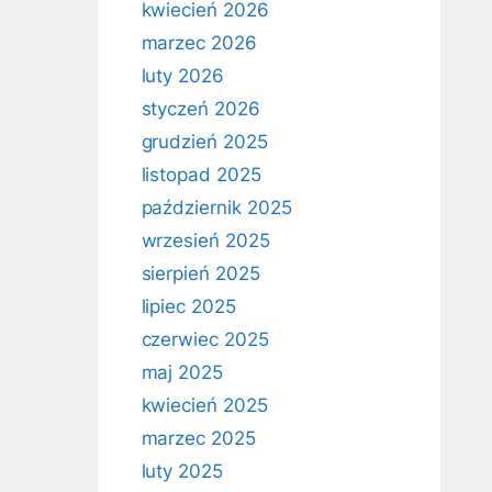
kwiecień 2026
marzec 2026
luty 2026
styczeń 2026
grudzień 2025
listopad 2025
październik 2025
wrzesień 2025
sierpień 2025
lipiec 2025
czerwiec 2025
maj 2025
kwiecień 2025
marzec 2025
luty 2025