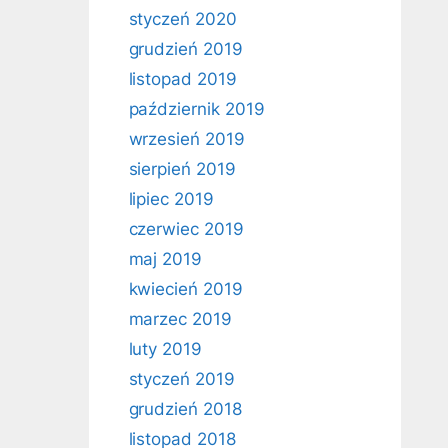
styczeń 2020
grudzień 2019
listopad 2019
październik 2019
wrzesień 2019
sierpień 2019
lipiec 2019
czerwiec 2019
maj 2019
kwiecień 2019
marzec 2019
luty 2019
styczeń 2019
grudzień 2018
listopad 2018