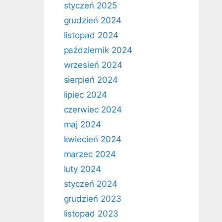
styczeń 2025
grudzień 2024
listopad 2024
październik 2024
wrzesień 2024
sierpień 2024
lipiec 2024
czerwiec 2024
maj 2024
kwiecień 2024
marzec 2024
luty 2024
styczeń 2024
grudzień 2023
listopad 2023