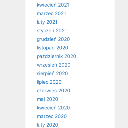
kwiecień 2021
marzec 2021
luty 2021
styczeń 2021
grudzień 2020
listopad 2020
październik 2020
wrzesień 2020
sierpień 2020
lipiec 2020
czerwiec 2020
maj 2020
kwiecień 2020
marzec 2020
luty 2020