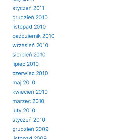
styczeń 2011
grudzień 2010
listopad 2010
październik 2010
wrzesień 2010
sierpień 2010
lipiec 2010
czerwiec 2010
maj 2010
kwiecień 2010
marzec 2010
luty 2010
styczeń 2010
grudzień 2009
listopad 2009