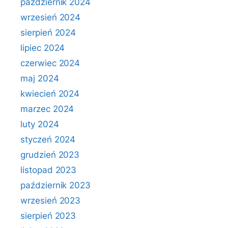
październik 2024
wrzesień 2024
sierpień 2024
lipiec 2024
czerwiec 2024
maj 2024
kwiecień 2024
marzec 2024
luty 2024
styczeń 2024
grudzień 2023
listopad 2023
październik 2023
wrzesień 2023
sierpień 2023