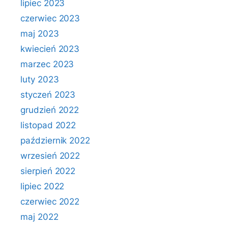
lipiec 2023
czerwiec 2023
maj 2023
kwiecień 2023
marzec 2023
luty 2023
styczeń 2023
grudzień 2022
listopad 2022
październik 2022
wrzesień 2022
sierpień 2022
lipiec 2022
czerwiec 2022
maj 2022