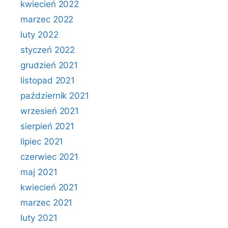
kwiecień 2022
marzec 2022
luty 2022
styczeń 2022
grudzień 2021
listopad 2021
październik 2021
wrzesień 2021
sierpień 2021
lipiec 2021
czerwiec 2021
maj 2021
kwiecień 2021
marzec 2021
luty 2021