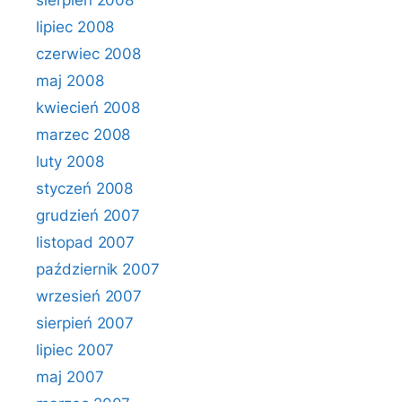
sierpień 2008
lipiec 2008
czerwiec 2008
maj 2008
kwiecień 2008
marzec 2008
luty 2008
styczeń 2008
grudzień 2007
listopad 2007
październik 2007
wrzesień 2007
sierpień 2007
lipiec 2007
maj 2007