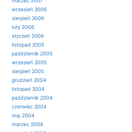
marzec 2007
wrzesień 2006
sierpień 2006
luty 2006
styczeń 2006
listopad 2005
październik 2005
wrzesień 2005
sierpień 2005
grudzień 2004
listopad 2004
październik 2004
czerwiec 2004
maj 2004
marzec 2004