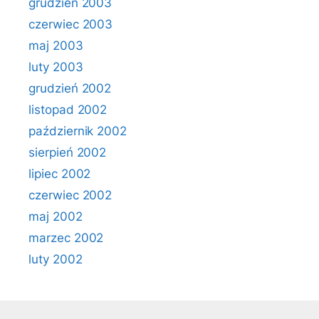
grudzień 2003
czerwiec 2003
maj 2003
luty 2003
grudzień 2002
listopad 2002
październik 2002
sierpień 2002
lipiec 2002
czerwiec 2002
maj 2002
marzec 2002
luty 2002