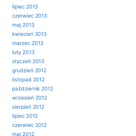
lipiec 2013
czerwiec 2013
maj 2013
kwiecień 2013
marzec 2013
luty 2013
styczeń 2013
grudzień 2012
listopad 2012
październik 2012
wrzesień 2012
sierpień 2012
lipiec 2012
czerwiec 2012
maj 2012