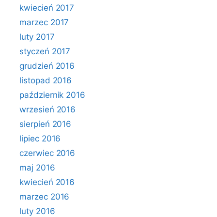
kwiecień 2017
marzec 2017
luty 2017
styczeń 2017
grudzień 2016
listopad 2016
październik 2016
wrzesień 2016
sierpień 2016
lipiec 2016
czerwiec 2016
maj 2016
kwiecień 2016
marzec 2016
luty 2016