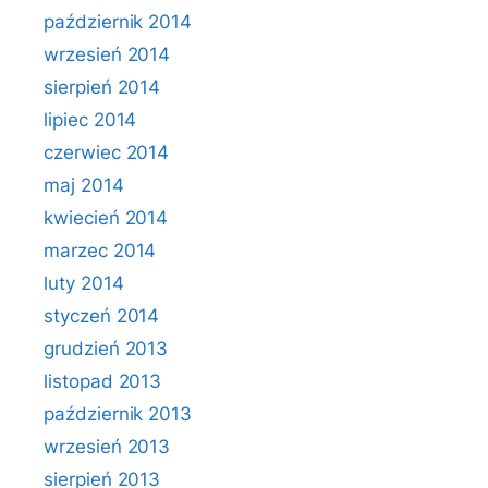
październik 2014
wrzesień 2014
sierpień 2014
lipiec 2014
czerwiec 2014
maj 2014
kwiecień 2014
marzec 2014
luty 2014
styczeń 2014
grudzień 2013
listopad 2013
październik 2013
wrzesień 2013
sierpień 2013