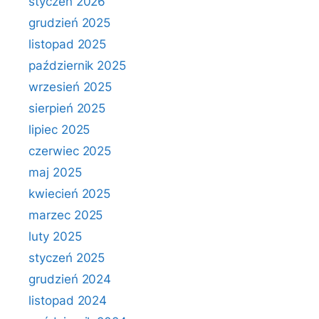
styczeń 2026
grudzień 2025
listopad 2025
październik 2025
wrzesień 2025
sierpień 2025
lipiec 2025
czerwiec 2025
maj 2025
kwiecień 2025
marzec 2025
luty 2025
styczeń 2025
grudzień 2024
listopad 2024