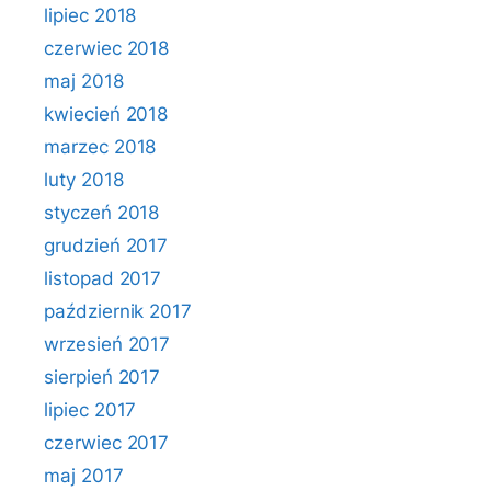
lipiec 2018
czerwiec 2018
maj 2018
kwiecień 2018
marzec 2018
luty 2018
styczeń 2018
grudzień 2017
listopad 2017
październik 2017
wrzesień 2017
sierpień 2017
lipiec 2017
czerwiec 2017
maj 2017