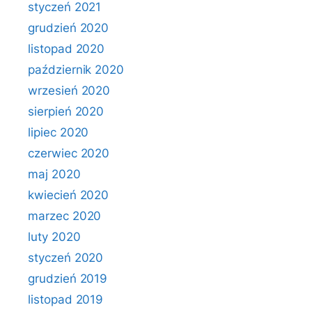
styczeń 2021
grudzień 2020
listopad 2020
październik 2020
wrzesień 2020
sierpień 2020
lipiec 2020
czerwiec 2020
maj 2020
kwiecień 2020
marzec 2020
luty 2020
styczeń 2020
grudzień 2019
listopad 2019