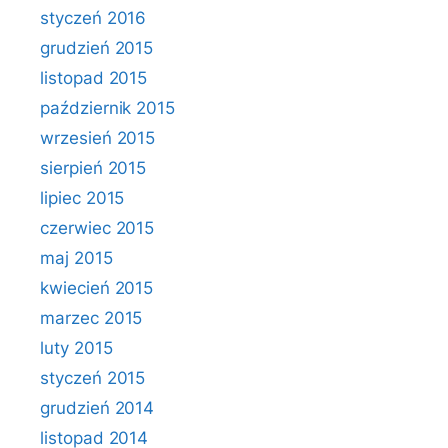
styczeń 2016
grudzień 2015
listopad 2015
październik 2015
wrzesień 2015
sierpień 2015
lipiec 2015
czerwiec 2015
maj 2015
kwiecień 2015
marzec 2015
luty 2015
styczeń 2015
grudzień 2014
listopad 2014