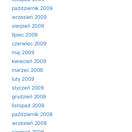
październik 2009
wrzesień 2009
sierpień 2009
lipiec 2009
czerwiec 2009
maj 2009
kwiecień 2009
marzec 2009
luty 2009
styczeń 2009
grudzień 2008
listopad 2008
październik 2008
wrzesień 2008