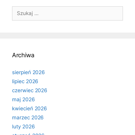
Szukaj:
Archiwa
sierpień 2026
lipiec 2026
czerwiec 2026
maj 2026
kwiecień 2026
marzec 2026
luty 2026