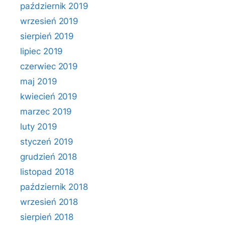
październik 2019
wrzesień 2019
sierpień 2019
lipiec 2019
czerwiec 2019
maj 2019
kwiecień 2019
marzec 2019
luty 2019
styczeń 2019
grudzień 2018
listopad 2018
październik 2018
wrzesień 2018
sierpień 2018