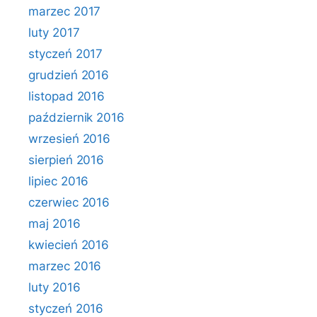
marzec 2017
luty 2017
styczeń 2017
grudzień 2016
listopad 2016
październik 2016
wrzesień 2016
sierpień 2016
lipiec 2016
czerwiec 2016
maj 2016
kwiecień 2016
marzec 2016
luty 2016
styczeń 2016