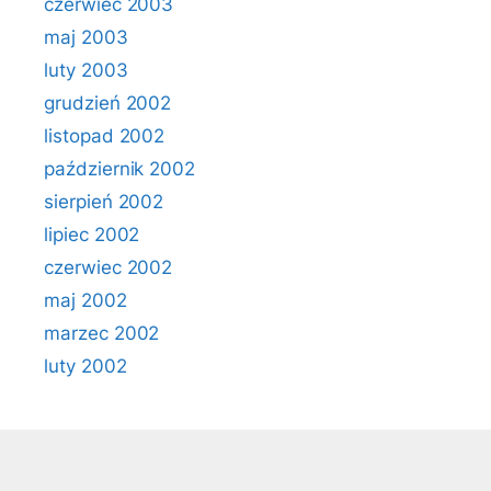
czerwiec 2003
maj 2003
luty 2003
grudzień 2002
listopad 2002
październik 2002
sierpień 2002
lipiec 2002
czerwiec 2002
maj 2002
marzec 2002
luty 2002