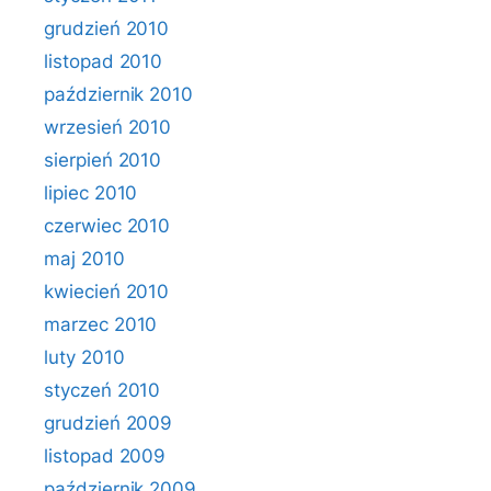
grudzień 2010
listopad 2010
październik 2010
wrzesień 2010
sierpień 2010
lipiec 2010
czerwiec 2010
maj 2010
kwiecień 2010
marzec 2010
luty 2010
styczeń 2010
grudzień 2009
listopad 2009
październik 2009