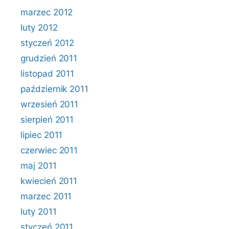
marzec 2012
luty 2012
styczeń 2012
grudzień 2011
listopad 2011
październik 2011
wrzesień 2011
sierpień 2011
lipiec 2011
czerwiec 2011
maj 2011
kwiecień 2011
marzec 2011
luty 2011
styczeń 2011