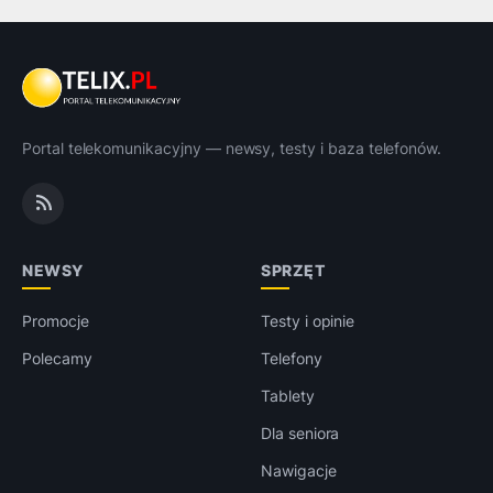
Portal telekomunikacyjny — newsy, testy i baza telefonów.
NEWSY
SPRZĘT
Promocje
Testy i opinie
Polecamy
Telefony
Tablety
Dla seniora
Nawigacje