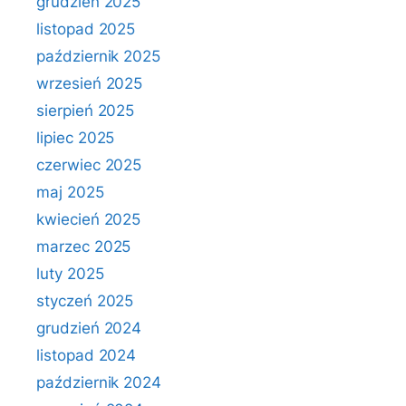
grudzień 2025
listopad 2025
październik 2025
wrzesień 2025
sierpień 2025
lipiec 2025
czerwiec 2025
maj 2025
kwiecień 2025
marzec 2025
luty 2025
styczeń 2025
grudzień 2024
listopad 2024
październik 2024