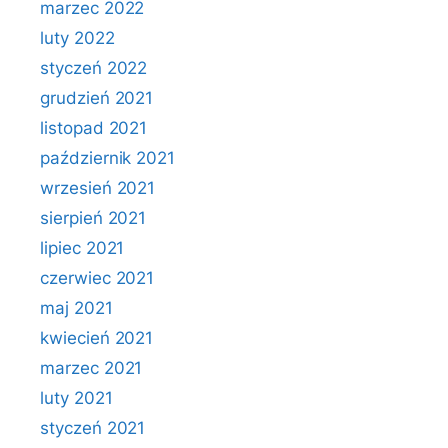
marzec 2022
luty 2022
styczeń 2022
grudzień 2021
listopad 2021
październik 2021
wrzesień 2021
sierpień 2021
lipiec 2021
czerwiec 2021
maj 2021
kwiecień 2021
marzec 2021
luty 2021
styczeń 2021