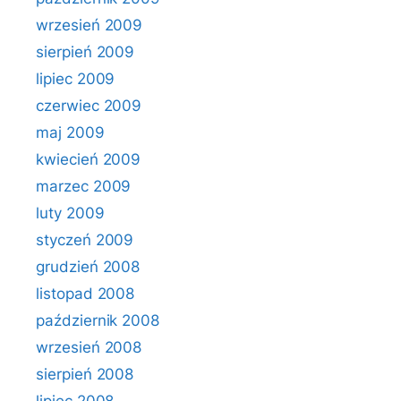
wrzesień 2009
sierpień 2009
lipiec 2009
czerwiec 2009
maj 2009
kwiecień 2009
marzec 2009
luty 2009
styczeń 2009
grudzień 2008
listopad 2008
październik 2008
wrzesień 2008
sierpień 2008