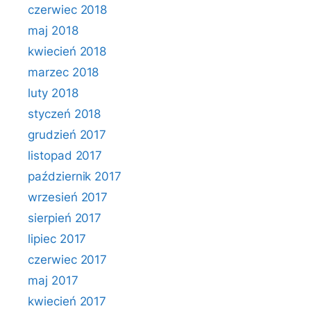
czerwiec 2018
maj 2018
kwiecień 2018
marzec 2018
luty 2018
styczeń 2018
grudzień 2017
listopad 2017
październik 2017
wrzesień 2017
sierpień 2017
lipiec 2017
czerwiec 2017
maj 2017
kwiecień 2017