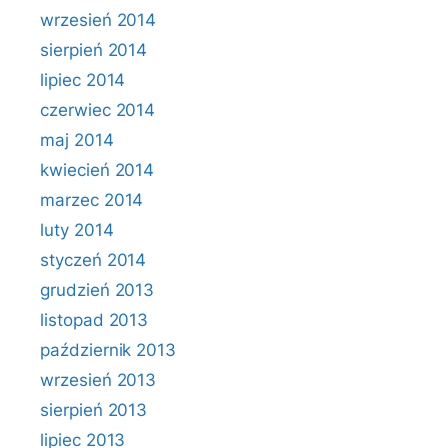
wrzesień 2014
sierpień 2014
lipiec 2014
czerwiec 2014
maj 2014
kwiecień 2014
marzec 2014
luty 2014
styczeń 2014
grudzień 2013
listopad 2013
październik 2013
wrzesień 2013
sierpień 2013
lipiec 2013