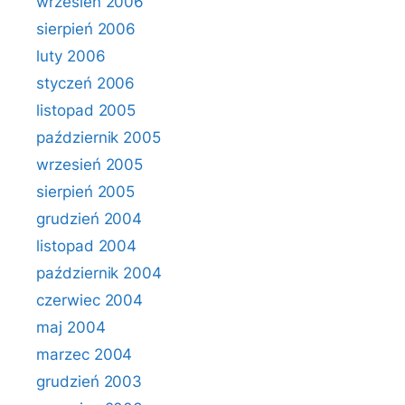
wrzesień 2006
sierpień 2006
luty 2006
styczeń 2006
listopad 2005
październik 2005
wrzesień 2005
sierpień 2005
grudzień 2004
listopad 2004
październik 2004
czerwiec 2004
maj 2004
marzec 2004
grudzień 2003