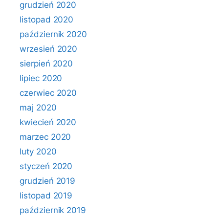
grudzień 2020
listopad 2020
październik 2020
wrzesień 2020
sierpień 2020
lipiec 2020
czerwiec 2020
maj 2020
kwiecień 2020
marzec 2020
luty 2020
styczeń 2020
grudzień 2019
listopad 2019
październik 2019