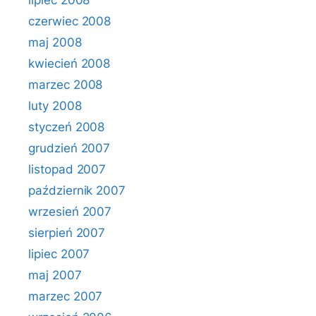
lipiec 2008
czerwiec 2008
maj 2008
kwiecień 2008
marzec 2008
luty 2008
styczeń 2008
grudzień 2007
listopad 2007
październik 2007
wrzesień 2007
sierpień 2007
lipiec 2007
maj 2007
marzec 2007