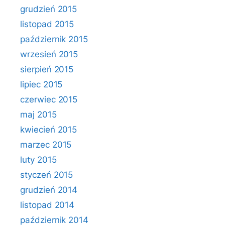
grudzień 2015
listopad 2015
październik 2015
wrzesień 2015
sierpień 2015
lipiec 2015
czerwiec 2015
maj 2015
kwiecień 2015
marzec 2015
luty 2015
styczeń 2015
grudzień 2014
listopad 2014
październik 2014