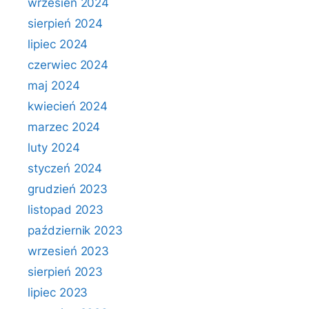
wrzesień 2024
sierpień 2024
lipiec 2024
czerwiec 2024
maj 2024
kwiecień 2024
marzec 2024
luty 2024
styczeń 2024
grudzień 2023
listopad 2023
październik 2023
wrzesień 2023
sierpień 2023
lipiec 2023