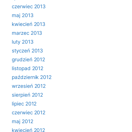
czerwiec 2013
maj 2013
kwiecień 2013
marzec 2013
luty 2013
styczeń 2013
grudzień 2012
listopad 2012
październik 2012
wrzesień 2012
sierpień 2012
lipiec 2012
czerwiec 2012
maj 2012
kwiecień 2012