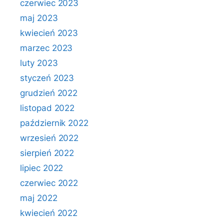
czerwiec 2023
maj 2023
kwiecień 2023
marzec 2023
luty 2023
styczeń 2023
grudzień 2022
listopad 2022
październik 2022
wrzesień 2022
sierpień 2022
lipiec 2022
czerwiec 2022
maj 2022
kwiecień 2022