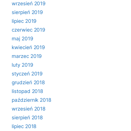
wrzesień 2019
sierpień 2019
lipiec 2019
czerwiec 2019
maj 2019
kwiecień 2019
marzec 2019
luty 2019
styczeń 2019
grudzień 2018
listopad 2018
październik 2018
wrzesień 2018
sierpień 2018
lipiec 2018