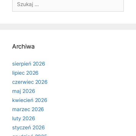
Szukaj:
Archiwa
sierpień 2026
lipiec 2026
czerwiec 2026
maj 2026
kwiecień 2026
marzec 2026
luty 2026
styczeń 2026