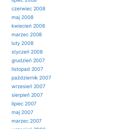
lipiec 2008
czerwiec 2008
maj 2008
kwiecień 2008
marzec 2008
luty 2008
styczeń 2008
grudzień 2007
listopad 2007
październik 2007
wrzesień 2007
sierpień 2007
lipiec 2007
maj 2007
marzec 2007