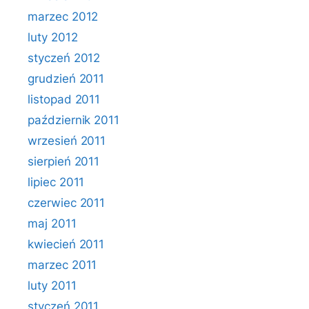
marzec 2012
luty 2012
styczeń 2012
grudzień 2011
listopad 2011
październik 2011
wrzesień 2011
sierpień 2011
lipiec 2011
czerwiec 2011
maj 2011
kwiecień 2011
marzec 2011
luty 2011
styczeń 2011