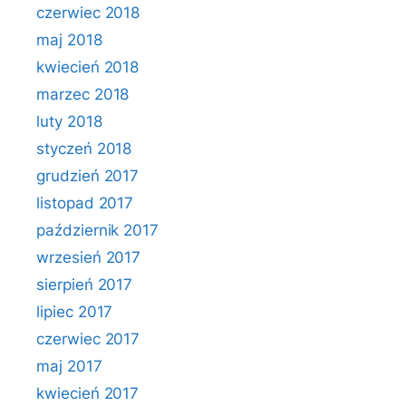
czerwiec 2018
maj 2018
kwiecień 2018
marzec 2018
luty 2018
styczeń 2018
grudzień 2017
listopad 2017
październik 2017
wrzesień 2017
sierpień 2017
lipiec 2017
czerwiec 2017
maj 2017
kwiecień 2017