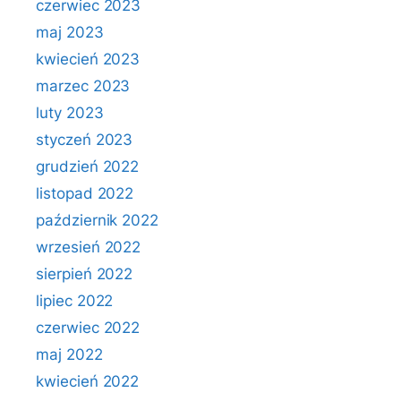
czerwiec 2023
maj 2023
kwiecień 2023
marzec 2023
luty 2023
styczeń 2023
grudzień 2022
listopad 2022
październik 2022
wrzesień 2022
sierpień 2022
lipiec 2022
czerwiec 2022
maj 2022
kwiecień 2022