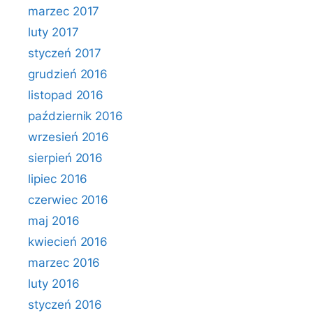
marzec 2017
luty 2017
styczeń 2017
grudzień 2016
listopad 2016
październik 2016
wrzesień 2016
sierpień 2016
lipiec 2016
czerwiec 2016
maj 2016
kwiecień 2016
marzec 2016
luty 2016
styczeń 2016