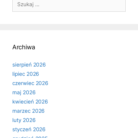
Szukaj:
Archiwa
sierpień 2026
lipiec 2026
czerwiec 2026
maj 2026
kwiecień 2026
marzec 2026
luty 2026
styczeń 2026