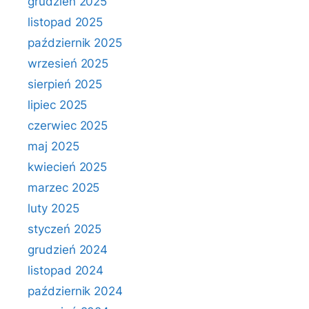
grudzień 2025
listopad 2025
październik 2025
wrzesień 2025
sierpień 2025
lipiec 2025
czerwiec 2025
maj 2025
kwiecień 2025
marzec 2025
luty 2025
styczeń 2025
grudzień 2024
listopad 2024
październik 2024