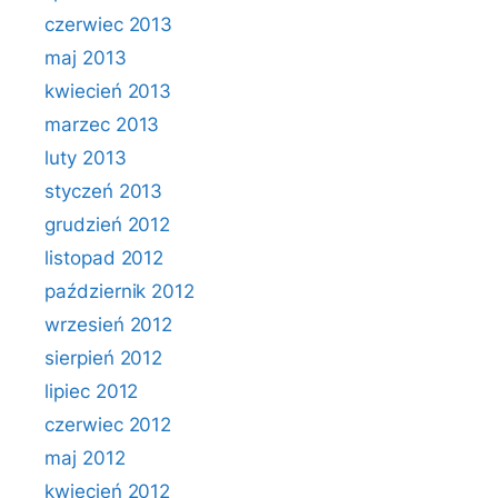
czerwiec 2013
maj 2013
kwiecień 2013
marzec 2013
luty 2013
styczeń 2013
grudzień 2012
listopad 2012
październik 2012
wrzesień 2012
sierpień 2012
lipiec 2012
czerwiec 2012
maj 2012
kwiecień 2012