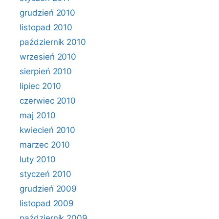
grudzień 2010
listopad 2010
październik 2010
wrzesień 2010
sierpień 2010
lipiec 2010
czerwiec 2010
maj 2010
kwiecień 2010
marzec 2010
luty 2010
styczeń 2010
grudzień 2009
listopad 2009
październik 2009