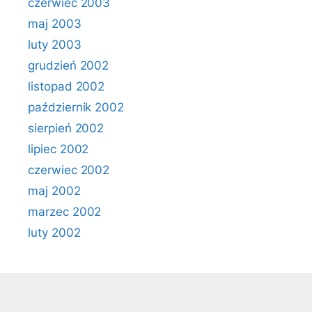
czerwiec 2003
maj 2003
luty 2003
grudzień 2002
listopad 2002
październik 2002
sierpień 2002
lipiec 2002
czerwiec 2002
maj 2002
marzec 2002
luty 2002