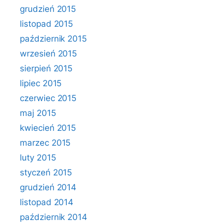
grudzień 2015
listopad 2015
październik 2015
wrzesień 2015
sierpień 2015
lipiec 2015
czerwiec 2015
maj 2015
kwiecień 2015
marzec 2015
luty 2015
styczeń 2015
grudzień 2014
listopad 2014
październik 2014