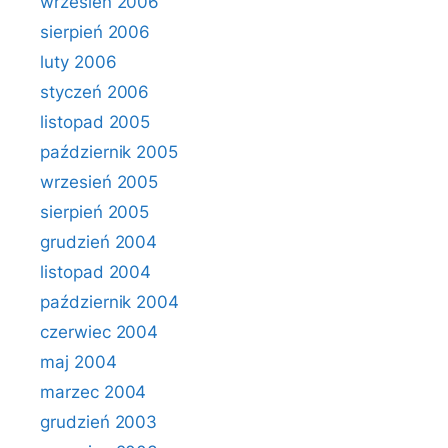
wrzesień 2006
sierpień 2006
luty 2006
styczeń 2006
listopad 2005
październik 2005
wrzesień 2005
sierpień 2005
grudzień 2004
listopad 2004
październik 2004
czerwiec 2004
maj 2004
marzec 2004
grudzień 2003