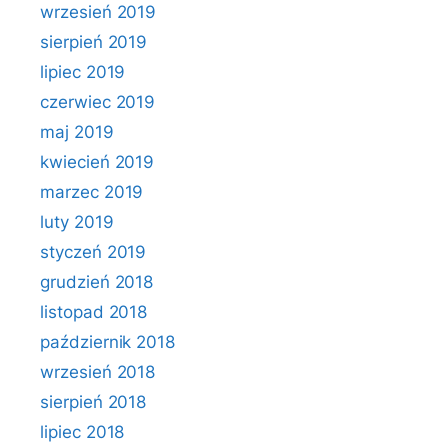
wrzesień 2019
sierpień 2019
lipiec 2019
czerwiec 2019
maj 2019
kwiecień 2019
marzec 2019
luty 2019
styczeń 2019
grudzień 2018
listopad 2018
październik 2018
wrzesień 2018
sierpień 2018
lipiec 2018