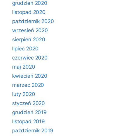
grudzień 2020
listopad 2020
październik 2020
wrzesień 2020
sierpień 2020
lipiec 2020
czerwiec 2020
maj 2020
kwiecień 2020
marzec 2020
luty 2020
styczeń 2020
grudzień 2019
listopad 2019
październik 2019