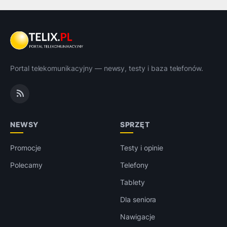
Portal telekomunikacyjny — newsy, testy i baza telefonów.
NEWSY
SPRZĘT
Promocje
Testy i opinie
Polecamy
Telefony
Tablety
Dla seniora
Nawigacje