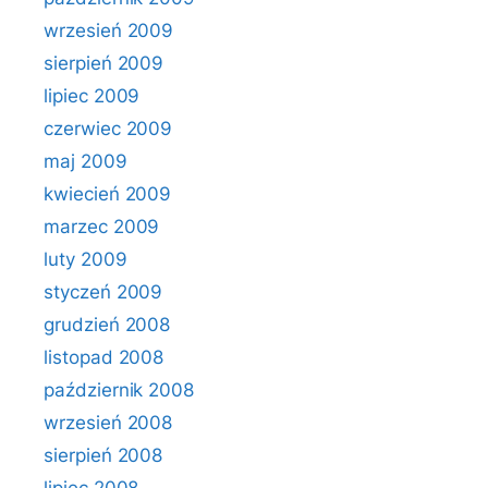
wrzesień 2009
sierpień 2009
lipiec 2009
czerwiec 2009
maj 2009
kwiecień 2009
marzec 2009
luty 2009
styczeń 2009
grudzień 2008
listopad 2008
październik 2008
wrzesień 2008
sierpień 2008