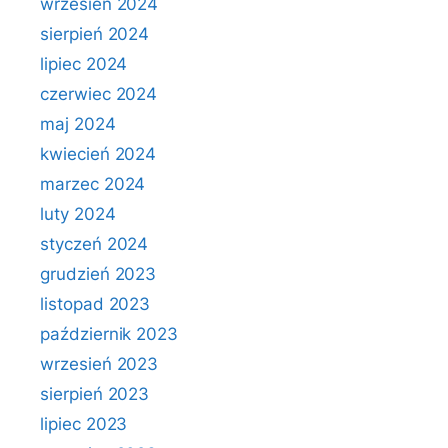
wrzesień 2024
sierpień 2024
lipiec 2024
czerwiec 2024
maj 2024
kwiecień 2024
marzec 2024
luty 2024
styczeń 2024
grudzień 2023
listopad 2023
październik 2023
wrzesień 2023
sierpień 2023
lipiec 2023