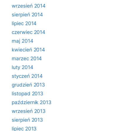
wrzesień 2014
sierpień 2014
lipiec 2014
czerwiec 2014
maj 2014
kwiecień 2014
marzec 2014
luty 2014
styczeń 2014
grudzień 2013
listopad 2013
październik 2013
wrzesień 2013
sierpień 2013
lipiec 2013