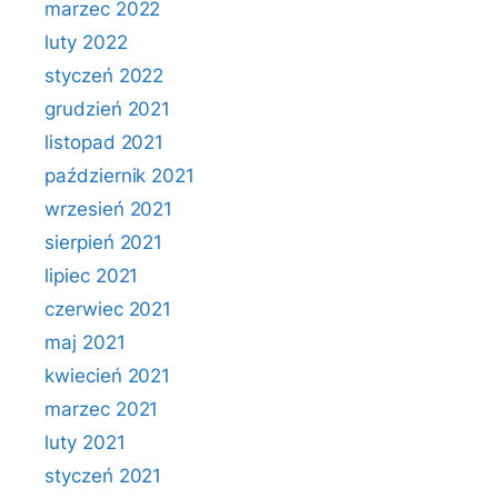
marzec 2022
luty 2022
styczeń 2022
grudzień 2021
listopad 2021
październik 2021
wrzesień 2021
sierpień 2021
lipiec 2021
czerwiec 2021
maj 2021
kwiecień 2021
marzec 2021
luty 2021
styczeń 2021