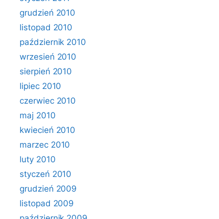
grudzień 2010
listopad 2010
październik 2010
wrzesień 2010
sierpień 2010
lipiec 2010
czerwiec 2010
maj 2010
kwiecień 2010
marzec 2010
luty 2010
styczeń 2010
grudzień 2009
listopad 2009
październik 2009