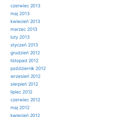
czerwiec 2013
maj 2013
kwiecień 2013
marzec 2013
luty 2013
styczeń 2013
grudzień 2012
listopad 2012
październik 2012
wrzesień 2012
sierpień 2012
lipiec 2012
czerwiec 2012
maj 2012
kwiecień 2012