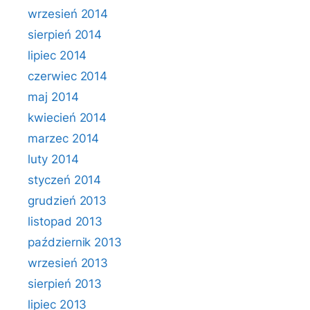
wrzesień 2014
sierpień 2014
lipiec 2014
czerwiec 2014
maj 2014
kwiecień 2014
marzec 2014
luty 2014
styczeń 2014
grudzień 2013
listopad 2013
październik 2013
wrzesień 2013
sierpień 2013
lipiec 2013