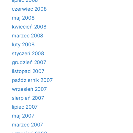
lipiec 2008
czerwiec 2008
maj 2008
kwiecień 2008
marzec 2008
luty 2008
styczeń 2008
grudzień 2007
listopad 2007
październik 2007
wrzesień 2007
sierpień 2007
lipiec 2007
maj 2007
marzec 2007