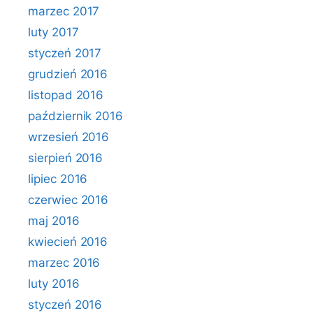
marzec 2017
luty 2017
styczeń 2017
grudzień 2016
listopad 2016
październik 2016
wrzesień 2016
sierpień 2016
lipiec 2016
czerwiec 2016
maj 2016
kwiecień 2016
marzec 2016
luty 2016
styczeń 2016