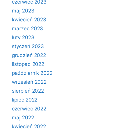
czerwiec 2023
maj 2023
kwiecień 2023
marzec 2023
luty 2023
styczeń 2023
grudzień 2022
listopad 2022
październik 2022
wrzesień 2022
sierpień 2022
lipiec 2022
czerwiec 2022
maj 2022
kwiecień 2022