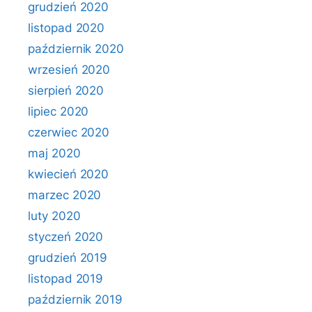
grudzień 2020
listopad 2020
październik 2020
wrzesień 2020
sierpień 2020
lipiec 2020
czerwiec 2020
maj 2020
kwiecień 2020
marzec 2020
luty 2020
styczeń 2020
grudzień 2019
listopad 2019
październik 2019