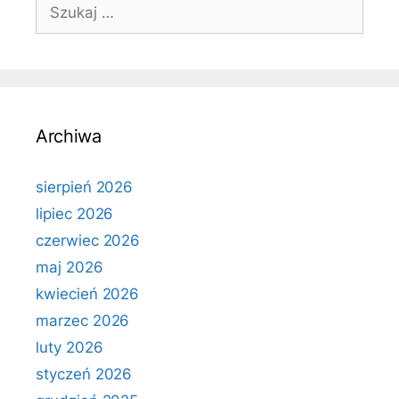
Szukaj:
Archiwa
sierpień 2026
lipiec 2026
czerwiec 2026
maj 2026
kwiecień 2026
marzec 2026
luty 2026
styczeń 2026