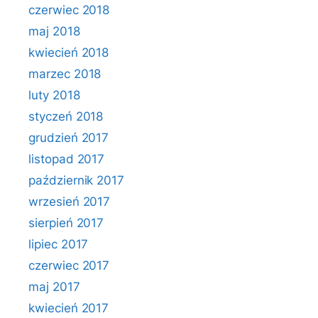
czerwiec 2018
maj 2018
kwiecień 2018
marzec 2018
luty 2018
styczeń 2018
grudzień 2017
listopad 2017
październik 2017
wrzesień 2017
sierpień 2017
lipiec 2017
czerwiec 2017
maj 2017
kwiecień 2017