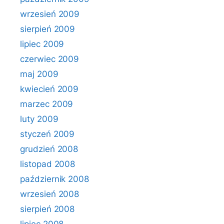
wrzesień 2009
sierpień 2009
lipiec 2009
czerwiec 2009
maj 2009
kwiecień 2009
marzec 2009
luty 2009
styczeń 2009
grudzień 2008
listopad 2008
październik 2008
wrzesień 2008
sierpień 2008