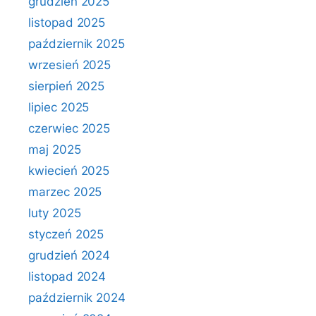
grudzień 2025
listopad 2025
październik 2025
wrzesień 2025
sierpień 2025
lipiec 2025
czerwiec 2025
maj 2025
kwiecień 2025
marzec 2025
luty 2025
styczeń 2025
grudzień 2024
listopad 2024
październik 2024