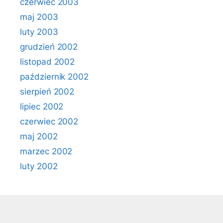
czerwiec 2003
maj 2003
luty 2003
grudzień 2002
listopad 2002
październik 2002
sierpień 2002
lipiec 2002
czerwiec 2002
maj 2002
marzec 2002
luty 2002