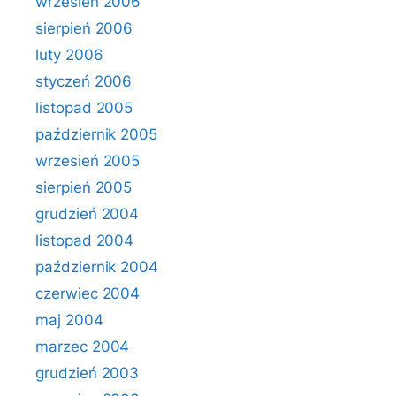
wrzesień 2006
sierpień 2006
luty 2006
styczeń 2006
listopad 2005
październik 2005
wrzesień 2005
sierpień 2005
grudzień 2004
listopad 2004
październik 2004
czerwiec 2004
maj 2004
marzec 2004
grudzień 2003