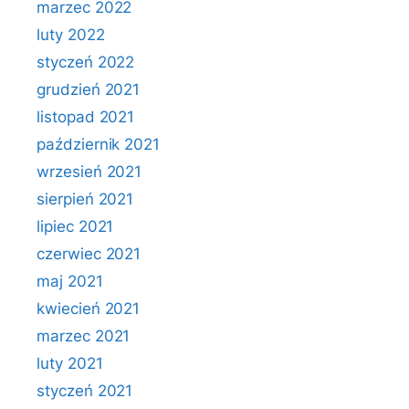
marzec 2022
luty 2022
styczeń 2022
grudzień 2021
listopad 2021
październik 2021
wrzesień 2021
sierpień 2021
lipiec 2021
czerwiec 2021
maj 2021
kwiecień 2021
marzec 2021
luty 2021
styczeń 2021