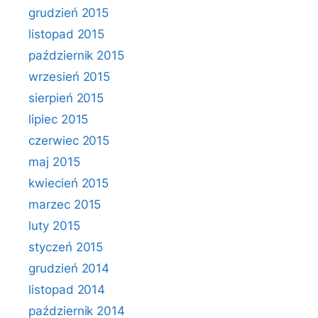
grudzień 2015
listopad 2015
październik 2015
wrzesień 2015
sierpień 2015
lipiec 2015
czerwiec 2015
maj 2015
kwiecień 2015
marzec 2015
luty 2015
styczeń 2015
grudzień 2014
listopad 2014
październik 2014