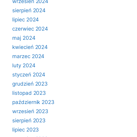
wrzesień 2024
sierpień 2024
lipiec 2024
czerwiec 2024
maj 2024
kwiecień 2024
marzec 2024
luty 2024
styczeń 2024
grudzień 2023
listopad 2023
październik 2023
wrzesień 2023
sierpień 2023
lipiec 2023