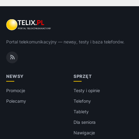
Portal telekomunikacyjny — newsy, testy i baza telefonów.
NEWSY
SPRZĘT
Promocje
Testy i opinie
Polecamy
Telefony
Tablety
Dla seniora
Nawigacje