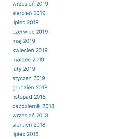
wrzesień 2019
sierpień 2019
lipiec 2019
czerwiec 2019
maj 2019
kwiecień 2019
marzec 2019
luty 2019
styczeń 2019
grudzień 2018
listopad 2018
październik 2018
wrzesień 2018
sierpień 2018
lipiec 2018