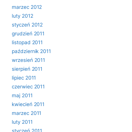
marzec 2012
luty 2012
styczeń 2012
grudzień 2011
listopad 2011
październik 2011
wrzesień 2011
sierpień 2011
lipiec 2011
czerwiec 2011
maj 2011
kwiecień 2011
marzec 2011
luty 2011
styczeń 2011